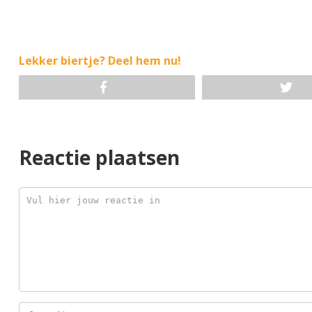
Lekker biertje? Deel hem nu!
Reactie plaatsen