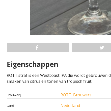
Eigenschappen
ROTT.straf is een Westcoast IPA die wordt gebrouwen do
smaken van citrus en tonen van tropisch fruit.
ROTT. Brouwers
Brouwerij
Nederland
Land