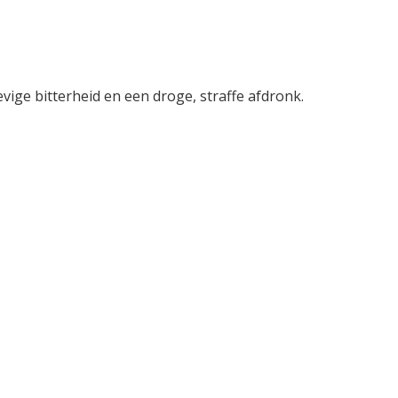
evige bitterheid en een droge, straffe afdronk.