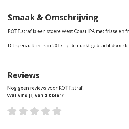
Smaak & Omschrijving
ROTT.straf is een stoere West Coast IPA met frisse en fr
Dit speciaalbier is in 2017 op de markt gebracht door d
Reviews
Nog geen reviews voor ROTT.straf.
Wat vind jij van dit bier?