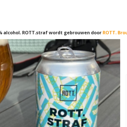
 alcohol. ROTT.straf wordt gebrouwen door
ROTT. Bro