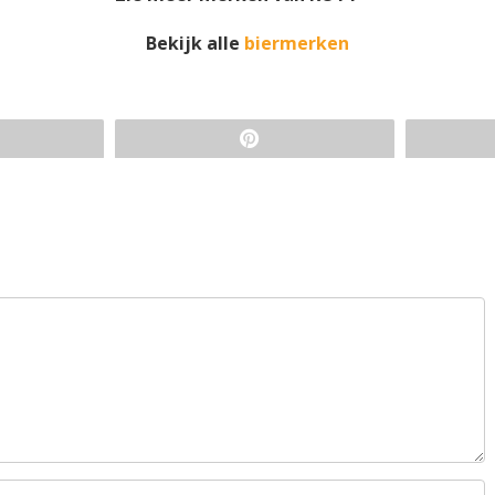
Bekijk alle
biermerken