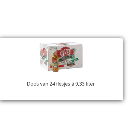
Doos van 24 flesjes á 0,33 liter