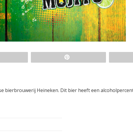
se bierbrouwerij Heineken. Dit bier heeft een alcoholperce