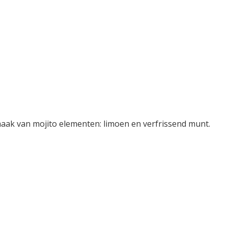
smaak van mojito elementen: limoen en verfrissend munt.