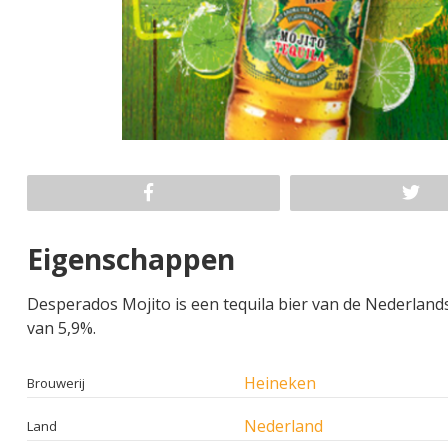
Eigenschappen
Desperados Mojito is een tequila bier van de Nederland
van 5,9%.
Heineken
Brouwerij
Nederland
Land