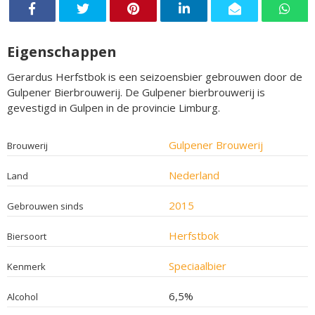
Eigenschappen
Gerardus Herfstbok is een seizoensbier gebrouwen door de
Gulpener Bierbrouwerij. De Gulpener bierbrouwerij is
gevestigd in Gulpen in de provincie Limburg.
Gulpener Brouwerij
Brouwerij
Nederland
Land
2015
Gebrouwen sinds
Herfstbok
Biersoort
Speciaalbier
Kenmerk
6,5%
Alcohol