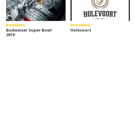
Reclames
Brouwerij
Budweiser Super Bowl
Holevoort
2019