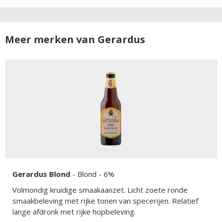
Meer merken van Gerardus
Gerardus Blond
-
Blond
- 6%
Volmondig kruidige smaakaanzet. Licht zoete ronde
smaakbeleving met rijke tonen van specerijen. Relatief
lange afdronk met rijke hopbeleving.