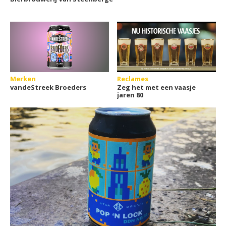
Merken
Reclames
vandeStreek Broeders
Zeg het met een vaasje
jaren 80