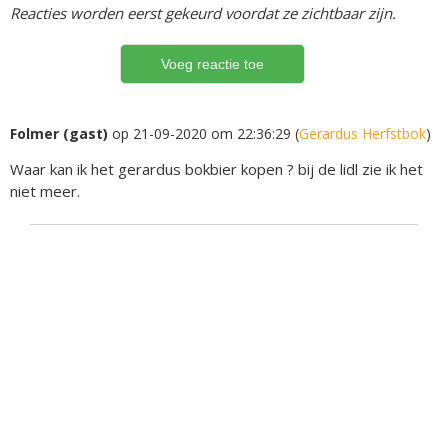
Reacties worden eerst gekeurd voordat ze zichtbaar zijn.
Folmer (gast)
op 21-09-2020 om 22:36:29 (
Gerardus Herfstbok
)
Waar kan ik het gerardus bokbier kopen ? bij de lidl zie ik het
niet meer.