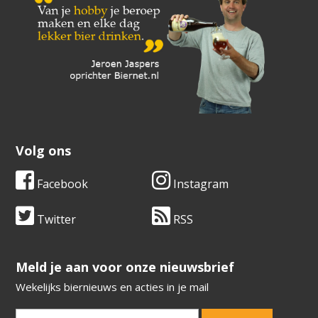
Volg ons
Facebook
Instagram
Twitter
RSS
​​​​​​​Meld je aan voor onze nieuwsbrief
Wekelijks biernieuws en acties in je mail