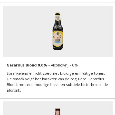
Gerardus Blond 0.0%
-
Alcoholvrij
- 0%
Sprankelend en licht zoet met kruidige en fruitige tonen.
De smaak volgt het karakter van de reguliere Gerardus
Blond, met een moutige basis en subtiele bitterheid in de
afdronk.