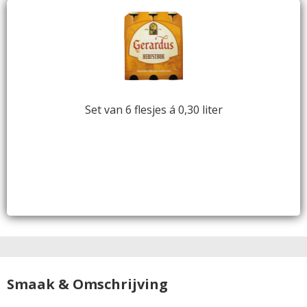
Set van 6 flesjes á 0,30 liter
Smaak & Omschrijving