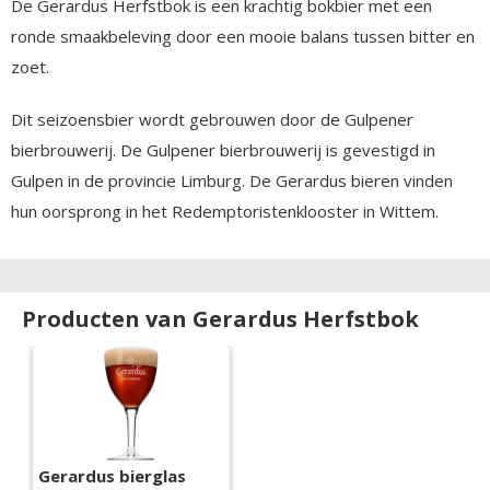
De Gerardus Herfstbok is een krachtig bokbier met een
ronde smaakbeleving door een mooie balans tussen bitter en
zoet.
Dit seizoensbier wordt gebrouwen door de Gulpener
bierbrouwerij. De Gulpener bierbrouwerij is gevestigd in
Gulpen in de provincie Limburg. De Gerardus bieren vinden
hun oorsprong in het Redemptoristenklooster in Wittem.
Producten van Gerardus Herfstbok
Gerardus bierglas