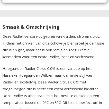
Smaak & Omschrijving
Deze Radler verspreidt geuren van kruiden, stro en citrus.
Tijdens het drinken van dit alcoholvrije bier proef je de frisse
citrus en gist, maar het is ook romig en zoet. Dit zijn
kenmerken voor een echte Radler, zoet en verfrissend.
Hoegaarden Radler Citrus 0.0% is een variatie op het
klassieke Hoegaarden Witbier maar dan in de stijl van
Radler én alcoholvrij. Deze Radler Citrus 0.0% met
toegevoegde citrus heeft een extra verfrissend karakter.
Deze Radler is alcoholvrij en is het best te drinken op een
temperatuur tussen de 2°C en 3°C. Dit bier is perfect om in