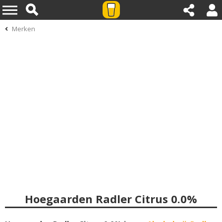
Merken
Hoegaarden Radler Citrus 0.0%