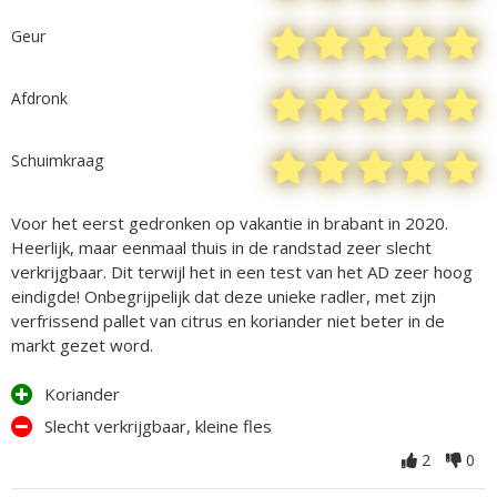
Geur
Afdronk
Schuimkraag
Voor het eerst gedronken op vakantie in brabant in 2020.
Heerlijk, maar eenmaal thuis in de randstad zeer slecht
verkrijgbaar. Dit terwijl het in een test van het AD zeer hoog
eindigde! Onbegrijpelijk dat deze unieke radler, met zijn
verfrissend pallet van citrus en koriander niet beter in de
markt gezet word.
Koriander
Slecht verkrijgbaar, kleine fles
2
0