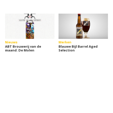
Nieuws
Merken
ABT Brouwerij van de
Blauwe Bijl Barrel Aged
maand: De Molen
Selection