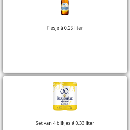
Flesje á 0,25 liter
Set van 4 blikjes á 0,33 liter