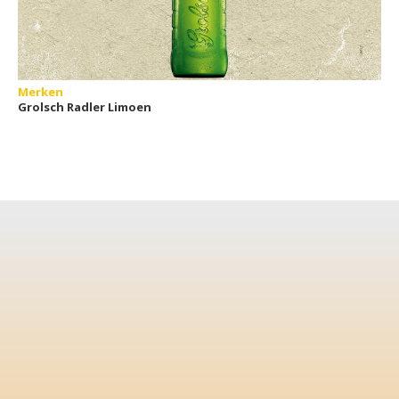
Merken
Grolsch Radler Limoen