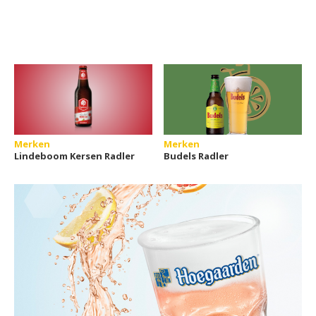
Merken
Merken
Lindeboom Kersen Radler
Budels Radler