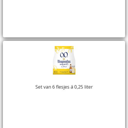
Set van 6 flesjes á 0,25 liter