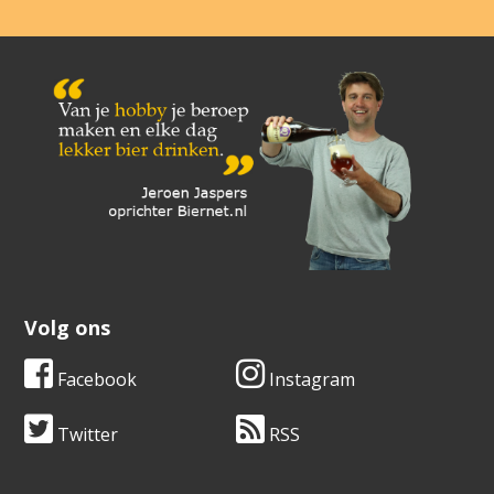
Volg ons
Facebook
Instagram
Twitter
RSS