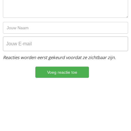
Reacties worden eerst gekeurd voordat ze zichtbaar zijn.