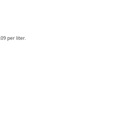
09 per liter.