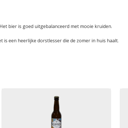
 Het bier is goed uitgebalanceerd met mooie kruiden.
 is een heerlijke dorstlesser die de zomer in huis haalt.