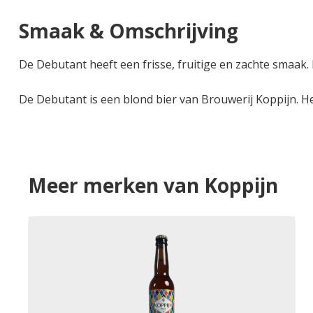
Smaak & Omschrijving
De Debutant heeft een frisse, fruitige en zachte smaak.
De Debutant is een blond bier van Brouwerij Koppijn. Het
Meer merken van Koppijn