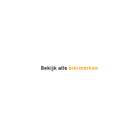
Bekijk alle
biermerken