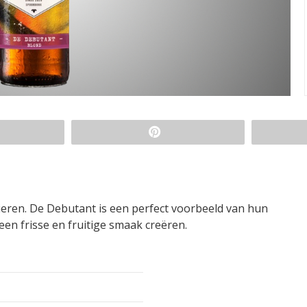
ieren. De Debutant is een perfect voorbeeld van hun
en frisse en fruitige smaak creëren.