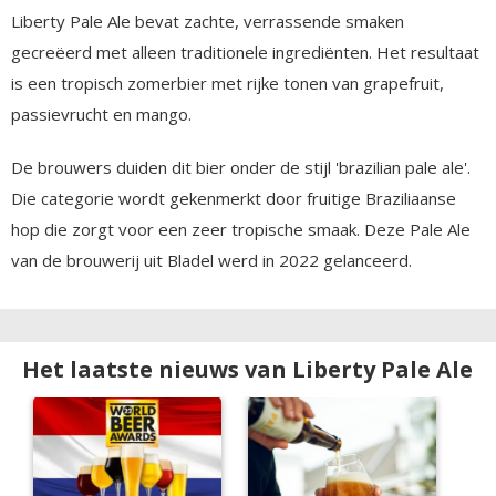
Liberty Pale Ale bevat zachte, verrassende smaken
gecreëerd met alleen traditionele ingrediënten. Het resultaat
is een tropisch zomerbier met rijke tonen van grapefruit,
passievrucht en mango.
De brouwers duiden dit bier onder de stijl 'brazilian pale ale'.
Die categorie wordt gekenmerkt door fruitige Braziliaanse
hop die zorgt voor een zeer tropische smaak. Deze Pale Ale
van de brouwerij uit Bladel werd in 2022 gelanceerd.
Het laatste nieuws van Liberty Pale Ale