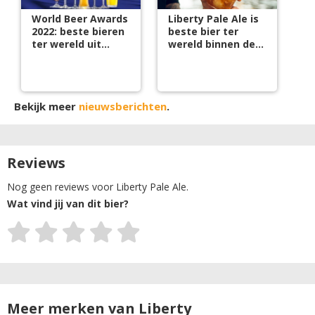
World Beer Awards
Liberty Pale Ale is
2022: beste bieren
beste bier ter
ter wereld uit
wereld binnen de
Nederland
stijl
Bekijk meer
nieuwsberichten
.
Reviews
Nog geen reviews voor Liberty Pale Ale.
Wat vind jij van dit bier?
Meer merken van Liberty