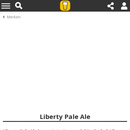
Merken
Liberty Pale Ale