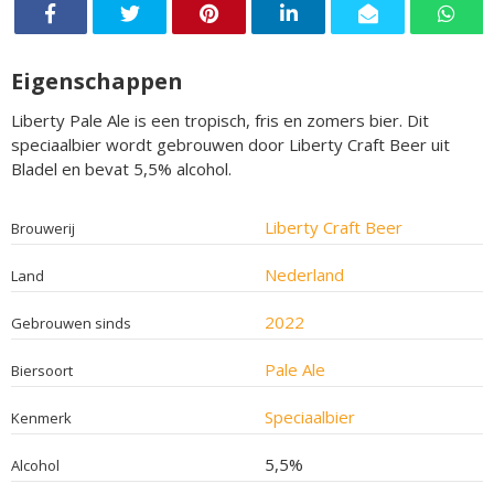
Eigenschappen
Liberty Pale Ale is een tropisch, fris en zomers bier. Dit
speciaalbier wordt gebrouwen door Liberty Craft Beer uit
Bladel en bevat 5,5% alcohol.
Liberty Craft Beer
Brouwerij
Nederland
Land
2022
Gebrouwen sinds
Pale Ale
Biersoort
Speciaalbier
Kenmerk
5,5%
Alcohol