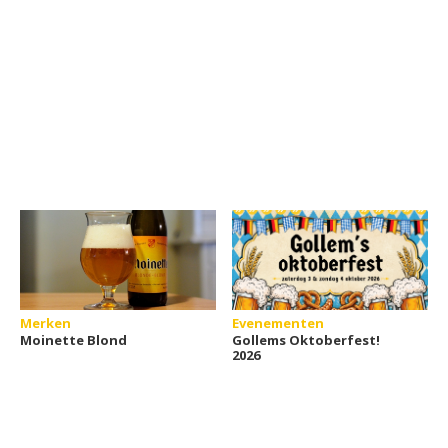
Merken
Evenementen
Moinette Blond
Gollems Oktoberfest!
2026