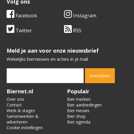
Volg ons
Facebook
Instagram
Twitter
RSS
​​​​​​​Meld je aan voor onze nieuwsbrief
Wekelijks biernieuws en acties in je mail
Verification code:
5959
Biernet.nl
Populair
Over ons
Bier merken
Contact
Bier aanbiedingen
Werk & stages
Bier nieuws
Samenwerken &
Bier shop
adverteren
Bier agenda
Cookie instellingen