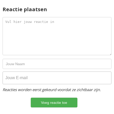
Reactie plaatsen
Reacties worden eerst gekeurd voordat ze zichtbaar zijn.