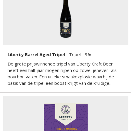
Liberty Barrel Aged Tripel
-
Tripel
- 9%
De grote prijswinnende tripel van Liberty Craft Beer
heeft een half jaar mogen rijpen op zowel jenever- als
bourbon vaten. Een unieke smaakexplosie waarbij de
basis van de tripel een boost krijgt van de kruidige
jenever en zachte bourbon.