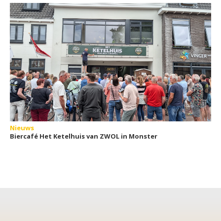
Nieuws
Biercafé Het Ketelhuis van ZWOL in Monster