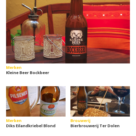
Merken
Kleine Beer Bockbeer
Merken
Brouwerij
Diks Eilandkriebel Blond
Bierbrouwerij Ter Dolen