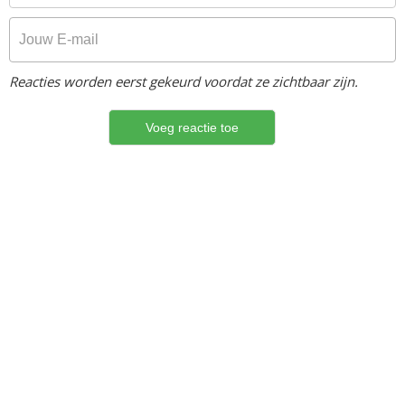
Reacties worden eerst gekeurd voordat ze zichtbaar zijn.