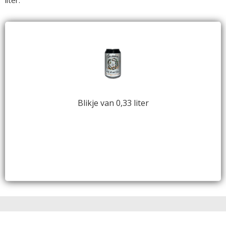
Blikje van 0,33 liter