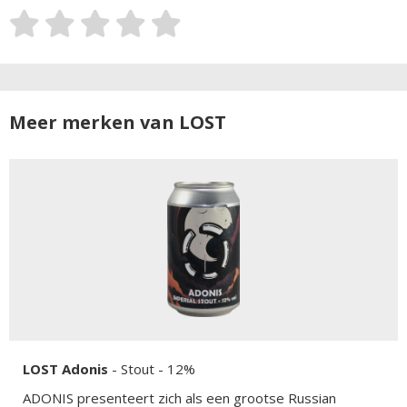
Meer merken van LOST
LOST Adonis
-
Stout
- 12%
ADONIS presenteert zich als een grootse Russian