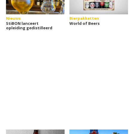
Nieuws
Bierpakketten
StiBON lanceert
World of Beers
opleiding gedistilleerd