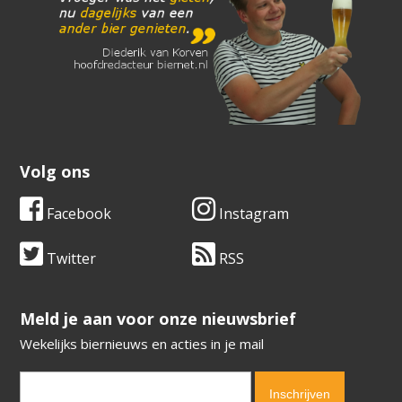
Volg ons
Facebook
Instagram
Twitter
RSS
​​​​​​​Meld je aan voor onze nieuwsbrief
Wekelijks biernieuws en acties in je mail