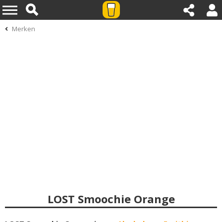
Merken
LOST Smoochie Orange