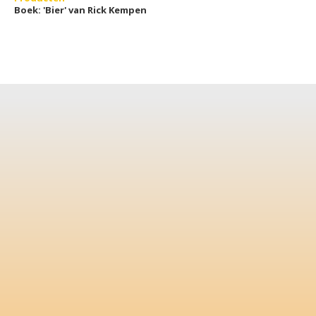
Boek: 'Bier' van Rick Kempen