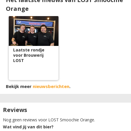
Orange
Laatste rondje
voor Brouwerij
LOST
Bekijk meer
nieuwsberichten
.
Reviews
Nog geen reviews voor LOST Smoochie Orange.
Wat vind jij van dit bier?