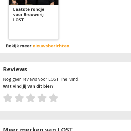
Laatste rondje
voor Brouwerij
LOST
Bekijk meer
nieuwsberichten
.
Reviews
Nog geen reviews voor LOST The Mind.
Wat vind jij van dit bier?
Meer merken van LOST