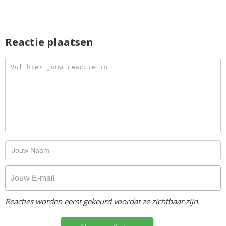
Reactie plaatsen
Reacties worden eerst gekeurd voordat ze zichtbaar zijn.