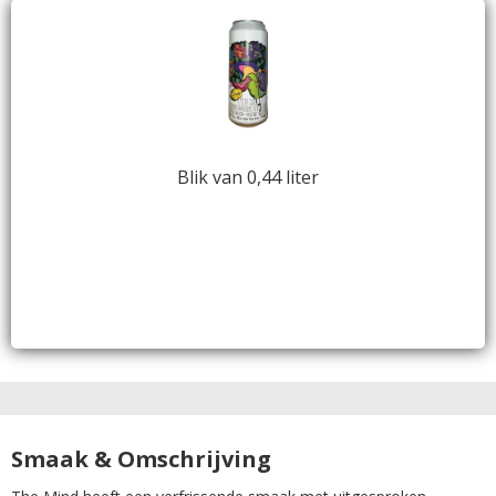
Blik van 0,44 liter
Smaak & Omschrijving