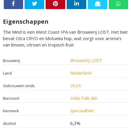
Eigenschappen
The Mind is een West Coast IPA van Brouwerij LOST. Het bier
bevat Citra CRYO en Motueka hop, wat zorgt voor aroma's
van limoen, citroen en tropisch fruit.
Brouwerij LOST
Brouwerij
Nederland
Land
2024
Gebrouwen sinds
India Pale Ale
Biersoort
Speciaalbier
Kenmerk
6,3%
Alcohol