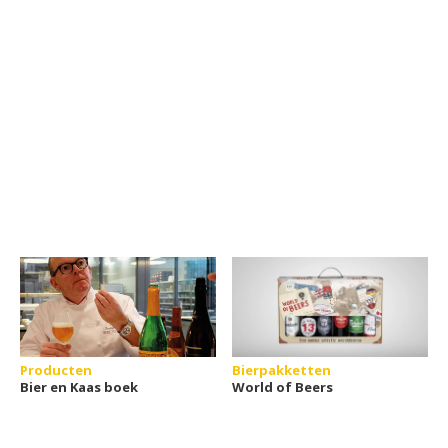
Producten
Bierpakketten
Bier en Kaas boek
World of Beers