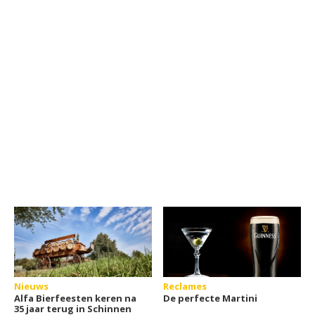
Nieuws
Reclames
Alfa Bierfeesten keren na
De perfecte Martini
35 jaar terug in Schinnen