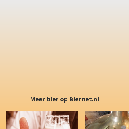
Meer bier op Biernet.nl