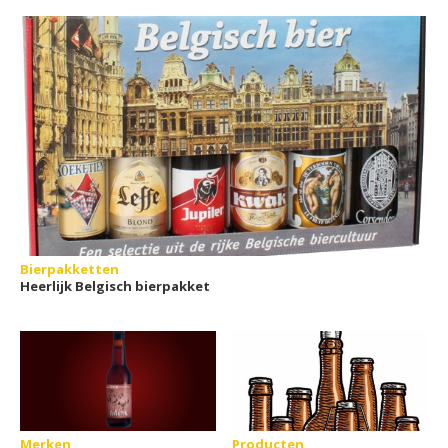
Bierpakketten
Heerlijk Belgisch bierpakket
Merken
Producten