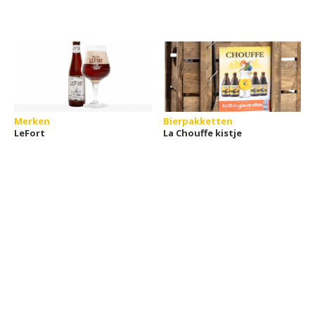
Merken
Bierpakketten
LeFort
La Chouffe kistje