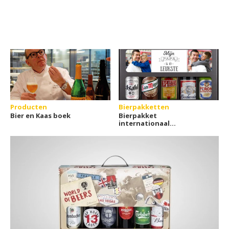
Producten
Bierpakketten
Bier en Kaas boek
Bierpakket
internationaal
personaliseren