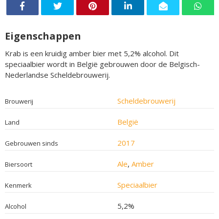
Eigenschappen
Krab is een kruidig amber bier met 5,2% alcohol. Dit
speciaalbier wordt in België gebrouwen door de Belgisch-
Nederlandse Scheldebrouwerij.
Scheldebrouwerij
Brouwerij
België
Land
2017
Gebrouwen sinds
Ale
,
Amber
Biersoort
Speciaalbier
Kenmerk
5,2%
Alcohol