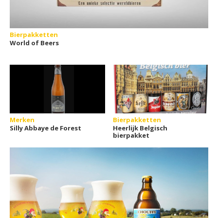
Bierpakketten
World of Beers
Merken
Bierpakketten
Silly Abbaye de Forest
Heerlijk Belgisch
bierpakket