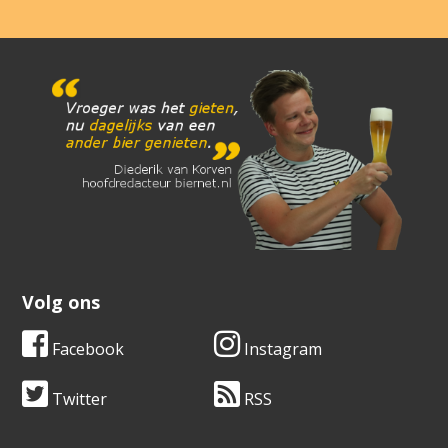
Volg ons
Facebook
Instagram
Twitter
RSS