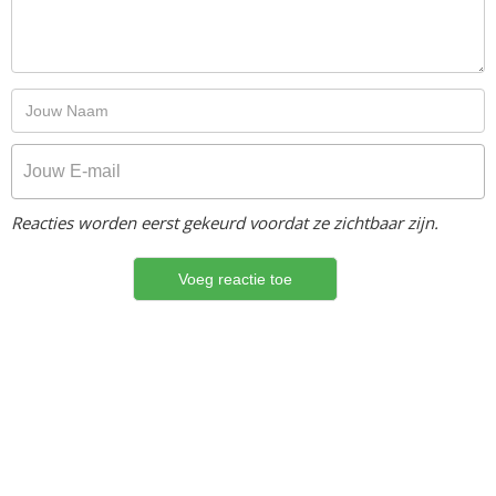
Reacties worden eerst gekeurd voordat ze zichtbaar zijn.