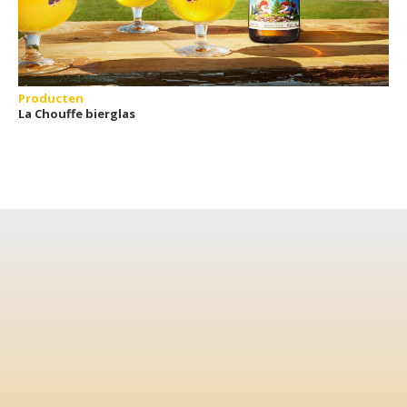
Producten
La Chouffe bierglas