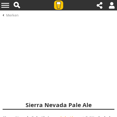
Merken
Sierra Nevada Pale Ale