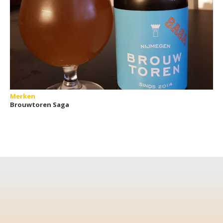
Merken
Brouwtoren Saga