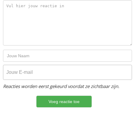
Reacties worden eerst gekeurd voordat ze zichtbaar zijn.