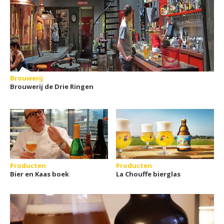
Brouwerij
Brouwerij de Drie Ringen
Producten
Producten
Bier en Kaas boek
La Chouffe bierglas