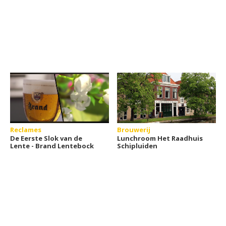
Reclames
Brouwerij
De Eerste Slok van de
Lunchroom Het Raadhuis
Lente - Brand Lentebock
Schipluiden