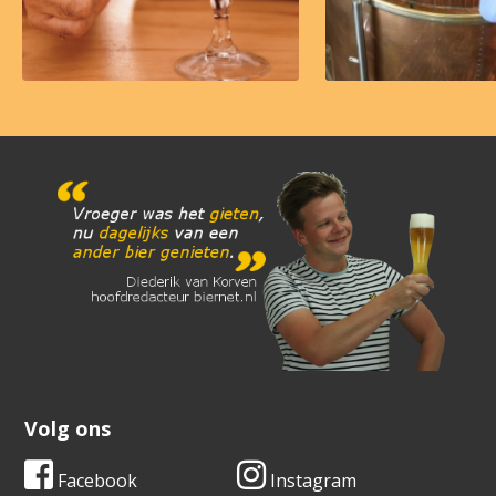
Volg ons
Facebook
Instagram