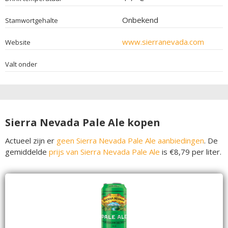
Onbekend
Stamwortgehalte
www.sierranevada.com
Website
Valt onder
Sierra Nevada Pale Ale kopen
Actueel zijn er
geen Sierra Nevada Pale Ale aanbiedingen
. De
gemiddelde
prijs van Sierra Nevada Pale Ale
is €8,79 per liter.