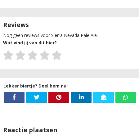
Reviews
Nog geen reviews voor Sierra Nevada Pale Ale.
Wat vind jij van dit bier?
Lekker biertje? Deel hem nu!
Reactie plaatsen