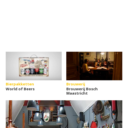
Bierpakketten
Brouwerij
World of Beers
Brouwerij Bosch
Maastricht