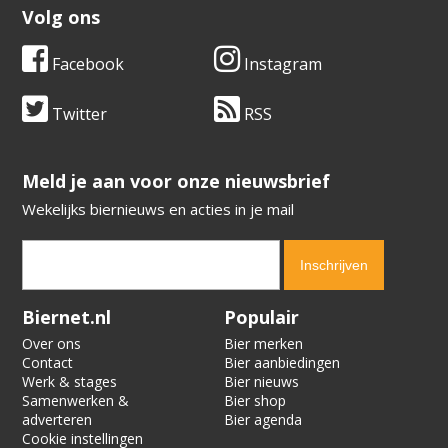
Volg ons
Facebook
Instagram
Twitter
RSS
​​​​​​​Meld je aan voor onze nieuwsbrief
Wekelijks biernieuws en acties in je mail
Verification code:
8315
Biernet.nl
Populair
Over ons
Bier merken
Contact
Bier aanbiedingen
Werk & stages
Bier nieuws
Samenwerken &
Bier shop
adverteren
Bier agenda
Cookie instellingen