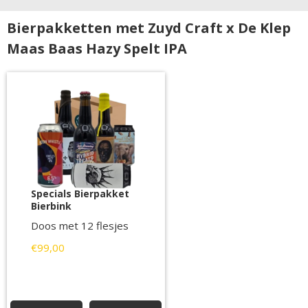
Bierpakketten met Zuyd Craft x De Klep
Maas Baas Hazy Spelt IPA
Specials Bierpakket
Bierbink
Doos met 12 flesjes
€99,00