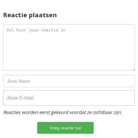
Reactie plaatsen
Reacties worden eerst gekeurd voordat ze zichtbaar zijn.