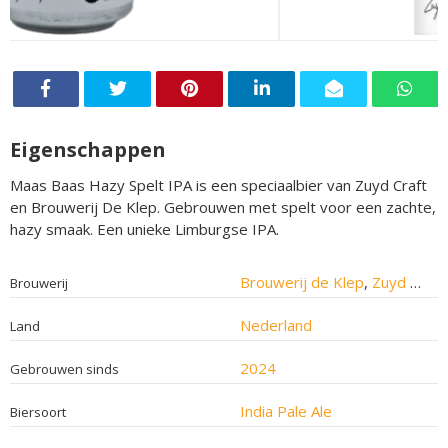
Eigenschappen
Maas Baas Hazy Spelt IPA is een speciaalbier van Zuyd Craft
en Brouwerij De Klep. Gebrouwen met spelt voor een zachte,
hazy smaak. Een unieke Limburgse IPA.
Brouwerij de Klep
,
Zuyd Craft
Brouwerij
Nederland
Land
2024
Gebrouwen sinds
India Pale Ale
Biersoort