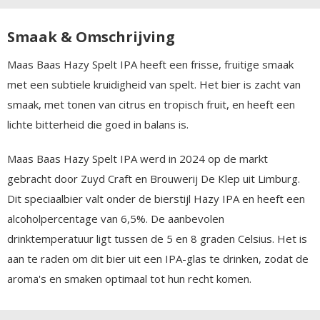
Smaak & Omschrijving
Maas Baas Hazy Spelt IPA heeft een frisse, fruitige smaak
met een subtiele kruidigheid van spelt. Het bier is zacht van
smaak, met tonen van citrus en tropisch fruit, en heeft een
lichte bitterheid die goed in balans is.
Maas Baas Hazy Spelt IPA werd in 2024 op de markt
gebracht door Zuyd Craft en Brouwerij De Klep uit Limburg.
Dit speciaalbier valt onder de bierstijl Hazy IPA en heeft een
alcoholpercentage van 6,5%. De aanbevolen
drinktemperatuur ligt tussen de 5 en 8 graden Celsius. Het is
aan te raden om dit bier uit een IPA-glas te drinken, zodat de
aroma's en smaken optimaal tot hun recht komen.