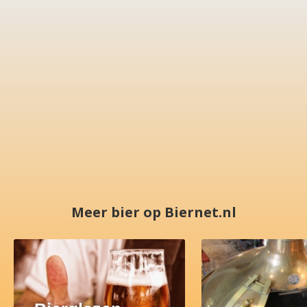
Meer bier op Biernet.nl