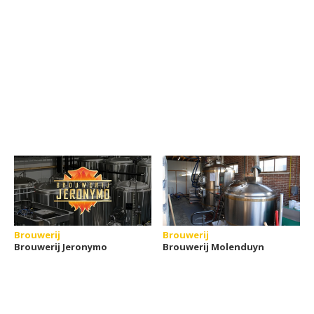
Brouwerij
Brouwerij
Brouwerij Jeronymo
Brouwerij Molenduyn