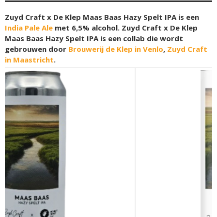
Zuyd Craft x De Klep Maas Baas Hazy Spelt IPA is een
India Pale Ale
met 6,5% alcohol. Zuyd Craft x De Klep
Maas Baas Hazy Spelt IPA is een collab die wordt
gebrouwen door
Brouwerij de Klep in Venlo
,
Zuyd Craft
in Maastricht
.