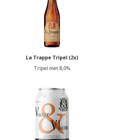
La Trappe Tripel (2x)
Tripel met 8,0%