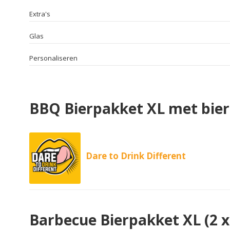
Extra's
Glas
Personaliseren
BBQ Bierpakket XL met bie
Dare to Drink Different
Barbecue Bierpakket XL (2 x