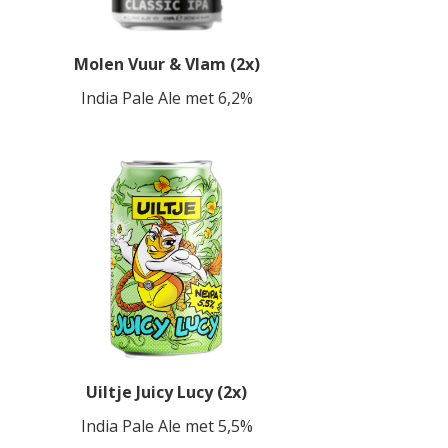
Molen Vuur & Vlam (2x)
India Pale Ale met 6,2%
Uiltje Juicy Lucy (2x)
India Pale Ale met 5,5%