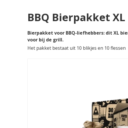
BBQ Bierpakket XL
Bierpakket voor BBQ-liefhebbers: dit XL bi
voor bij de grill.
Het pakket bestaat uit 10 blikjes en 10 flessen