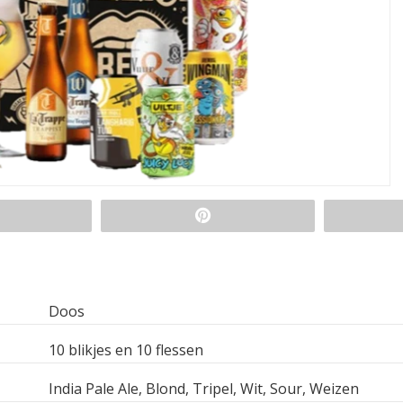
Doos
10 blikjes en 10 flessen
India Pale Ale, Blond, Tripel, Wit, Sour, Weizen