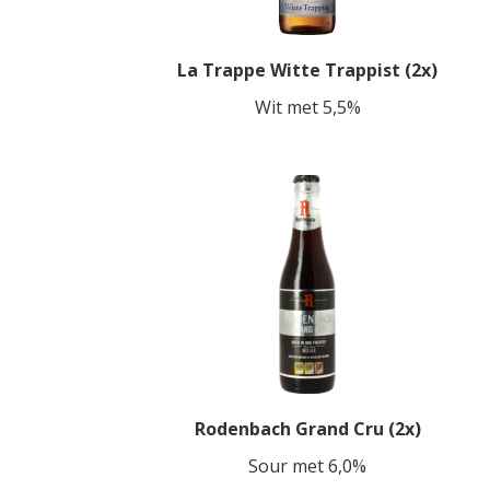
La Trappe Witte Trappist (2x)
Wit met 5,5%
Rodenbach Grand Cru (2x)
Sour met 6,0%