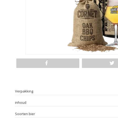
Verpakking
inhoud
Soorten bier