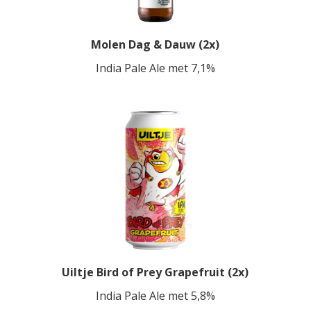
Molen Dag & Dauw (2x)
India Pale Ale met 7,1%
Uiltje Bird of Prey Grapefruit (2x)
India Pale Ale met 5,8%