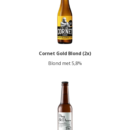
Cornet Gold Blond (2x)
Blond met 5,8%