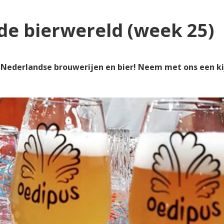
de bierwereld (week 25)
n Nederlandse brouwerijen en bier! Neem met ons een k