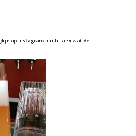
ijkje op Instagram om te zien wat de