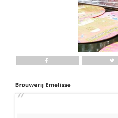
Brouwerij Emelisse