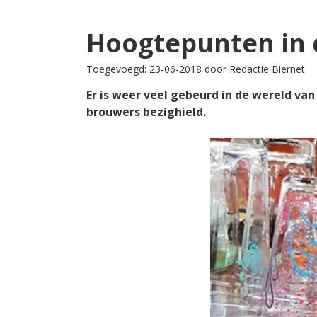
Hoogtepunten in 
Toegevoegd: 23-06-2018 door Redactie Biernet
Er is weer veel gebeurd in de wereld va
brouwers bezighield.