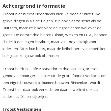
Achtergrond informatie
Troost bier is echt Nederlands bier: Ze doen er niet zulke
gekke dingen in als de Belgen, zijn ook niet zo strikt als de
Duitsers, maar ze kijken voor de ingrediënten wel over de
grens. De eerste drie bieren (Blond, Weizen en I.P.A.) hebben
duidelijk een eigen karakter, maar zijn toegankelijk voor
iedereen. Dit is hun basis, maar de liefhebbers van moeilijker
bier gaan ze gauw ook blij maken!
Troost heeft bij Cafe Kostverloren drie jaar lang precies
genoeg hamburgers en bier uit de grote fabriek verkocht om
een eigen brouwerij te kunnen bouwen. Binnenkort wordt
Troost bier daar ook verkocht en daarna wellicht ook aan
andere café’s en slijterijen.
Troost Vestigingen