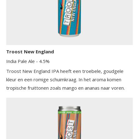
Troost New England
India Pale Ale
- 4.5%
Troost New England IPA heeft een troebele, goudgele
kleur en een romige schuimkraag. In het aroma komen
tropische fruittonen zoals mango en ananas naar voren.