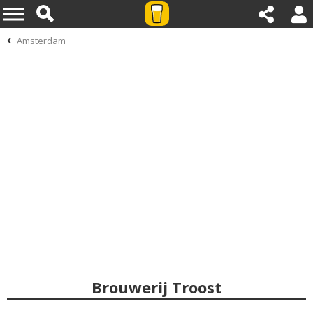
Amsterdam
Brouwerij Troost