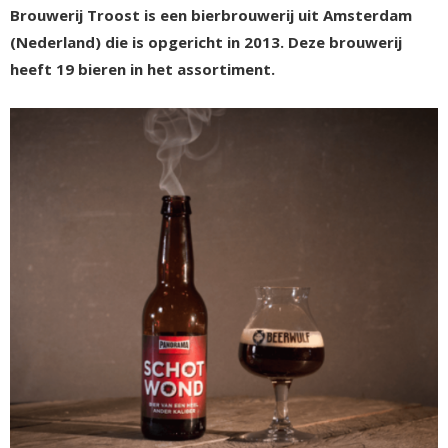
Brouwerij Troost is een bierbrouwerij uit Amsterdam
(Nederland) die is opgericht in 2013. Deze brouwerij
heeft 19 bieren in het assortiment.