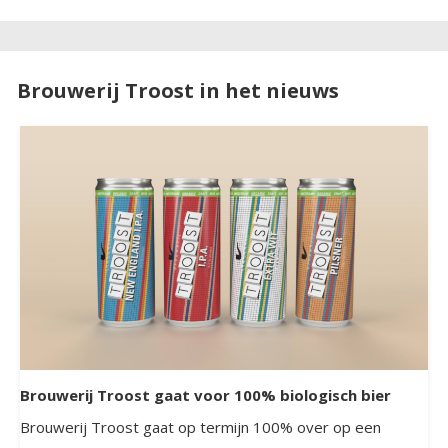
Brouwerij Troost in het nieuws
Brouwerij Troost gaat voor 100% biologisch bier
Brouwerij Troost gaat op termijn 100% over op een