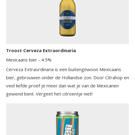
Troost Cerveza Extraordinaria
Mexicaans bier
- 4.5%
Cerveza Extraordinaria is een buitengewoon Mexicaans
bier, gebrouwen onder de Hollandse zon. Door Citrahop en
veel liefde proef je meer dan wat je van de Mexicanen
gewend bent. Vergeet het citroentje niet!