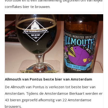
cornflakes bier te brouwen.
Allmouth van Pontus beste bier van Amsterdam
De Allmouth van Pontus is verkozen tot beste bier van
Amsterdam. Tijdens de Amsterdamse Bierkaart werden er
43 bieren geproefd afkomstig van 22 Amsterdamse
brouwers.