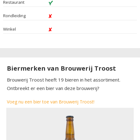
Restaurant
Rondleiding
Winkel
Biermerken van Brouwerij Troost
Brouwerij Troost heeft 19 bieren in het assortiment.
Ontbreekt er een bier van deze brouwerij?
Voeg nu een bier toe van Brouwerij Troost!