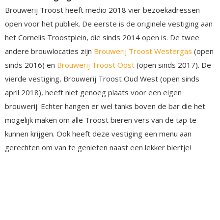
Brouwerij Troost heeft medio 2018 vier bezoekadressen
open voor het publiek. De eerste is de originele vestiging aan
het Cornelis Troostplein, die sinds 2014 open is. De twee
andere brouwlocaties zijn
Brouwerij Troost Westergas
(open
sinds 2016) en
Brouwerij Troost Oost
(open sinds 2017). De
vierde vestiging, Brouwerij Troost Oud West (open sinds
april 2018), heeft niet genoeg plaats voor een eigen
brouwerij. Echter hangen er wel tanks boven de bar die het
mogelijk maken om alle Troost bieren vers van de tap te
kunnen krijgen. Ook heeft deze vestiging een menu aan
gerechten om van te genieten naast een lekker biertje!