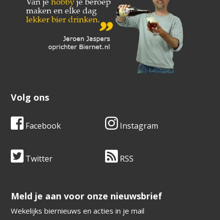
Volg ons
Facebook
Instagram
Twitter
RSS
​​​​​​​Meld je aan voor onze nieuwsbrief
Wekelijks biernieuws en acties in je mail