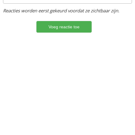
Reacties worden eerst gekeurd voordat ze zichtbaar zijn.