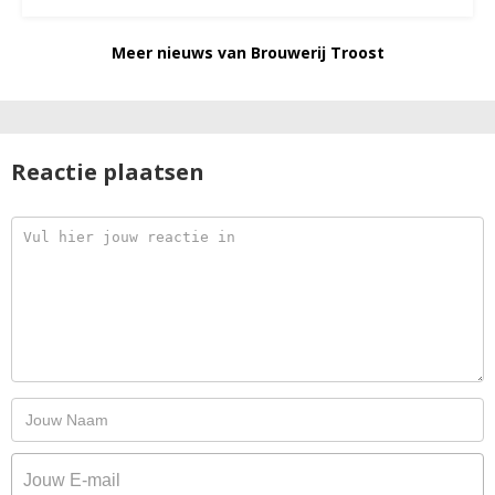
Meer nieuws van Brouwerij Troost
Reactie plaatsen