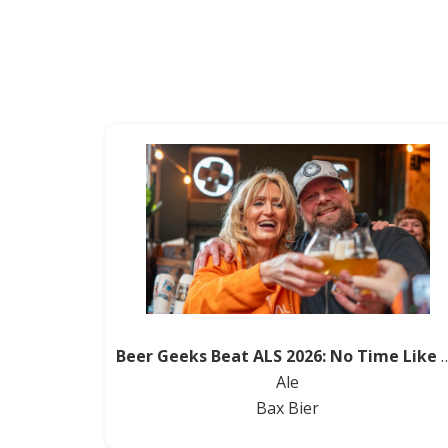
Beer Geeks Beat ALS 2026: 
Ale
Bax Bier