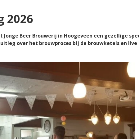
g 2026
Jonge Beer Brouwerij in Hoogeveen een gezellige speci
uitleg over het brouwproces bij de brouwketels en live 