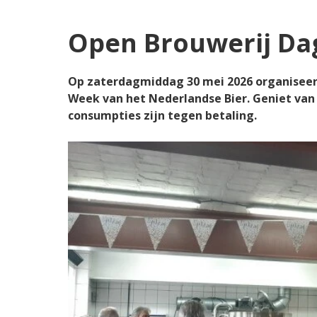
Open Brouwerij Da
Op zaterdagmiddag 30 mei 2026 organiseert 
Week van het Nederlandse Bier. Geniet van 
consumpties zijn tegen betaling.