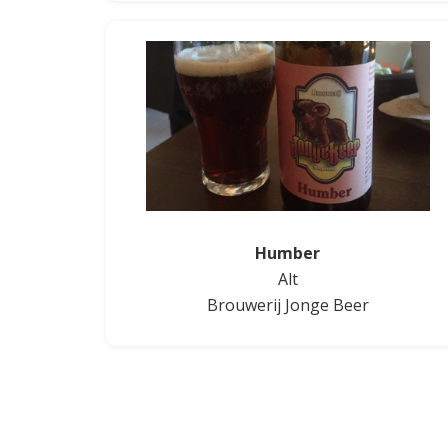
Humber
Alt
Brouwerij Jonge Beer