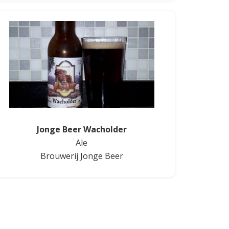
Jonge Beer Wacholder
Ale
Brouwerij Jonge Beer