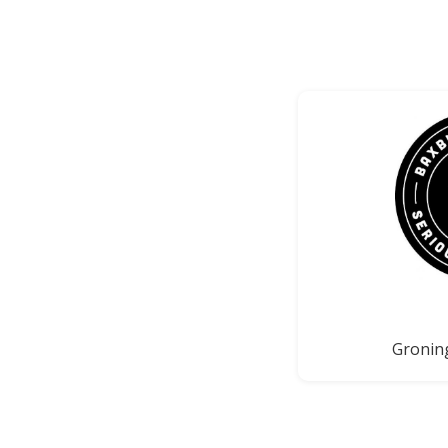
Gronin