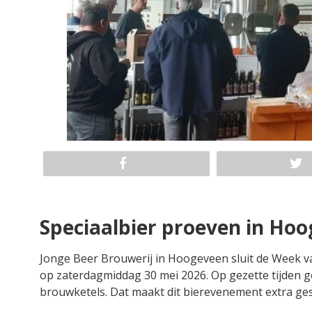
Speciaalbier proeven in Hoo
Jonge Beer Brouwerij in Hoogeveen sluit de Week va
op zaterdagmiddag 30 mei 2026. Op gezette tijden g
brouwketels. Dat maakt dit bierevenement extra ges