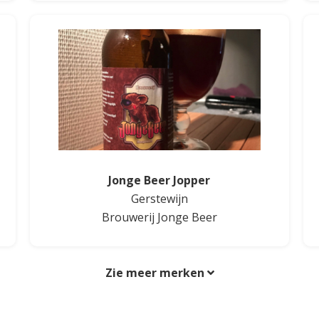
Jonge Beer Jopper
Gerstewijn
Brouwerij Jonge Beer
Zie meer merken