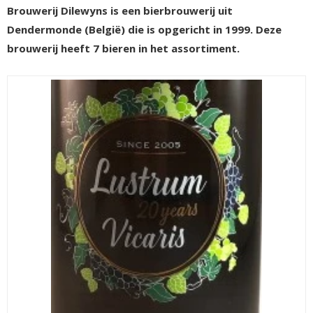
Brouwerij Dilewyns is een bierbrouwerij uit
Dendermonde (België) die is opgericht in 1999. Deze
brouwerij heeft 7 bieren in het assortiment.