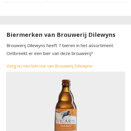
Biermerken van Brouwerij Dilewyns
Brouwerij Dilewyns heeft 7 bieren in het assortiment.
Ontbreekt er een bier van deze brouwerij?
Voeg nu een bier toe van Brouwerij Dilewyns!