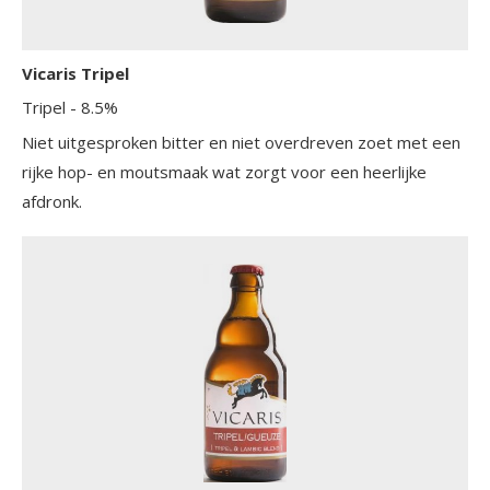
Vicaris Tripel
Tripel
- 8.5%
Niet uitgesproken bitter en niet overdreven zoet met een
rijke hop- en moutsmaak wat zorgt voor een heerlijke
afdronk.