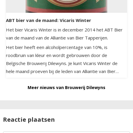
ABT bier van de maand: Vicaris Winter
Het bier Vicaris Winter is in december 2014 het ABT Bier
van de maand van de Alliantie van Bier Tapperijen.
Het bier heeft een alcoholpercentage van 10%, is
roodbruin van kleur en wordt gebrouwen door de
Belgische Brouwerij Dilewyns. Je kunt Vicaris Winter de
hele maand proeven bij de leden van Alliantie van Bier
Tapperijen.
Meer nieuws van Brouwerij Dilewyns
Reactie plaatsen