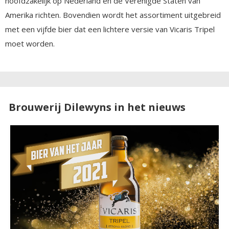
hoofdzakelijk op Nederland en de Verenigde Staten van
Amerika richten. Bovendien wordt het assortiment uitgebreid
met een vijfde bier dat een lichtere versie van Vicaris Tripel
moet worden.
Brouwerij Dilewyns in het nieuws