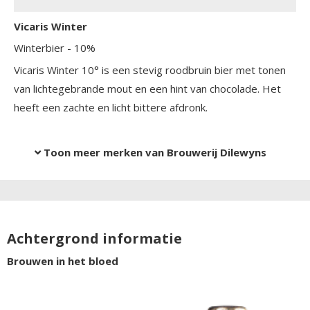
Vicaris Winter
Winterbier
- 10%
Vicaris Winter 10° is een stevig roodbruin bier met tonen
van lichtegebrande mout en een hint van chocolade. Het
heeft een zachte en licht bittere afdronk.
Toon meer merken van Brouwerij Dilewyns
Achtergrond informatie
Brouwen in het bloed