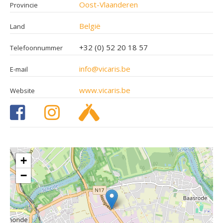
Oost-Vlaanderen
Provincie
België
Land
+32 (0) 52 20 18 57
Telefoonnummer
info@vicaris.be
E-mail
www.vicaris.be
Website
+
−