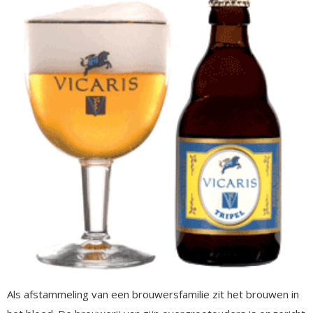
Als afstammeling van een brouwersfamilie zit het brouwen in