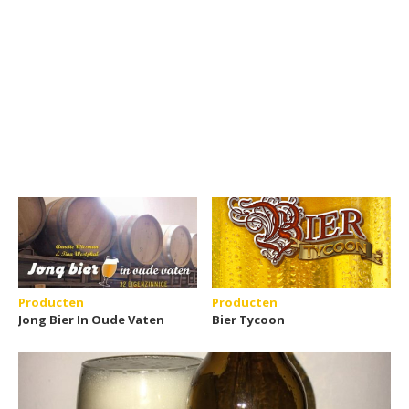
Producten
Producten
Jong Bier In Oude Vaten
Bier Tycoon