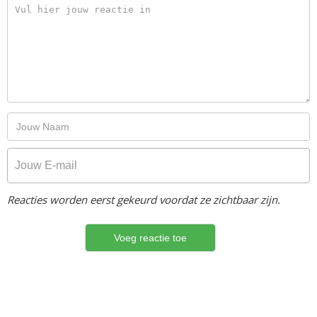
Reacties worden eerst gekeurd voordat ze zichtbaar zijn.