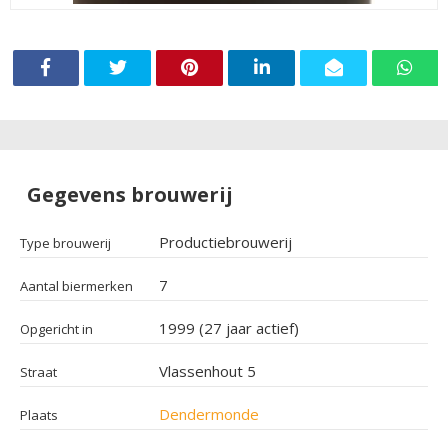
Gegevens brouwerij
Productiebrouwerij
Type brouwerij
7
Aantal biermerken
1999 (27 jaar actief)
Opgericht in
Vlassenhout 5
Straat
Dendermonde
Plaats