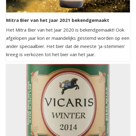
Mitra Bier van het Jaar 2021 bekendgemaakt
Het Mitra Bier van het Jaar 2020 is bekendgemaakt! Ook
afgelopen jaar kon er maandelijks gestemd worden op een
ander speciaalbier. Het bier dat de meeste 'ja-stemmen'
kreeg is verkozen tot het bier van het jaar.