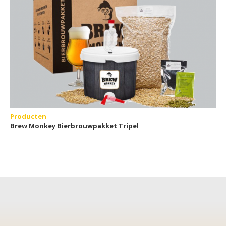
Producten
Brew Monkey Bierbrouwpakket Tripel