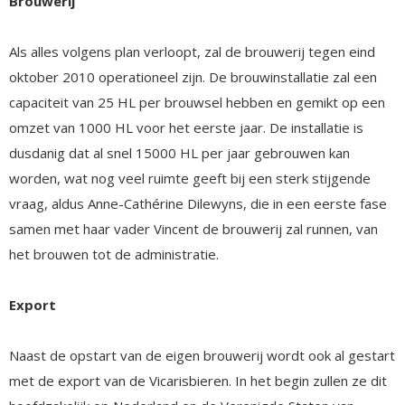
Brouwerij
Als alles volgens plan verloopt, zal de brouwerij tegen eind
oktober 2010 operationeel zijn. De brouwinstallatie zal een
capaciteit van 25 HL per brouwsel hebben en gemikt op een
omzet van 1000 HL voor het eerste jaar. De installatie is
dusdanig dat al snel 15000 HL per jaar gebrouwen kan
worden, wat nog veel ruimte geeft bij een sterk stijgende
vraag, aldus Anne-Cathérine Dilewyns, die in een eerste fase
samen met haar vader Vincent de brouwerij zal runnen, van
het brouwen tot de administratie.
Export
Naast de opstart van de eigen brouwerij wordt ook al gestart
met de export van de Vicarisbieren. In het begin zullen ze dit