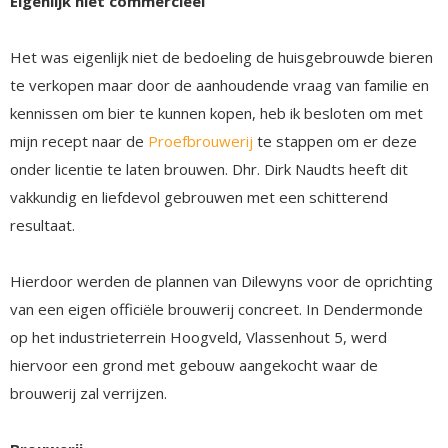
Eigenlijk niet commerciëel
Het was eigenlijk niet de bedoeling de huisgebrouwde bieren
te verkopen maar door de aanhoudende vraag van familie en
kennissen om bier te kunnen kopen, heb ik besloten om met
mijn recept naar de
Proefbrouwerij
te stappen om er deze
onder licentie te laten brouwen. Dhr. Dirk Naudts heeft dit
vakkundig en liefdevol gebrouwen met een schitterend
resultaat.
Hierdoor werden de plannen van Dilewyns voor de oprichting
van een eigen officiële brouwerij concreet. In Dendermonde
op het industrieterrein Hoogveld, Vlassenhout 5, werd
hiervoor een grond met gebouw aangekocht waar de
brouwerij zal verrijzen.