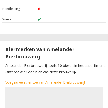
Rondleiding
Winkel
Biermerken van Amelander
Bierbrouwerij
Amelander Bierbrouwerij heeft 10 bieren in het assortiment.
Ontbreekt er een bier van deze brouwerij?
Voeg nu een bier toe van Amelander Bierbrouwerij!