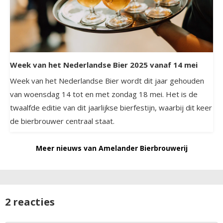
Week van het Nederlandse Bier 2025 vanaf 14 mei
Week van het Nederlandse Bier wordt dit jaar gehouden
van woensdag 14 tot en met zondag 18 mei. Het is de
twaalfde editie van dit jaarlijkse bierfestijn, waarbij dit keer
de bierbrouwer centraal staat.
Meer nieuws van Amelander Bierbrouwerij
2 reacties