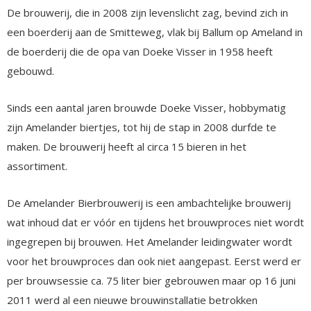
De brouwerij, die in 2008 zijn levenslicht zag, bevind zich in
een boerderij aan de Smitteweg, vlak bij Ballum op Ameland in
de boerderij die de opa van Doeke Visser in 1958 heeft
gebouwd.
Sinds een aantal jaren brouwde Doeke Visser, hobbymatig
zijn Amelander biertjes, tot hij de stap in 2008 durfde te
maken. De brouwerij heeft al circa 15 bieren in het
assortiment.
De Amelander Bierbrouwerij is een ambachtelijke brouwerij
wat inhoud dat er vóór en tijdens het brouwproces niet wordt
ingegrepen bij brouwen. Het Amelander leidingwater wordt
voor het brouwproces dan ook niet aangepast. Eerst werd er
per brouwsessie ca. 75 liter bier gebrouwen maar op 16 juni
2011 werd al een nieuwe brouwinstallatie betrokken