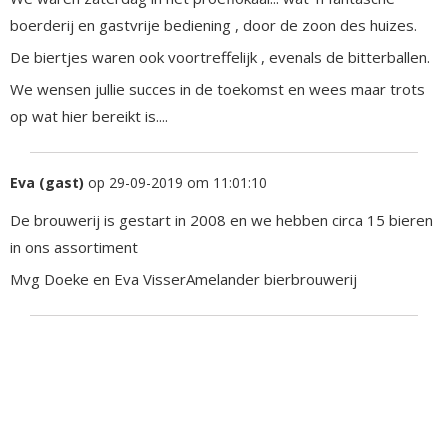
boerderij en gastvrije bediening , door de zoon des huizes.
De biertjes waren ook voortreffelijk , evenals de bitterballen.
We wensen jullie succes in de toekomst en wees maar trots
op wat hier bereikt is....
Eva (gast)
op 29-09-2019 om 11:01:10
De brouwerij is gestart in 2008 en we hebben circa 15 bieren
in ons assortiment
Mvg Doeke en Eva VisserAmelander bierbrouwerij