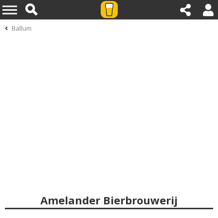
Ballum
Amelander Bierbrouwerij