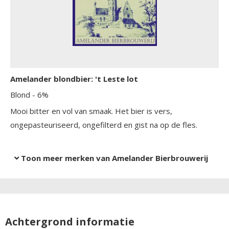
Amelander blondbier: 't Leste lot
Blond
- 6%
Mooi bitter en vol van smaak. Het bier is vers,
ongepasteuriseerd, ongefilterd en gist na op de fles.
Toon meer merken van Amelander Bierbrouwerij
Achtergrond informatie