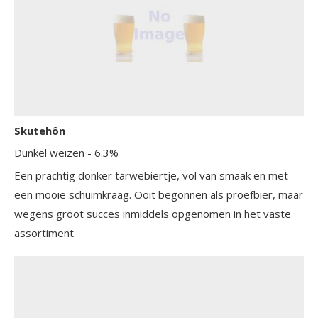
Skutehôn
Dunkel weizen
- 6.3%
Een prachtig donker tarwebiertje, vol van smaak en met
een mooie schuimkraag. Ooit begonnen als proefbier, maar
wegens groot succes inmiddels opgenomen in het vaste
assortiment.