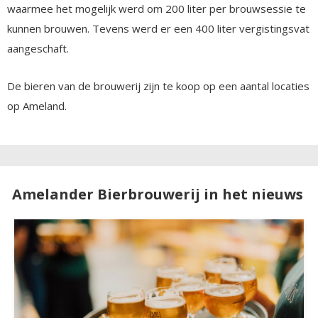
waarmee het mogelijk werd om 200 liter per brouwsessie te
kunnen brouwen. Tevens werd er een 400 liter vergistingsvat
aangeschaft.
De bieren van de brouwerij zijn te koop op een aantal locaties
op Ameland.
Amelander Bierbrouwerij in het nieuws