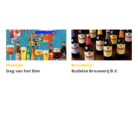
Weetjes
Brouwerij
Dag van het Bier
Budelse Brouwerij B.V.