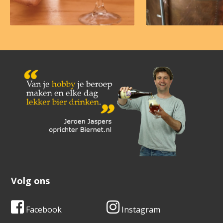
Volg ons
Facebook
Instagram