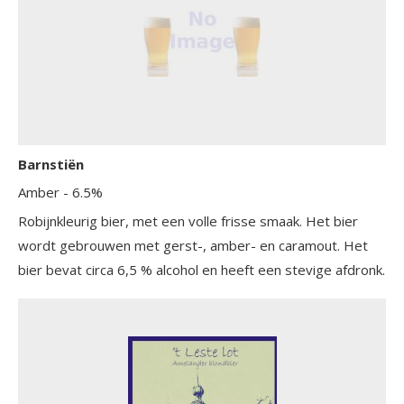
Barnstiën
Amber
- 6.5%
Robijnkleurig bier, met een volle frisse smaak. Het bier
wordt gebrouwen met gerst-, amber- en caramout. Het
bier bevat circa 6,5 % alcohol en heeft een stevige afdronk.