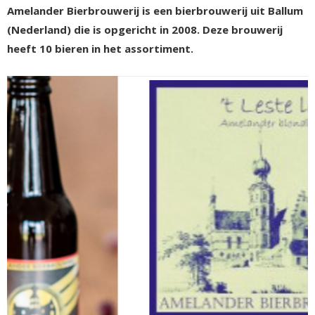
Amelander Bierbrouwerij is een bierbrouwerij uit Ballum
(Nederland) die is opgericht in 2008. Deze brouwerij
heeft 10 bieren in het assortiment.