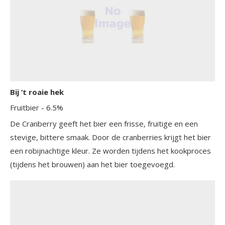
Bij ‘t roaie hek
Fruitbier
- 6.5%
De Cranberry geeft het bier een frisse, fruitige en een
stevige, bittere smaak. Door de cranberries krijgt het bier
een robijnachtige kleur. Ze worden tijdens het kookproces
(tijdens het brouwen) aan het bier toegevoegd.