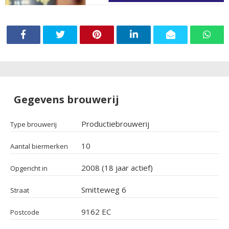
Gegevens brouwerij
Productiebrouwerij
Type brouwerij
10
Aantal biermerken
2008 (18 jaar actief)
Opgericht in
Smitteweg 6
Straat
9162 EC
Postcode