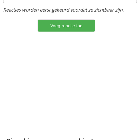
Reacties worden eerst gekeurd voordat ze zichtbaar zijn.