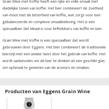
Grain Wine met Koffie heeft een rijke en volle smaak met
duidelijke tonen van koffie. Het bier combineert de zoetheid
van mout met de bitterheid van koffie, wat zorgt voor een
gebalanceerde en complexe smaakbeleving. Het is een
speciaalbier dat ideaal is voor liefhebbers van koffie en bier.
Grain Wine met Koffie is een speciaalbier dat wordt
gebrouwen door Eggens. Het bier combineert de traditionele
bierstijl met een unieke twist door het gebruik van koffie. Het
wordt aanbevolen om dit bier te drinken uit een geschikt glas
om optimaal te genieten van de aroma's en smaken.
Producten van Eggens Grain Wine