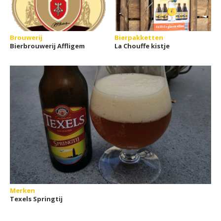
Brouwerij
Bierpakketten
Bierbrouwerij Affligem
La Chouffe kistje
Merken
Texels Springtij