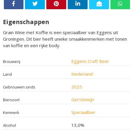
Eigenschappen
Grain Wine met Koffie is een speciaalbier van Eggens uit
Groningen. Dit bier heeft unieke smaakkenmerken met tonen
van koffie en een rijke body.
Eggens Craft Beer
Brouwerij
Nederland
Land
2025
Gebrouwen sinds
Gerstewijn
Biersoort
Speciaalbier
Kenmerk
13,0%
Alcohol