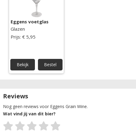
Eggens voetglas
Glazen
Prijs: € 5,95
Bekijk
Bestel
Reviews
Nog geen reviews voor Eggens Grain Wine.
Wat vind jij van dit bier?