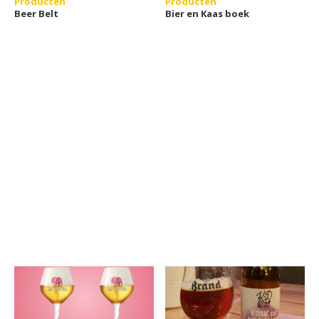
Producten
Producten
Beer Belt
Bier en Kaas boek