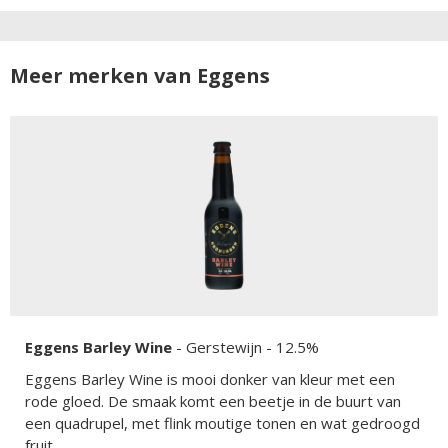
Meer merken van Eggens
Eggens Barley Wine
-
Gerstewijn
- 12.5%
Eggens Barley Wine is mooi donker van kleur met een
rode gloed. De smaak komt een beetje in de buurt van
een quadrupel, met flink moutige tonen en wat gedroogd
fruit.