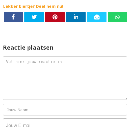
Lekker biertje? Deel hem nu!
Reactie plaatsen