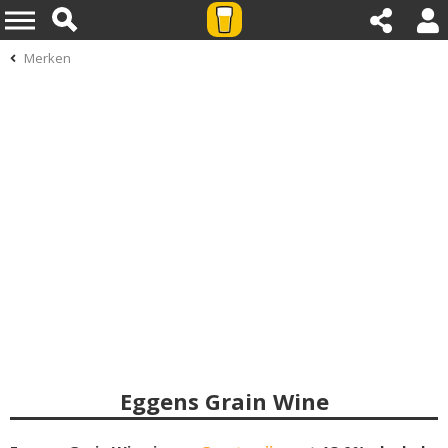
Merken
Eggens Grain Wine