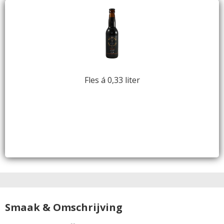
Fles á 0,33 liter
Smaak & Omschrijving