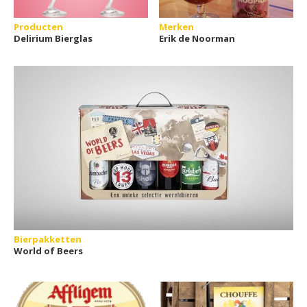
Producten
Merken
Delirium Bierglas
Erik de Noorman
Bierpakketten
World of Beers