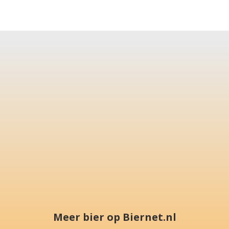
Meer bier op Biernet.nl