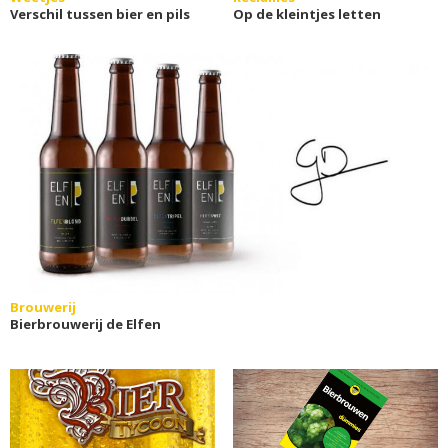
Verschil tussen bier en pils
Op de kleintjes letten
Brouwerij
Bierbrouwerij de Elfen