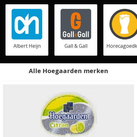
Albert Heijn
Gall & Gall
Horecagoedk
Alle Hoegaarden merken