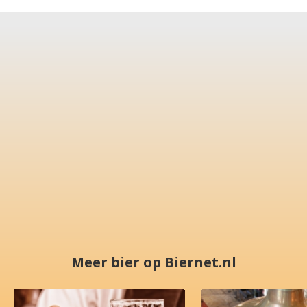
Meer bier op Biernet.nl