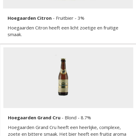
Hoegaarden Citron
-
Fruitbier
- 3%
Hoegaarden Citron heeft een licht zoetige en fruitige
smaak.
Hoegaarden Grand Cru
-
Blond
- 8.7%
Hoegaarden Grand Cru heeft een heerlijke, complexe,
zoete en bittere smaak. Het bier heeft een fruitig aroma