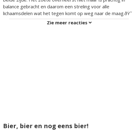
balance gebracht en daarom een streling voor alle
lichaamsdelen wat het tegen komt op weg naar de maag.ðŸ˜
Zie meer reacties
Bier, bier en nog eens bier!