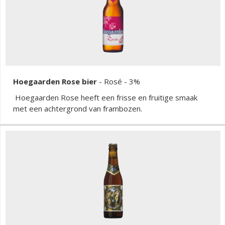
Hoegaarden Rose bier
-
Rosé
- 3%
Hoegaarden Rose heeft een frisse en fruitige smaak
met een achtergrond van frambozen.