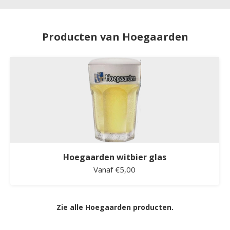
Producten van Hoegaarden
Hoegaarden witbier glas
Vanaf €5,00
Zie alle Hoegaarden producten.