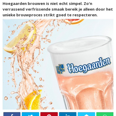
Hoegaarden brouwen is niet echt simpel. Zo'n
verrassend verfrissende smaak bereik je alleen door het
unieke brouwproces strikt goed te respecteren.