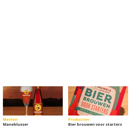
Merken
Producten
Maneblusser
Bier brouwen voor starters