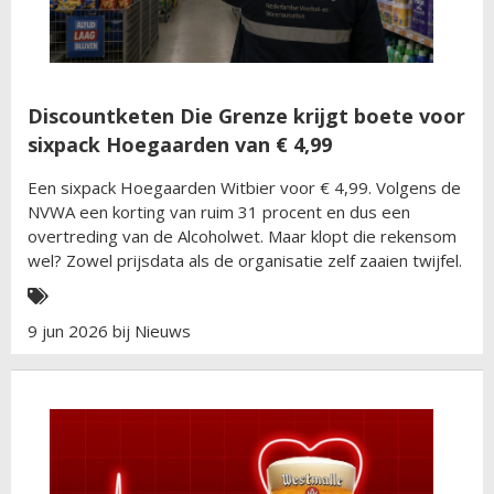
Discountketen Die Grenze krijgt boete voor
sixpack Hoegaarden van € 4,99
Een sixpack Hoegaarden Witbier voor € 4,99. Volgens de
NVWA een korting van ruim 31 procent en dus een
overtreding van de Alcoholwet. Maar klopt die rekensom
wel? Zowel prijsdata als de organisatie zelf zaaien twijfel.
9 jun 2026 bij
Nieuws