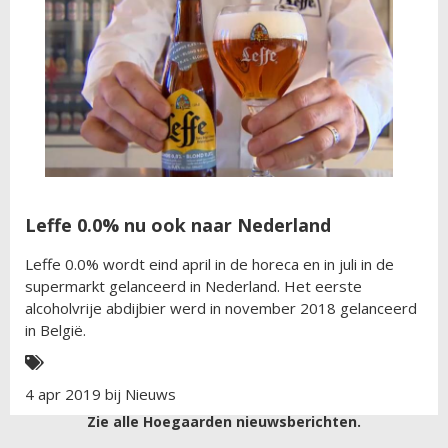
Leffe 0.0% nu ook naar Nederland
Leffe 0.0% wordt eind april in de horeca en in juli in de
supermarkt gelanceerd in Nederland. Het eerste
alcoholvrije abdijbier werd in november 2018 gelanceerd
in België.
4 apr 2019 bij
Nieuws
Zie alle Hoegaarden nieuwsberichten.