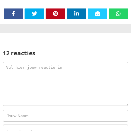
12 reacties