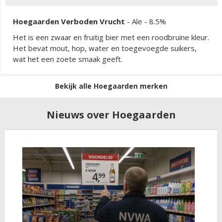
Hoegaarden Verboden Vrucht
-
Ale
- 8.5%
Het is een zwaar en fruitig bier met een roodbruine kleur.
Het bevat mout, hop, water en toegevoegde suikers,
wat het een zoete smaak geeft.
Bekijk alle Hoegaarden merken
Nieuws over Hoegaarden