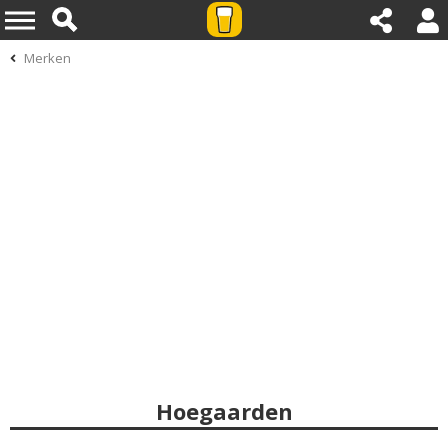
Merken
Hoegaarden