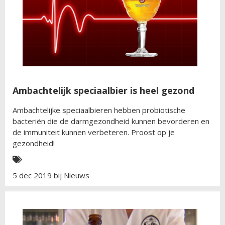
Ambachtelijk speciaalbier is heel gezond
Ambachtelijke speciaalbieren hebben probiotische
bacteriën die de darmgezondheid kunnen bevorderen en
de immuniteit kunnen verbeteren. Proost op je
gezondheid!
5 dec 2019 bij
Nieuws