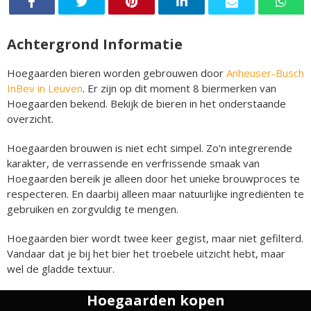
Achtergrond Informatie
Hoegaarden bieren worden gebrouwen door
Anheuser-Busch
InBev in Leuven
. Er zijn op dit moment 8 biermerken van
Hoegaarden bekend. Bekijk de bieren in het onderstaande
overzicht.
Hoegaarden brouwen is niet echt simpel. Zo'n integrerende
karakter, de verrassende en verfrissende smaak van
Hoegaarden bereik je alleen door het unieke brouwproces te
respecteren. En daarbij alleen maar natuurlijke ingrediënten te
gebruiken en zorgvuldig te mengen.
Hoegaarden bier wordt twee keer gegist, maar niet gefilterd.
Vandaar dat je bij het bier het troebele uitzicht hebt, maar
wel de gladde textuur.
Hoegaarden kopen