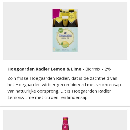
Hoegaarden Radler Lemon & Lime
-
Biermix
- 2%
Zo’n frisse Hoegaarden Radler, dat is de zachtheid van
het Hoegaarden witbier gecombineerd met vruchtensap
van natuurlijke oorsprong. Dit is Hoegaarden Radler
Lemon&Lime met citroen- en limoensap.