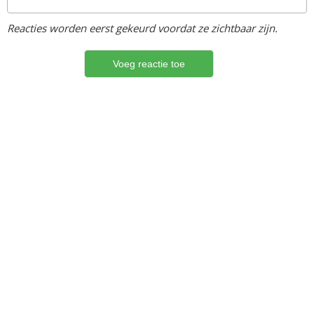
Reacties worden eerst gekeurd voordat ze zichtbaar zijn.