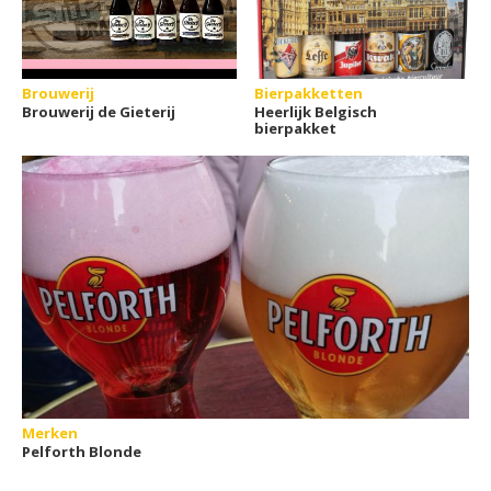
Brouwerij
Bierpakketten
Brouwerij de Gieterij
Heerlijk Belgisch
bierpakket
Merken
Pelforth Blonde