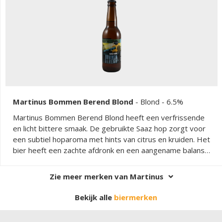
Martinus Bommen Berend Blond
-
Blond
- 6.5%
Martinus Bommen Berend Blond heeft een verfrissende
en licht bittere smaak. De gebruikte Saaz hop zorgt voor
een subtiel hoparoma met hints van citrus en kruiden. Het
bier heeft een zachte afdronk en een aangename balans
tussen zoet en bitter.
Zie meer merken van Martinus
Bekijk alle
biermerken