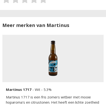
Meer merken van Martinus
Martinus 1717
-
Wit
- 5.3%
Martinus 1717 is een fris zomers witbier met mooie
hoparoma's en citrustonen. Het heeft een lichte zoetheid