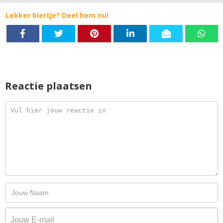
Lekker biertje? Deel hem nu!
Reactie plaatsen