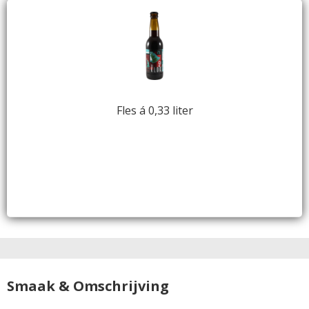
Fles á 0,33 liter
Smaak & Omschrijving