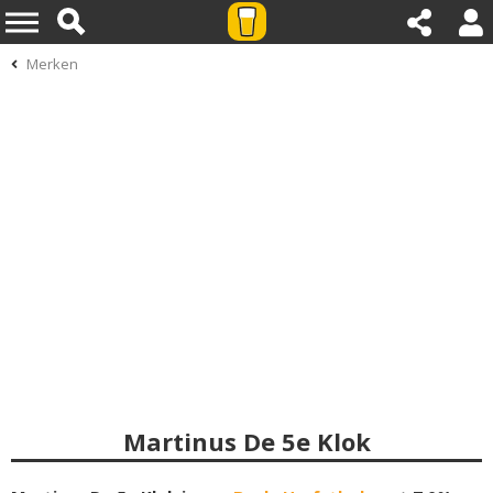
Merken
Martinus De 5e Klok