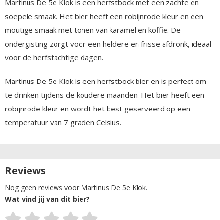
Martinus De 5e Klok is een herfstbock met een zachte en
soepele smaak. Het bier heeft een robijnrode kleur en een
moutige smaak met tonen van karamel en koffie. De
ondergisting zorgt voor een heldere en frisse afdronk, ideaal
voor de herfstachtige dagen.
Martinus De 5e Klok is een herfstbock bier en is perfect om
te drinken tijdens de koudere maanden. Het bier heeft een
robijnrode kleur en wordt het best geserveerd op een
temperatuur van 7 graden Celsius.
Reviews
Nog geen reviews voor Martinus De 5e Klok.
Wat vind jij van dit bier?