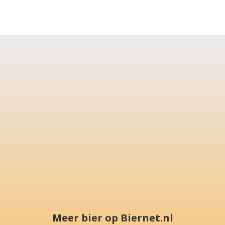
Meer bier op Biernet.nl