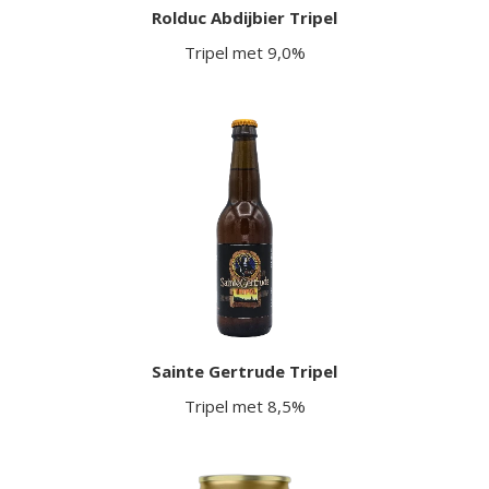
Rolduc Abdijbier Tripel
Tripel met 9,0%
Sainte Gertrude Tripel
Tripel met 8,5%