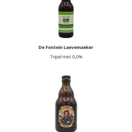
De Fontein Laevemaeker
Tripel met 0,0%