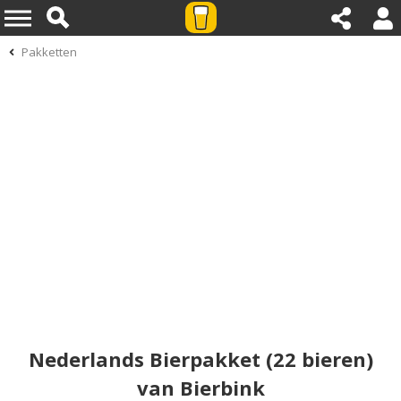
Pakketten
Nederlands Bierpakket (22 bieren)
van Bierbink