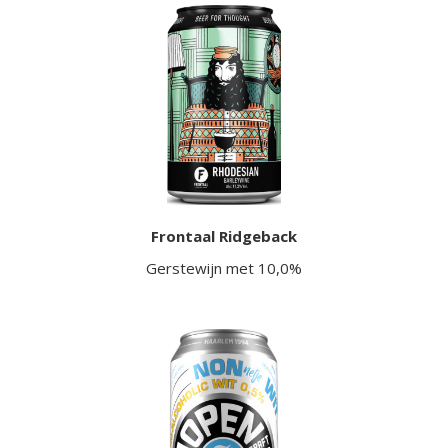
Frontaal Ridgeback
Gerstewijn met 10,0%