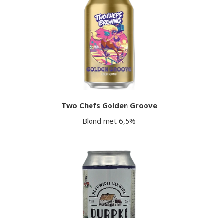
Two Chefs Golden Groove
Blond met 6,5%