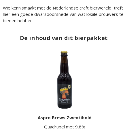
Wie kennismaakt met de Nederlandse craft bierwereld, treft
hier een goede dwarsdoorsnede van wat lokale brouwers te
bieden hebben.
De inhoud van dit bierpakket
Aspro Brews Zwentibold
Quadrupel met 9,8%