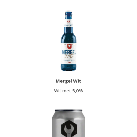
Mergel Wit
Wit met 5,0%