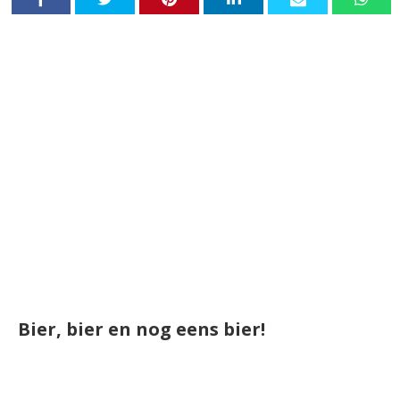
Bier, bier en nog eens bier!