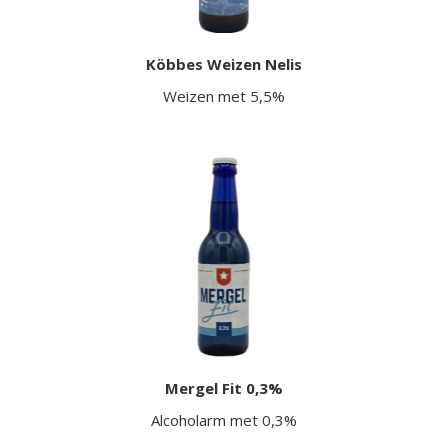
Köbbes Weizen Nelis
Weizen met 5,5%
Mergel Fit 0,3%
Alcoholarm met 0,3%