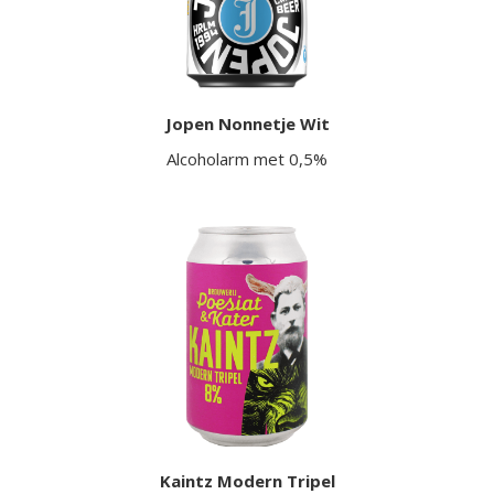
Jopen Nonnetje Wit
Alcoholarm met 0,5%
Kaintz Modern Tripel