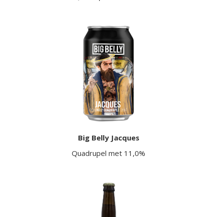
Big Belly Jacques
Quadrupel met 11,0%