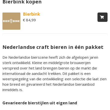
Bierbink kopen
Bierbink
€ 84,99
Nederlandse craft bieren in één pakket
De Nederlandse bierscene heeft zich de afgelopen jaren
sterk ontwikkeld. Kleine en middelgrote brouwerijen
verspreid over het land brengen bieren op de markt die
internationaal de aandacht trekken. Dit pakket is een
weerspiegeling van die ontwikkeling: een selectie die laat zien
hoe breed en gevarieerd het Nederlandse bieraanbod
inmiddels is.
Gevarieerde bierstijlen uit eigen land