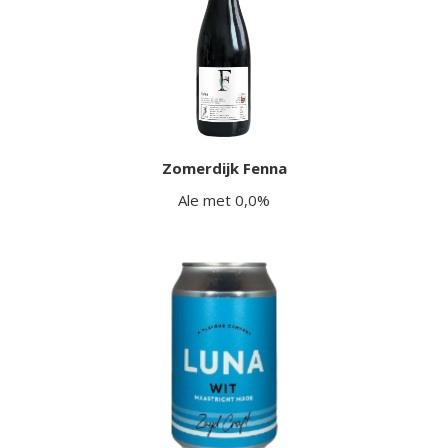
Zomerdijk Fenna
Ale met 0,0%