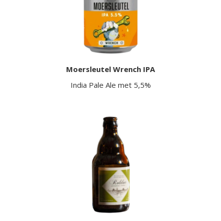
Moersleutel Wrench IPA
India Pale Ale met 5,5%