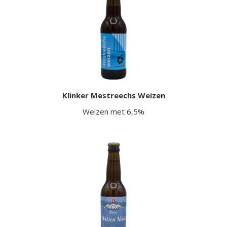
Klinker Mestreechs Weizen
Weizen met 6,5%