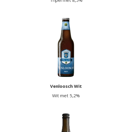
Venloosch Wit
Wit met 5,2%