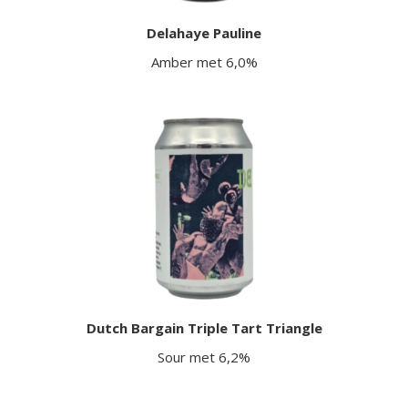
Delahaye Pauline
Amber met 6,0%
Dutch Bargain Triple Tart Triangle
Sour met 6,2%