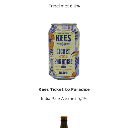
Tripel met 8,0%
Kees Ticket to Paradise
India Pale Ale met 5,5%