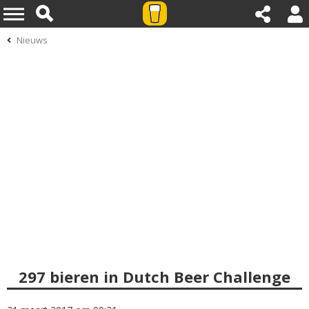
Nieuws
297 bieren in Dutch Beer Challenge