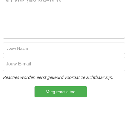
Reacties worden eerst gekeurd voordat ze zichtbaar zijn.