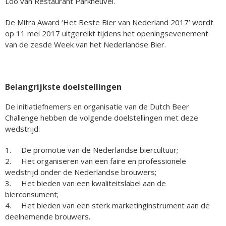
Loo van Restaurant Parkheuvel.
De Mitra Award ‘Het Beste Bier van Nederland 2017’ wordt
op 11 mei 2017 uitgereikt tijdens het openingsevenement
van de zesde Week van het Nederlandse Bier.
Belangrijkste doelstellingen
De initiatiefnemers en organisatie van de Dutch Beer
Challenge hebben de volgende doelstellingen met deze
wedstrijd:
1. De promotie van de Nederlandse biercultuur;
2. Het organiseren van een faire en professionele
wedstrijd onder de Nederlandse brouwers;
3. Het bieden van een kwaliteitslabel aan de
bierconsument;
4. Het bieden van een sterk marketinginstrument aan de
deelnemende brouwers.