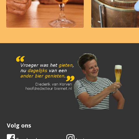
Volg ons