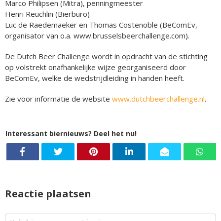
Marco Philipsen (Mitra), penningmeester
Henri Reuchlin (Bierburo)
Luc de Raedemaeker en Thomas Costenoble (BeComEv,
organisator van o.a. www.brusselsbeerchallenge.com).
De Dutch Beer Challenge wordt in opdracht van de stichting
op volstrekt onafhankelijke wijze georganiseerd door
BeComEv, welke de wedstrijdleiding in handen heeft.
Zie voor informatie de website
www.dutchbeerchallenge.nl
.
Interessant biernieuws? Deel het nu!
Reactie plaatsen