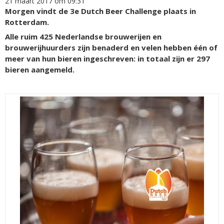
21 maart 2017 om 09:31
Morgen vindt de 3e Dutch Beer Challenge plaats in
Rotterdam.
Alle ruim 425 Nederlandse brouwerijen en
brouwerijhuurders zijn benaderd en velen hebben één of
meer van hun bieren ingeschreven: in totaal zijn er 297
bieren aangemeld.