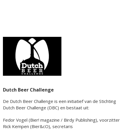
Dutch Beer Challenge
De Dutch Beer Challenge is een initiatief van de Stichting
Dutch Beer Challenge (DBC) en bestaat uit:
Fedor Vogel (Bier! magazine / Birdy Publishing), voorzitter
Rick Kempen (Bier&cO), secretaris