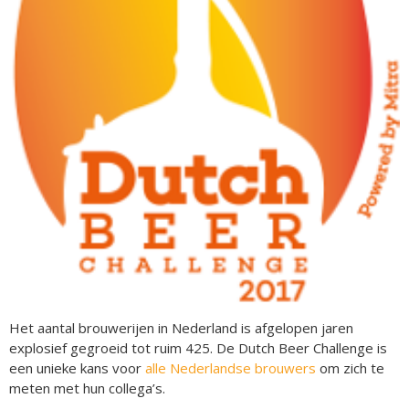
Het aantal brouwerijen in Nederland is afgelopen jaren
explosief gegroeid tot ruim 425. De Dutch Beer Challenge is
een unieke kans voor
alle Nederlandse brouwers
om zich te
meten met hun collega’s.