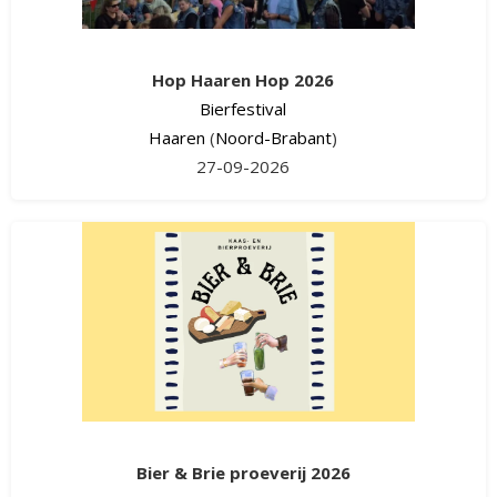
Hop Haaren Hop 2026
Bierfestival
Haaren
(
Noord-Brabant
)
27-09-2026
Bier & Brie proeverij 2026