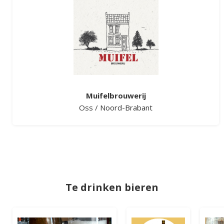
Muifelbrouwerij
Oss
/
Noord-Brabant
Te drinken bieren