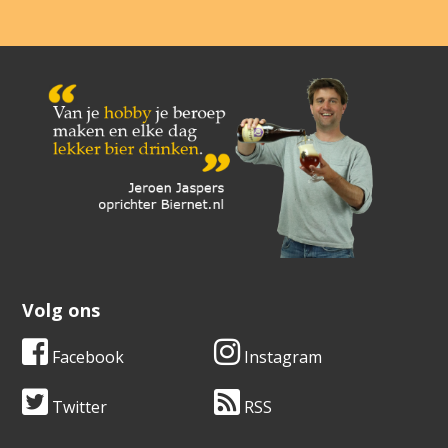
Volg ons
Facebook
Instagram
Twitter
RSS