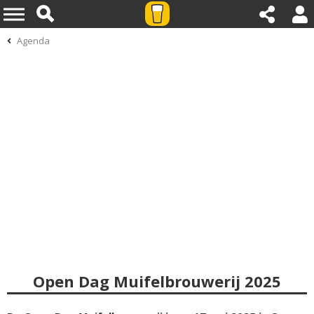
Agenda
Open Dag Muifelbrouwerij 2025