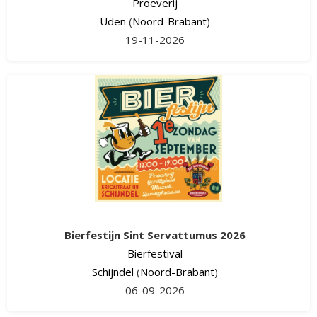
Proeverij
Uden
(
Noord-Brabant
)
19-11-2026
Bierfestijn Sint Servattumus 2026
Bierfestival
Schijndel
(
Noord-Brabant
)
06-09-2026