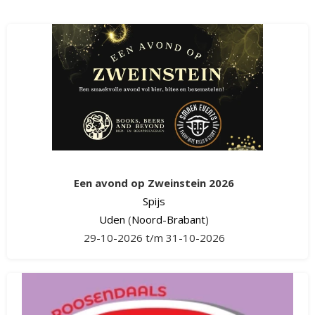
Een avond op Zweinstein 2026
Spijs
Uden
(
Noord-Brabant
)
29-10-2026 t/m 31-10-2026