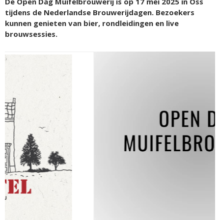
De Open Dag Muifelbrouwerij is op 17 mei 2025 in Oss
tijdens de Nederlandse Brouwerijdagen. Bezoekers
kunnen genieten van bier, rondleidingen en live
brouwsessies.