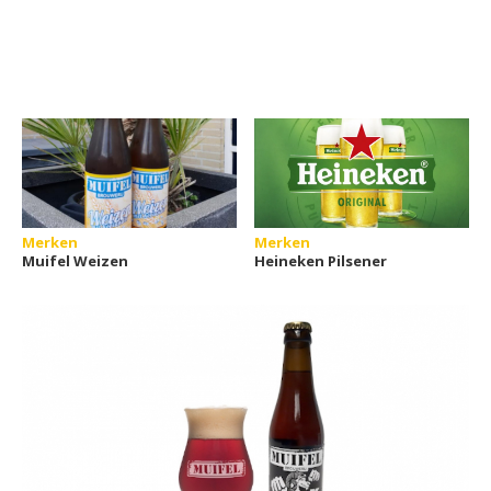
Merken
Merken
Muifel Weizen
Heineken Pilsener