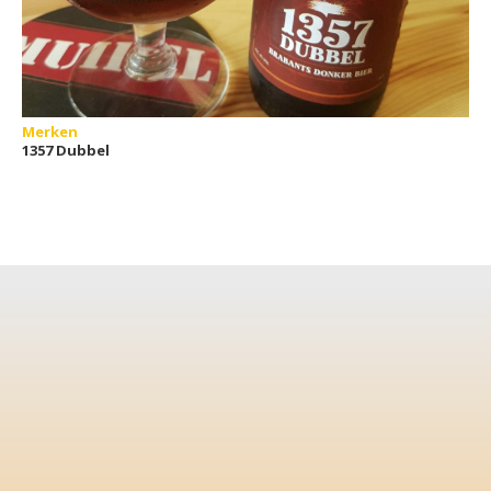
Merken
1357 Dubbel