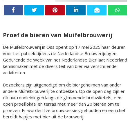
Proef de bieren van Muifelbrouwerij
De Muifelbrouwerij in Oss opent op 17 mei 2025 haar deuren
voor het publiek tijdens de Nederlandse Brouwerijdagen.
Gedurende de Week van het Nederlandse Bier laat Nederland
kennismaken met de diversiteit van bier via verschillende
activiteiten.
Bezoekers zijn uitgenodigd om de biergeheimen van onder
andere Muifelbrouwerij te ontdekken. Op de open dag zijn er
elk uur rondleidingen langs de glimmende brouwketels, een
open proeflokaal en terras met meer dan 20 bieren om te
proeven. Er worden live brouwsessies gehouden en een chef
bereidt hapjes met bier uit de brouwerij.