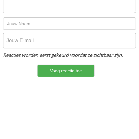
Reacties worden eerst gekeurd voordat ze zichtbaar zijn.