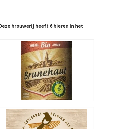
 Deze brouwerij heeft 6 bieren in het