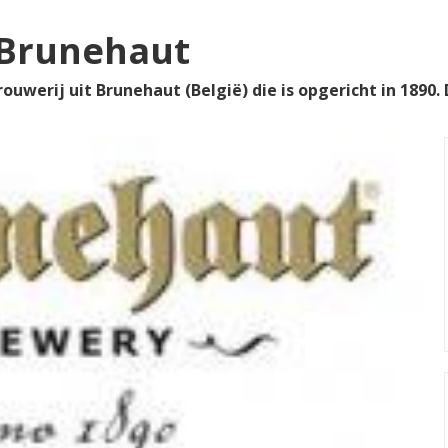
 Brunehaut
ouwerij uit Brunehaut (België) die is opgericht in 1890.