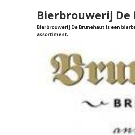
Bierbrouwerij De
Bierbrouwerij De Brunehaut is een bierbr
assortiment.