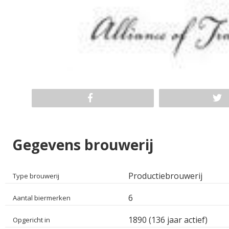
Gegevens brouwerij
Productiebrouwerij
Type brouwerij
6
Aantal biermerken
1890 (136 jaar actief)
Opgericht in