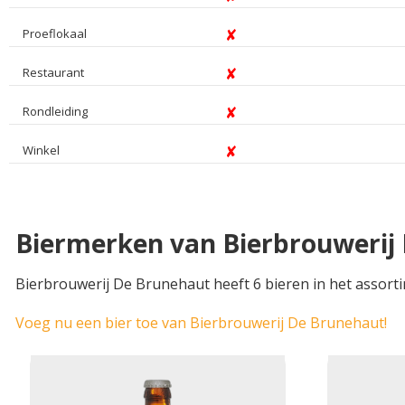
Proeflokaal
Restaurant
Rondleiding
Winkel
Biermerken van Bierbrouwerij
Bierbrouwerij De Brunehaut heeft 6 bieren in het assorti
Voeg nu een bier toe van Bierbrouwerij De Brunehaut!