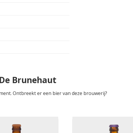
 De Brunehaut
ment. Ontbreekt er een bier van deze brouwerij?