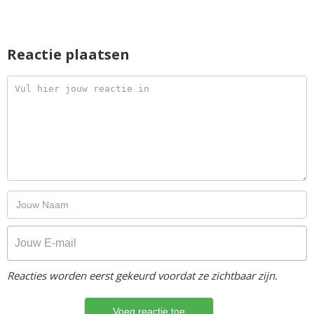
Reactie plaatsen
Reacties worden eerst gekeurd voordat ze zichtbaar zijn.