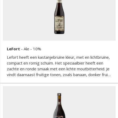
LeFort
-
Ale
- 10%
Lefort heeft een kastanjebruine kleur, met en lichtbruine,
compact en romig schuim. Het speciaalbier heeft een
zachte en ronde smaak met een lichte moutbitterheid. Je
vindt daarnaast fruitige tonen, zoals banaan, donker fruit
en rozijnen.