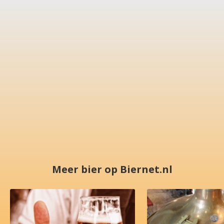
Meer bier op Biernet.nl