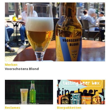
Merken
Voorschotens Blond
Reclames
Bierpakketten