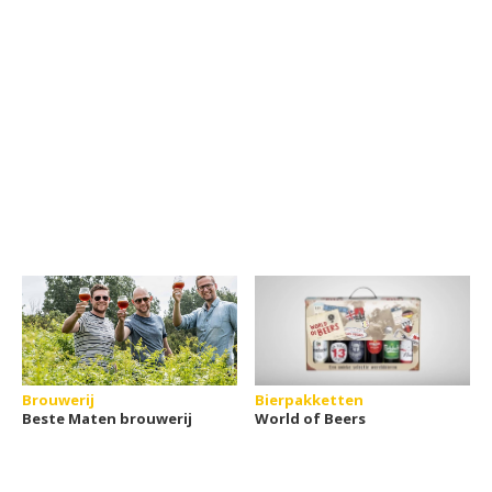
Brouwerij
Bierpakketten
Beste Maten brouwerij
World of Beers