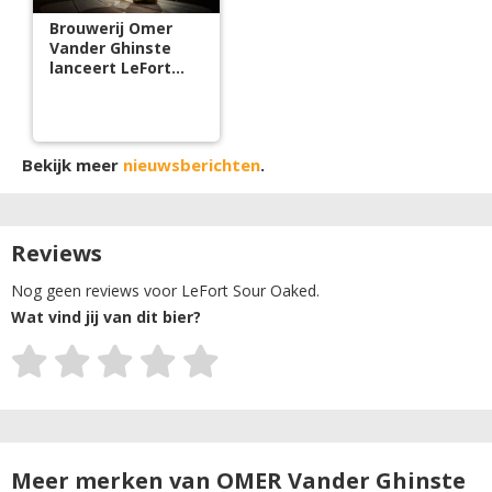
Brouwerij Omer
Vander Ghinste
lanceert LeFort
Sour Oaked
Bekijk meer
nieuwsberichten
.
Reviews
Nog geen reviews voor LeFort Sour Oaked.
Wat vind jij van dit bier?
Meer merken van OMER Vander Ghinste