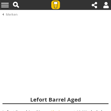
Merken
Lefort Barrel Aged