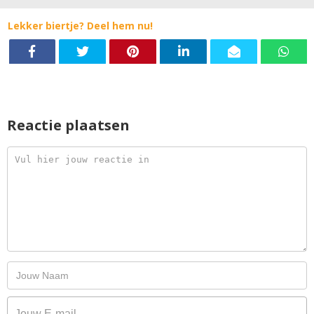
Lekker biertje? Deel hem nu!
Reactie plaatsen