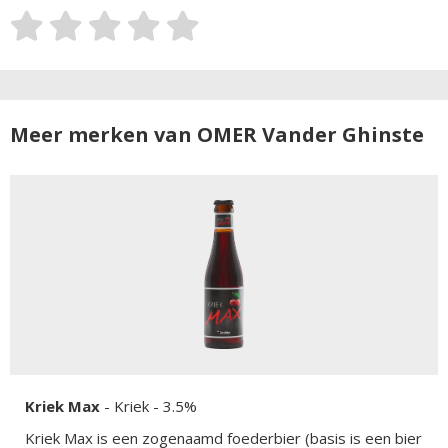
Meer merken van OMER Vander Ghinste
Kriek Max
-
Kriek
- 3.5%
Kriek Max is een zogenaamd foederbier (basis is een bier