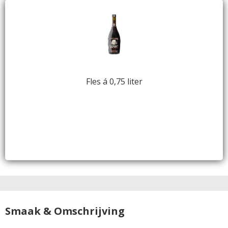
Fles á 0,75 liter
Smaak & Omschrijving