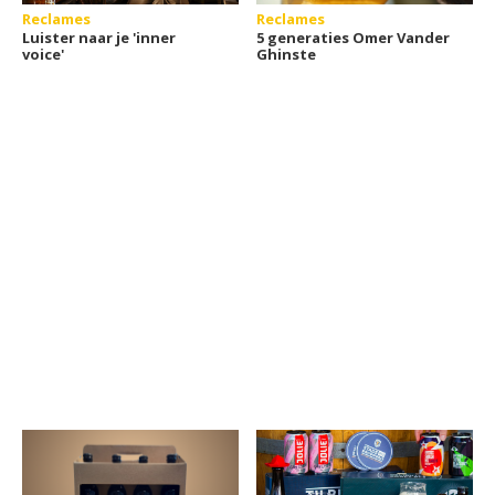
Reclames
Reclames
Luister naar je 'inner
5 generaties Omer Vander
voice'
Ghinste