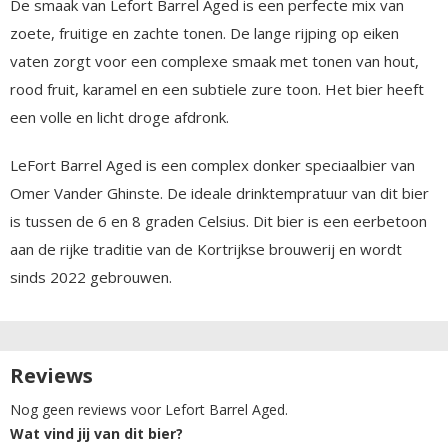
De smaak van Lefort Barrel Aged is een perfecte mix van
zoete, fruitige en zachte tonen. De lange rijping op eiken
vaten zorgt voor een complexe smaak met tonen van hout,
rood fruit, karamel en een subtiele zure toon. Het bier heeft
een volle en licht droge afdronk.
LeFort Barrel Aged is een complex donker speciaalbier van
Omer Vander Ghinste. De ideale drinktempratuur van dit bier
is tussen de 6 en 8 graden Celsius. Dit bier is een eerbetoon
aan de rijke traditie van de Kortrijkse brouwerij en wordt
sinds 2022 gebrouwen.
Reviews
Nog geen reviews voor Lefort Barrel Aged.
Wat vind jij van dit bier?