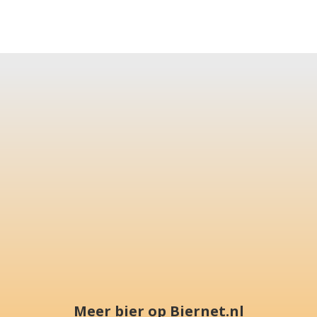
Meer bier op Biernet.nl