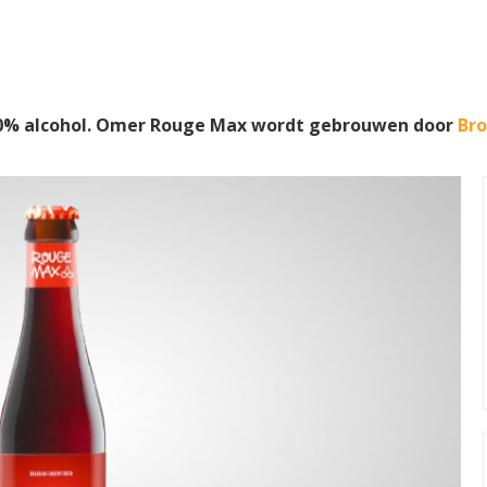
0% alcohol. Omer Rouge Max wordt gebrouwen door
Bro