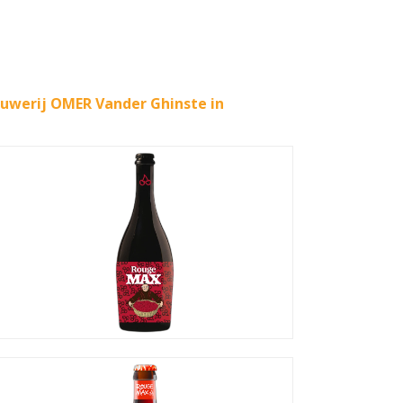
uwerij OMER Vander Ghinste in