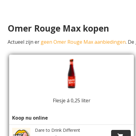
Omer Rouge Max kopen
Actueel zijn er
geen Omer Rouge Max aanbiedingen
. De
Flesje á 0,25 liter
Koop nu online
Dare to Drink Different