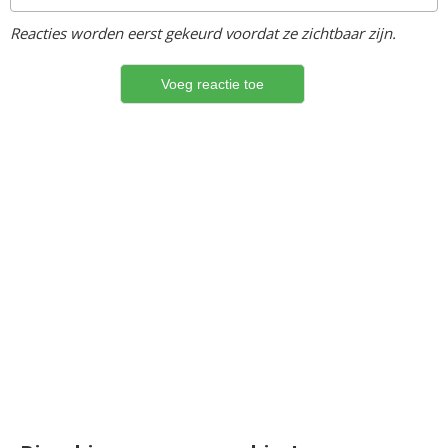
Reacties worden eerst gekeurd voordat ze zichtbaar zijn.