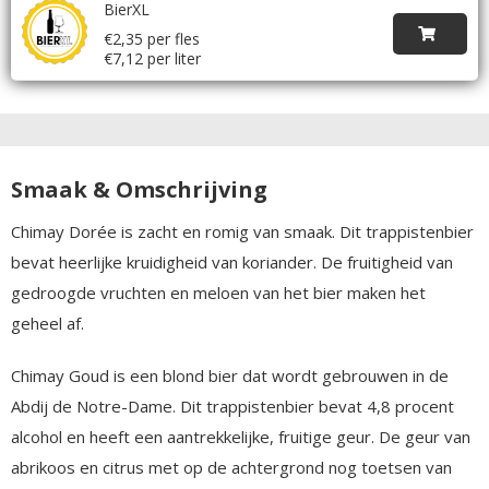
BierXL
€2,35 per fles
€7,12 per liter
Smaak & Omschrijving
Chimay Dorée is zacht en romig van smaak. Dit trappistenbier
bevat heerlijke kruidigheid van koriander. De fruitigheid van
gedroogde vruchten en meloen van het bier maken het
geheel af.
Chimay Goud is een blond bier dat wordt gebrouwen in de
Abdij de Notre-Dame. Dit trappistenbier bevat 4,8 procent
alcohol en heeft een aantrekkelijke, fruitige geur. De geur van
abrikoos en citrus met op de achtergrond nog toetsen van