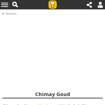
Merken
Chimay Goud