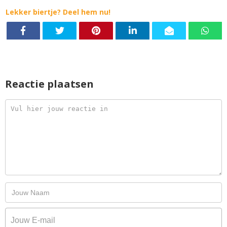
Lekker biertje? Deel hem nu!
Reactie plaatsen