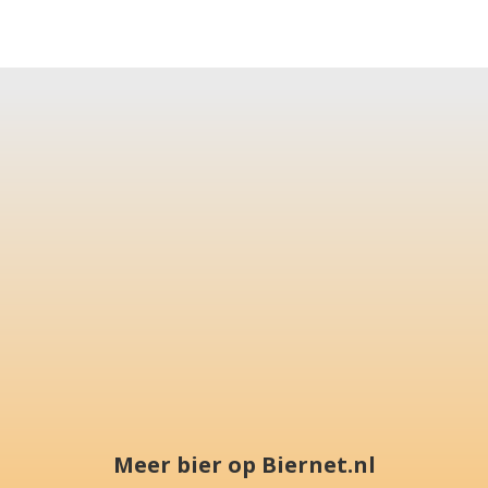
Meer bier op Biernet.nl