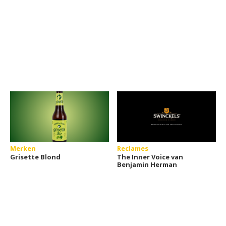
Merken
Reclames
Grisette Blond
The Inner Voice van
Benjamin Herman