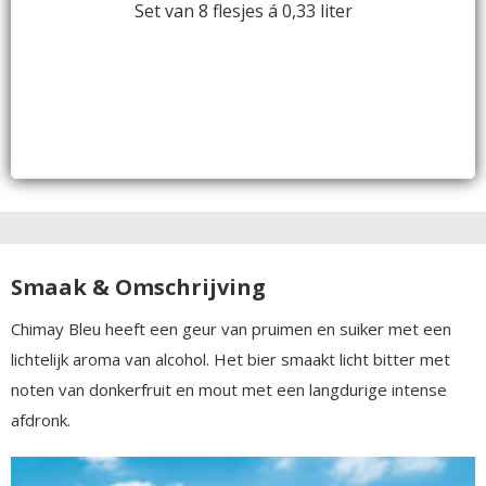
Set van 8 flesjes á 0,33 liter
Smaak & Omschrijving
Chimay Bleu heeft een geur van pruimen en suiker met een
lichtelijk aroma van alcohol. Het bier smaakt licht bitter met
noten van donkerfruit en mout met een langdurige intense
afdronk.