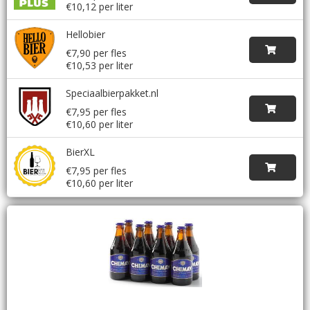
€10,12 per liter
Hellobier
€7,90 per fles
€10,53 per liter
Speciaalbierpakket.nl
€7,95 per fles
€10,60 per liter
BierXL
€7,95 per fles
€10,60 per liter