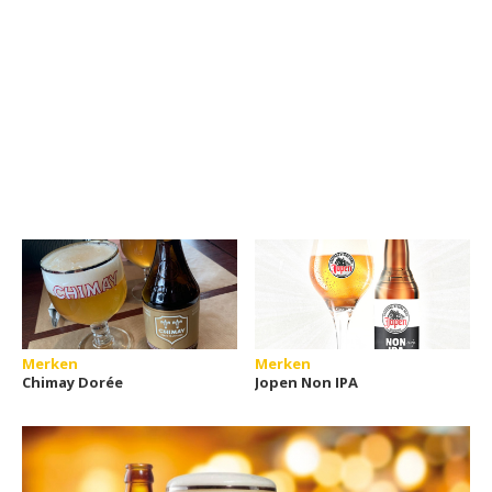
Merken
Merken
Chimay Dorée
Jopen Non IPA