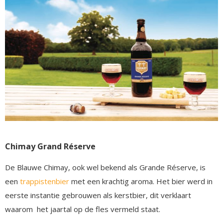
Chimay Grand Réserve
De Blauwe Chimay, ook wel bekend als Grande Réserve, is
een
trappistenbier
met een krachtig aroma. Het bier werd in
eerste instantie gebrouwen als kerstbier, dit verklaart
waarom het jaartal op de fles vermeld staat.