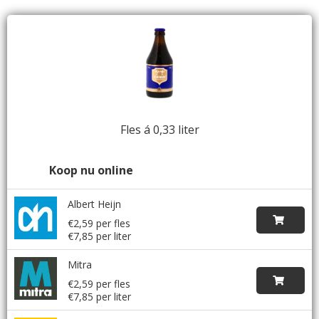
Fles á 0,33 liter
Koop nu online
Albert Heijn
€2,59 per fles
€7,85 per liter
Mitra
€2,59 per fles
€7,85 per liter