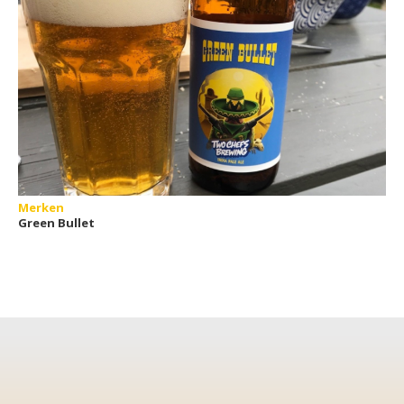
Merken
Green Bullet