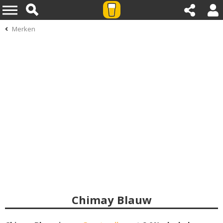
Merken
Chimay Blauw