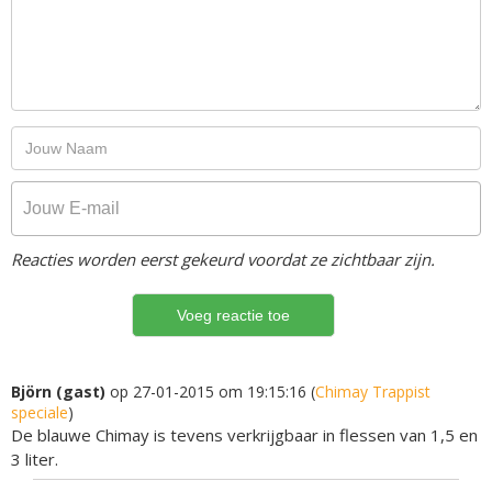
Reacties worden eerst gekeurd voordat ze zichtbaar zijn.
Björn (gast)
op 27-01-2015 om 19:15:16 (
Chimay Trappist
speciale
)
De blauwe Chimay is tevens verkrijgbaar in flessen van 1,5 en
3 liter.