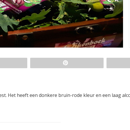
t. Het heeft een donkere bruin-rode kleur en een laag alc