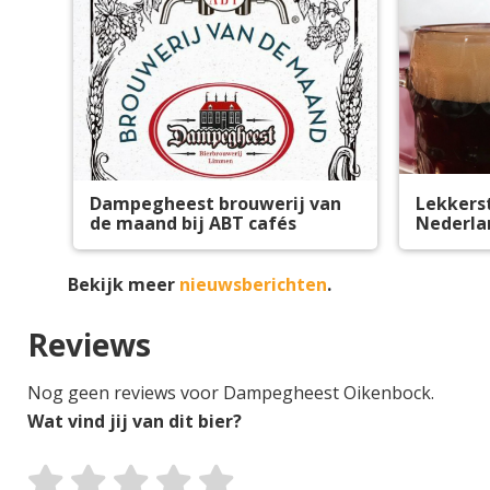
Dampegheest brouwerij van
Lekkers
de maand bij ABT cafés
Nederla
Bekijk meer
nieuwsberichten
.
Reviews
Nog geen reviews voor Dampegheest Oikenbock.
Wat vind jij van dit bier?