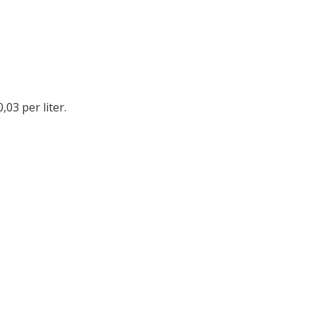
,03 per liter.