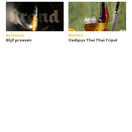
Reclames
Merken
Blijf proeven
Oedipus Thai Thai Tripel