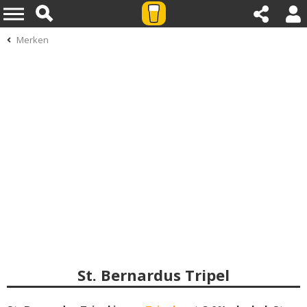
Merken
St. Bernardus Tripel