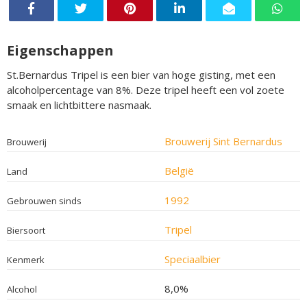
Eigenschappen
St.Bernardus Tripel is een bier van hoge gisting, met een
alcoholpercentage van 8%. Deze tripel heeft een vol zoete
smaak en lichtbittere nasmaak.
Brouwerij Sint Bernardus
Brouwerij
België
Land
1992
Gebrouwen sinds
Tripel
Biersoort
Speciaalbier
Kenmerk
8,0%
Alcohol