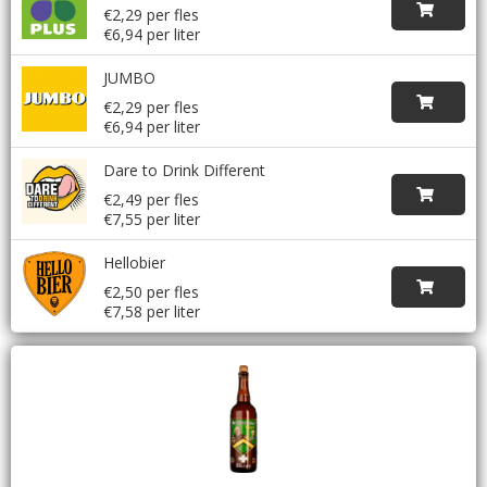
€2,29 per fles
€6,94 per liter
JUMBO
€2,29 per fles
€6,94 per liter
Dare to Drink Different
€2,49 per fles
€7,55 per liter
Hellobier
€2,50 per fles
€7,58 per liter