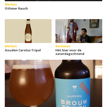
Merken
Othmar Rauch
Merken
Reclames
Gouden Carolus Tripel
Hét bier voor de
zaterdagochtend