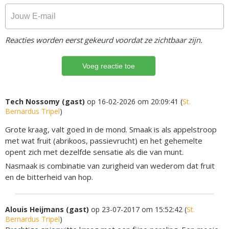
Reacties worden eerst gekeurd voordat ze zichtbaar zijn.
Tech Nossomy (gast)
op 16-02-2026 om 20:09:41 (
St.
Bernardus Tripel
)
Grote kraag, valt goed in de mond. Smaak is als appelstroop
met wat fruit (abrikoos, passievrucht) en het gehemelte
opent zich met dezelfde sensatie als die van munt.
Nasmaak is combinatie van zurigheid van wederom dat fruit
en de bitterheid van hop.
Alouis Heijmans (gast)
op 23-07-2017 om 15:52:42 (
St.
Bernardus Tripel
)