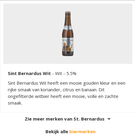
Sint Bernardus Wit
-
Wit
- 5.5%
Sint Bernardus Wit heeft een mooie gouden kleur en een
rijke smaak van koriander, citrus en banaan. Dit
ongefilterde witbier heeft een mooie, volle en zachte
smaak.
Zie meer merken van St. Bernardus
Bekijk alle
biermerken