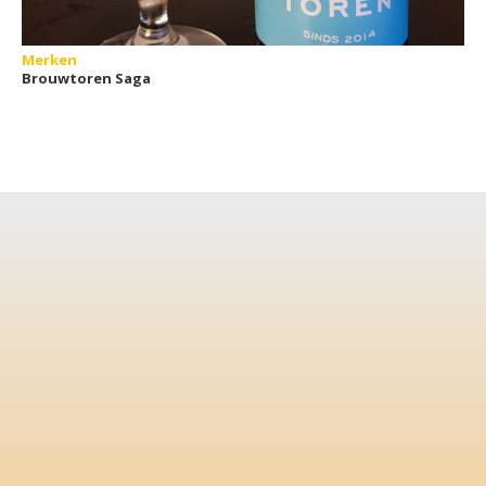
Merken
Brouwtoren Saga