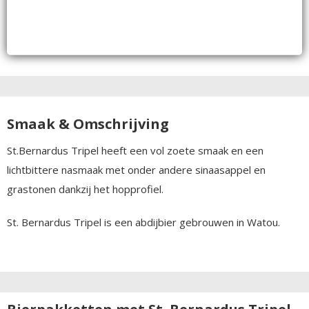
Smaak & Omschrijving
St.Bernardus Tripel heeft een vol zoete smaak en een
lichtbittere nasmaak met onder andere sinaasappel en
grastonen dankzij het hopprofiel.
St. Bernardus Tripel is een abdijbier gebrouwen in Watou.