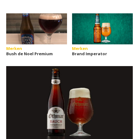
Merken
Merken
Bush de Noel Premium
Brand Imperator