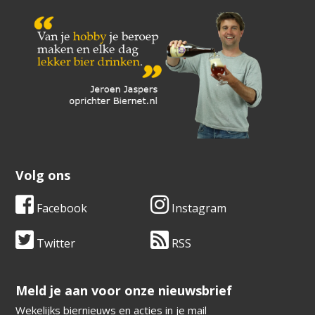
Volg ons
Facebook
Instagram
Twitter
RSS
​​​​​​​Meld je aan voor onze nieuwsbrief
Wekelijks biernieuws en acties in je mail