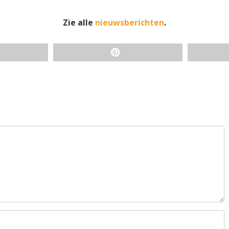
Zie alle
nieuwsberichten
.