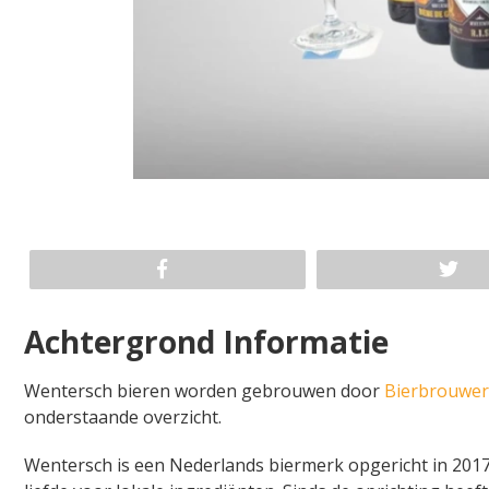
Achtergrond Informatie
Wentersch bieren worden gebrouwen door
Bierbrouweri
onderstaande overzicht.
Wentersch is een Nederlands biermerk opgericht in 2017, 