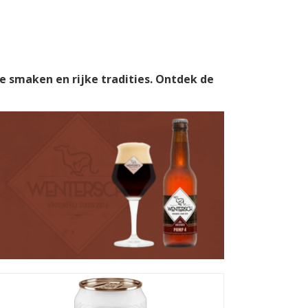
e smaken en rijke tradities. Ontdek de