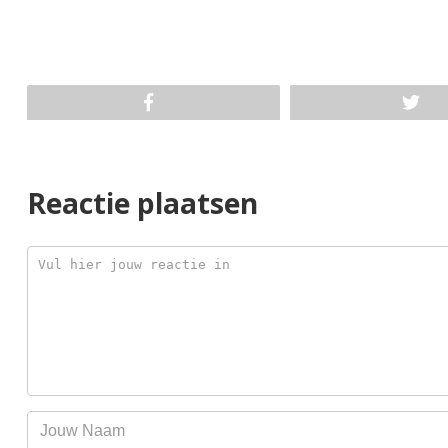
Reactie plaatsen