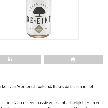
erken van Wentersch bekend. Bekijk de bieren in het
 is ontstaan uit een passie voor ambachtelijk bier en een