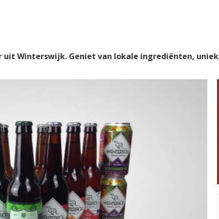
it Winterswijk. Geniet van lokale ingrediënten, uniek