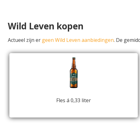
Wild Leven kopen
Actueel zijn er
geen Wild Leven aanbiedingen
. De gemid
Fles á 0,33 liter