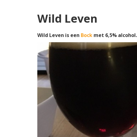
Wild Leven
Wild Leven is een
Bock
met 6,5% alcohol