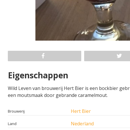
Eigenschappen
Wild Leven van brouwerij Hert Bier is een bockbier geb
een moutsmaak door gebrande caramelmout.
Hert Bier
Brouwerij
Nederland
Land