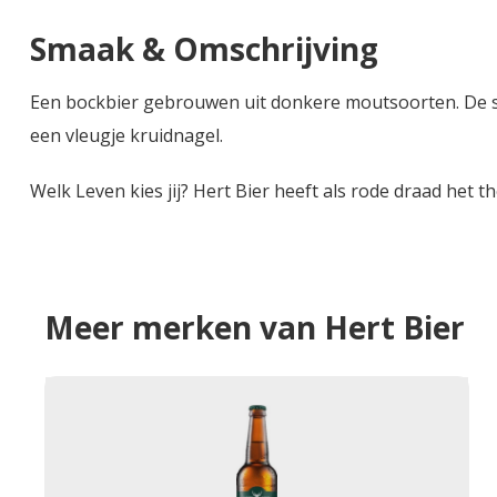
Smaak & Omschrijving
Een bockbier gebrouwen uit donkere moutsoorten. De s
een vleugje kruidnagel.
Welk Leven kies jij? Hert Bier heeft als rode draad het
Meer merken van Hert Bier