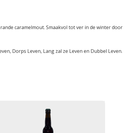
ande caramelmout. Smaakvol tot ver in de winter door
 Leven, Dorps Leven, Lang zal ze Leven en Dubbel Leven.