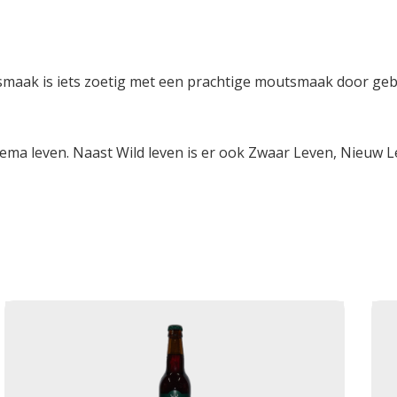
maak is iets zoetig met een prachtige moutsmaak door gebr
 thema leven. Naast Wild leven is er ook Zwaar Leven, Nieuw