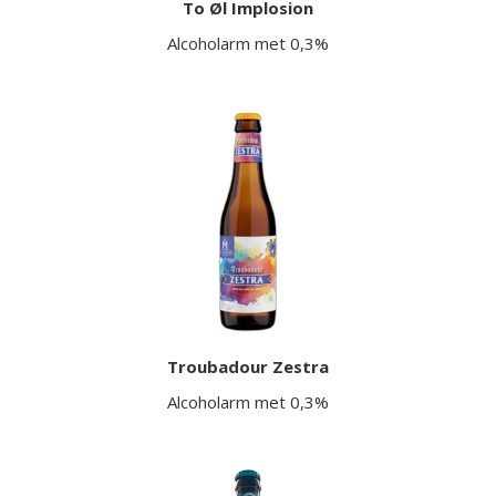
To Øl Implosion
Alcoholarm met 0,3%
Troubadour Zestra
Alcoholarm met 0,3%