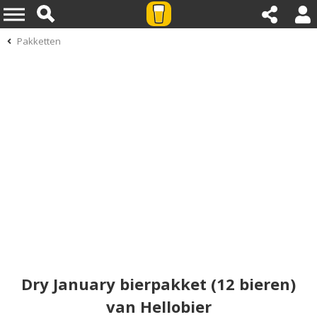
Pakketten
Dry January bierpakket (12 bieren)
van Hellobier