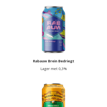
Rabauw Brein Bedriegt
Lager met 0,3%