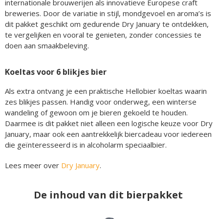
internationale brouwerijen als innovatieve Europese craft
breweries. Door de variatie in stijl, mondgevoel en aroma’s is
dit pakket geschikt om gedurende Dry January te ontdekken,
te vergelijken en vooral te genieten, zonder concessies te
doen aan smaakbeleving.
Koeltas voor 6 blikjes bier
Als extra ontvang je een praktische Hellobier koeltas waarin
zes blikjes passen. Handig voor onderweg, een winterse
wandeling of gewoon om je bieren gekoeld te houden.
Daarmee is dit pakket niet alleen een logische keuze voor Dry
January, maar ook een aantrekkelijk biercadeau voor iedereen
die geïnteresseerd is in alcoholarm speciaalbier.
Lees meer over
Dry January
.
De inhoud van dit bierpakket