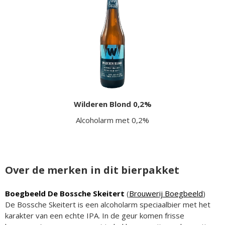
Wilderen Blond 0,2%
Alcoholarm met 0,2%
Over de merken in dit bierpakket
Boegbeeld De Bossche Skeitert
(
Brouwerij Boegbeeld
)
De Bossche Skeitert is een alcoholarm speciaalbier met het
karakter van een echte IPA. In de geur komen frisse