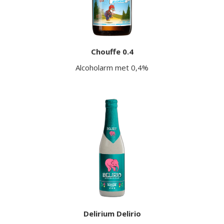
Chouffe 0.4
Alcoholarm met 0,4%
Delirium Delirio