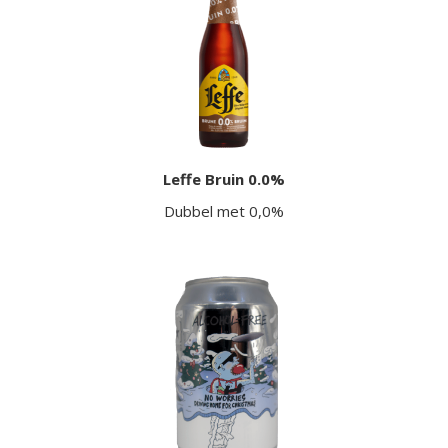
Leffe Bruin 0.0%
Dubbel met 0,0%