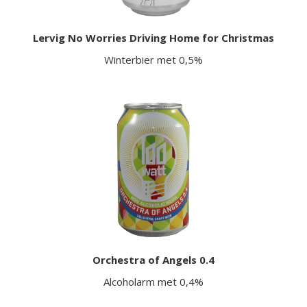
Lervig No Worries Driving Home for Christmas
Winterbier met 0,5%
Orchestra of Angels 0.4
Alcoholarm met 0,4%