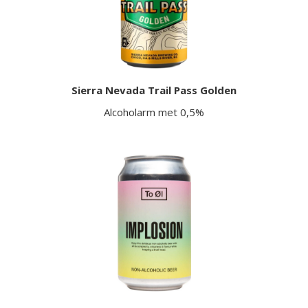
Sierra Nevada Trail Pass Golden
Alcoholarm met 0,5%