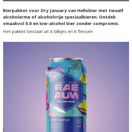
Bierpakket voor Dry January van Hellobier met twaalf
alcoholarme of alcoholvrije speciaalbieren. Ontdek
smaakvol 0.0 en low-alcohol bier zonder compromis.
Het pakket bestaat uit 6 blikjes en 6 flessen