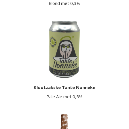
Blond met 0,3%
Klootzakske Tante Nonneke
Pale Ale met 0,5%