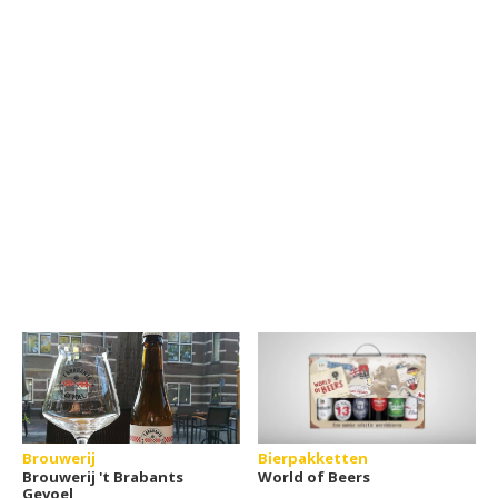
Brouwerij
Bierpakketten
Brouwerij 't Brabants
World of Beers
Gevoel