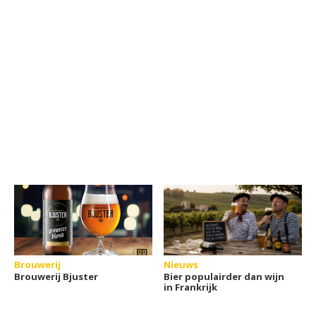
Brouwerij
Nieuws
Brouwerij Bjuster
Bier populairder dan wijn
in Frankrijk