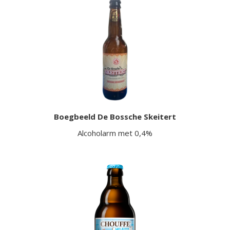
Boegbeeld De Bossche Skeitert
Alcoholarm met 0,4%