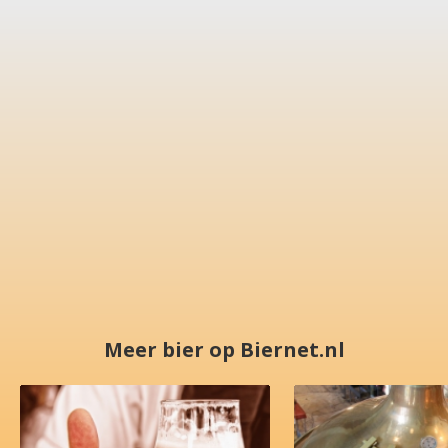
Meer bier op Biernet.nl