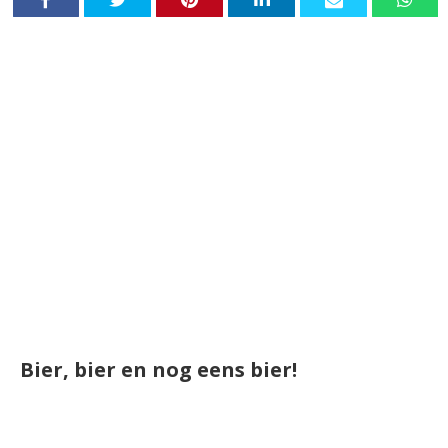
Bier, bier en nog eens bier!