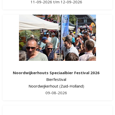
11-09-2026 t/m 12-09-2026
Noordwijkerhouts Speciaalbier Festival 2026
Bierfestival
Noordwijkerhout
(
Zuid-Holland
)
09-08-2026