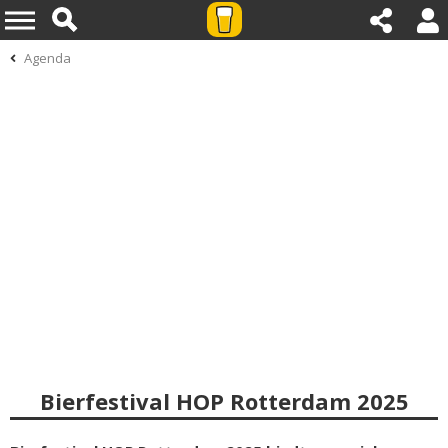
Agenda
Bierfestival HOP Rotterdam 2025