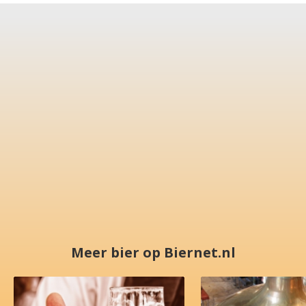
Meer bier op Biernet.nl