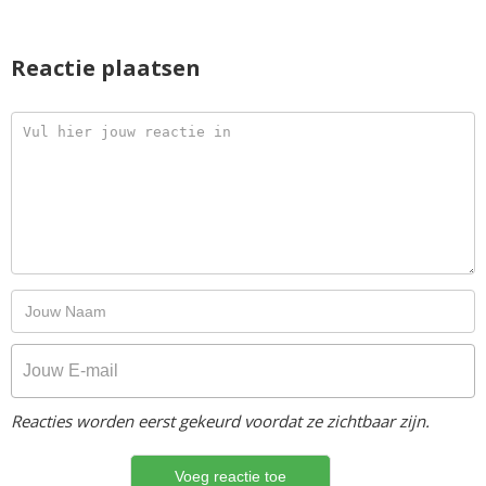
Reactie plaatsen
Reacties worden eerst gekeurd voordat ze zichtbaar zijn.