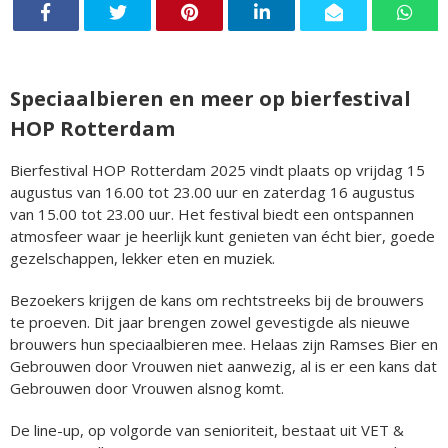
Speciaalbieren en meer op bierfestival
HOP Rotterdam
Bierfestival HOP Rotterdam 2025 vindt plaats op vrijdag 15
augustus van 16.00 tot 23.00 uur en zaterdag 16 augustus
van 15.00 tot 23.00 uur. Het festival biedt een ontspannen
atmosfeer waar je heerlijk kunt genieten van écht bier, goede
gezelschappen, lekker eten en muziek.
Bezoekers krijgen de kans om rechtstreeks bij de brouwers
te proeven. Dit jaar brengen zowel gevestigde als nieuwe
brouwers hun speciaalbieren mee. Helaas zijn Ramses Bier en
Gebrouwen door Vrouwen niet aanwezig, al is er een kans dat
Gebrouwen door Vrouwen alsnog komt.
De line-up, op volgorde van senioriteit, bestaat uit VET &