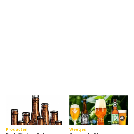
Producten
Weetjes