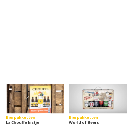
Bierpakketten
Bierpakketten
La Chouffe kistje
World of Beers