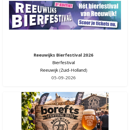
Reeuwijks Bierfestival 2026
Bierfestival
Reeuwijk
(
Zuid-Holland
)
05-09-2026