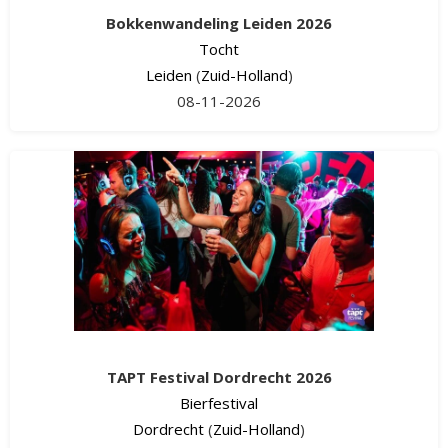
Bokkenwandeling Leiden 2026
Tocht
Leiden
(
Zuid-Holland
)
08-11-2026
TAPT Festival Dordrecht 2026
Bierfestival
Dordrecht
(
Zuid-Holland
)