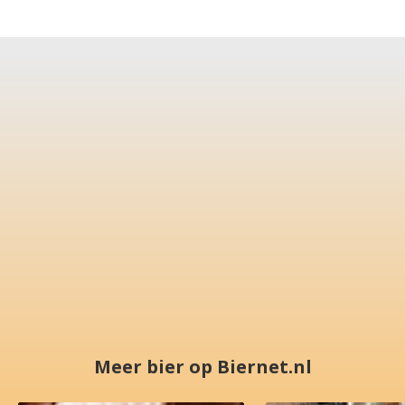
Meer bier op Biernet.nl