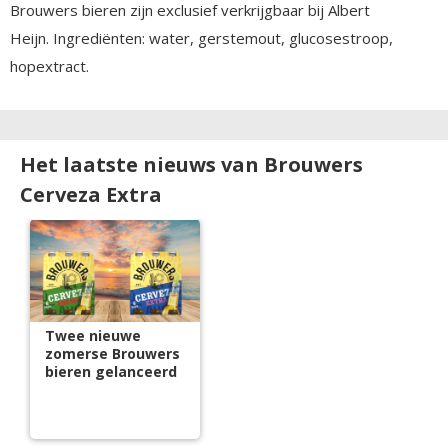
Brouwers bieren zijn exclusief verkrijgbaar bij Albert
Heijn. Ingrediënten: water, gerstemout, glucosestroop,
hopextract.
Het laatste nieuws van Brouwers
Cerveza Extra
Twee nieuwe
zomerse Brouwers
bieren gelanceerd