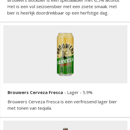
Het is een vol seizoensbier met een zoete smaak. Het
bier is heerlijk doordrinkbaar op een herfstige dag.
Brouwers Cerveza Fresca
-
Lager
- 5.9%
Brouwers Cerveza Fresca is een verfrissend lager bier
met tonen van tequila.