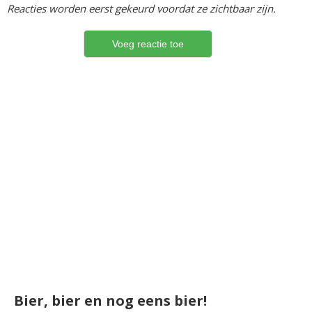
Reacties worden eerst gekeurd voordat ze zichtbaar zijn.
Bier, bier en nog eens bier!