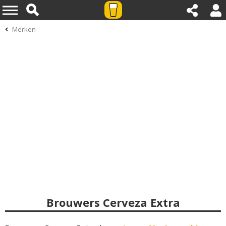
Merken
Brouwers Cerveza Extra