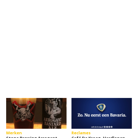
Merken
Reclames