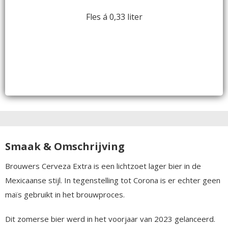
Fles á 0,33 liter
Smaak & Omschrijving
Brouwers Cerveza Extra is een lichtzoet lager bier in de
Mexicaanse stijl. In tegenstelling tot Corona is er echter geen
maïs gebruikt in het brouwproces.
Dit zomerse bier werd in het voorjaar van 2023 gelanceerd.