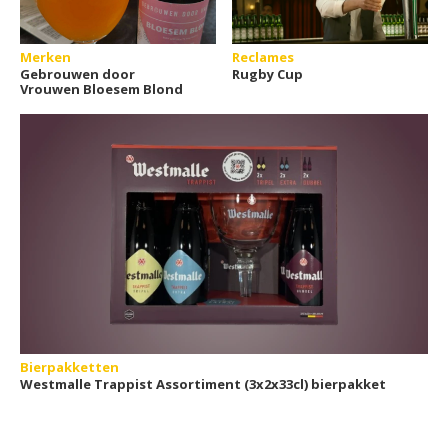
Merken
Reclames
Gebrouwen door
Rugby Cup
Vrouwen Bloesem Blond
Bierpakketten
Westmalle Trappist Assortiment (3x2x33cl) bierpakket