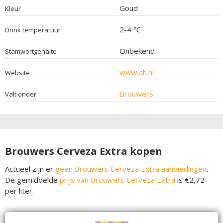
Goud
Kleur
2-4 ℃
Drink temperatuur
Onbekend
Stamwortgehalte
www.ah.nl
Website
Brouwers
Valt onder
Brouwers Cerveza Extra kopen
Actueel zijn er
geen Brouwers Cerveza Extra aanbiedingen
.
De gemiddelde
prijs van Brouwers Cerveza Extra
is €2,72
per liter.