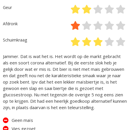
Geur
Afdronk
Schuimkraag
Jammer. Dat is wat het is. Het wordt op de markt gebracht
als een soort corona alternatief. Bij de eerste slok heb je
gelijk door wat er mis is. Dit bier is niet met mais gebrouwen
en dat geeft nou net de karakteristieke smaak waar je naar
op zoek bent. Ipv dat het een lekker maïsbiertje is, is het
gewoon een slap en saai biertje die is gezoet met
glucosestroop. Nu met tegenzin de overige 5 nog eens zien
op te krijgen. Dit had een heerlijk goedkoop alternatief kunnen
zijn, in plaats daarvan is het een teleurstelling.
Geen maïs
Vies gezoet