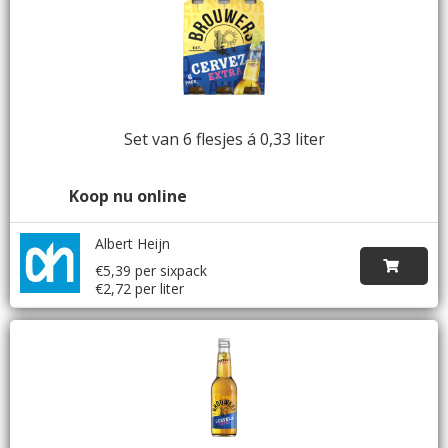
Set van 6 flesjes á 0,33 liter
Koop nu online
Albert Heijn
€5,39 per sixpack
€2,72 per liter