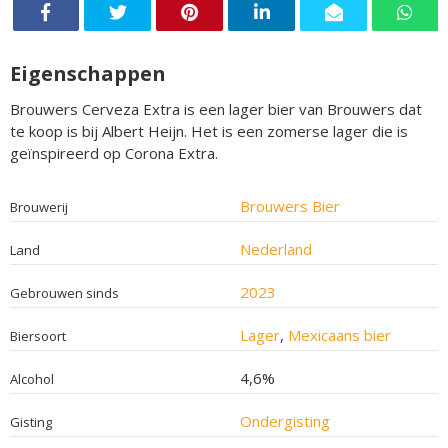
Eigenschappen
Brouwers Cerveza Extra is een lager bier van Brouwers dat
te koop is bij Albert Heijn. Het is een zomerse lager die is
geïnspireerd op Corona Extra.
Brouwers Bier
Brouwerij
Nederland
Land
2023
Gebrouwen sinds
Lager
,
Mexicaans bier
Biersoort
4,6%
Alcohol
Ondergisting
Gisting