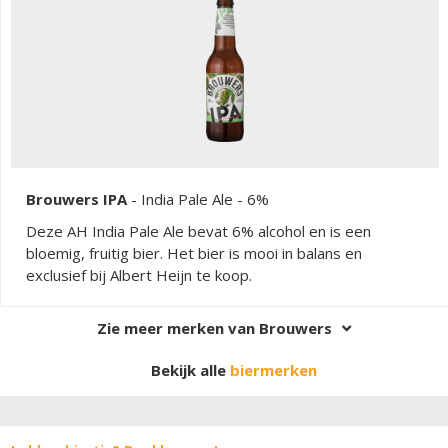
Brouwers IPA
-
India Pale Ale
- 6%
Deze AH India Pale Ale bevat 6% alcohol en is een
bloemig, fruitig bier. Het bier is mooi in balans en
exclusief bij Albert Heijn te koop.
Zie meer merken van Brouwers
Bekijk alle
biermerken