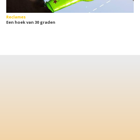
Reclames
Een hoek van 30 graden