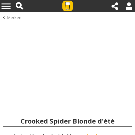
Merken
Crooked Spider Blonde d'été