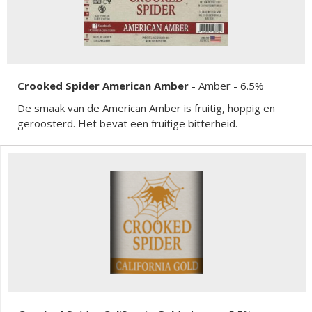
Crooked Spider American Amber
-
Amber
- 6.5%
De smaak van de American Amber is fruitig, hoppig en
geroosterd. Het bevat een fruitige bitterheid.