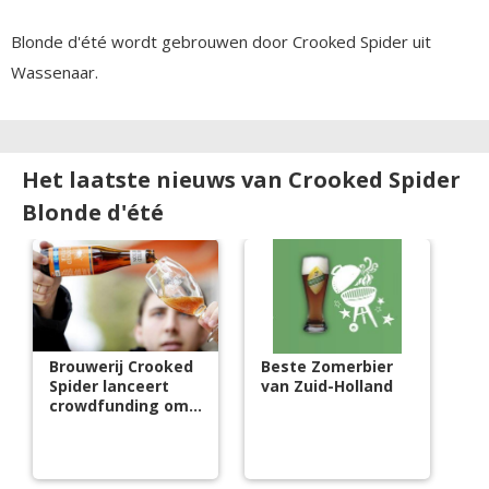
Blonde d'été wordt gebrouwen door Crooked Spider uit
Wassenaar.
Het laatste nieuws van Crooked Spider
Blonde d'été
Brouwerij Crooked
Beste Zomerbier
Spider lanceert
van Zuid-Holland
crowdfunding om
uit te breiden in
Wassenaar