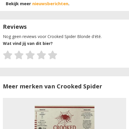
Bekijk meer
nieuwsberichten
.
Reviews
Nog geen reviews voor Crooked Spider Blonde d'été.
Wat vind jij van dit bier?
Meer merken van Crooked Spider