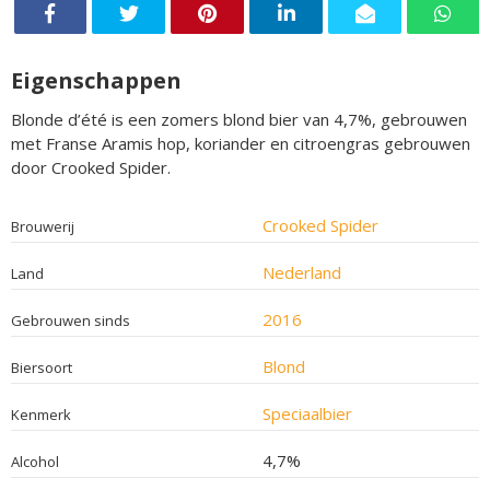
Eigenschappen
Blonde d’été is een zomers blond bier van 4,7%, gebrouwen
met Franse Aramis hop, koriander en citroengras gebrouwen
door Crooked Spider.
Crooked Spider
Brouwerij
Nederland
Land
2016
Gebrouwen sinds
Blond
Biersoort
Speciaalbier
Kenmerk
4,7%
Alcohol