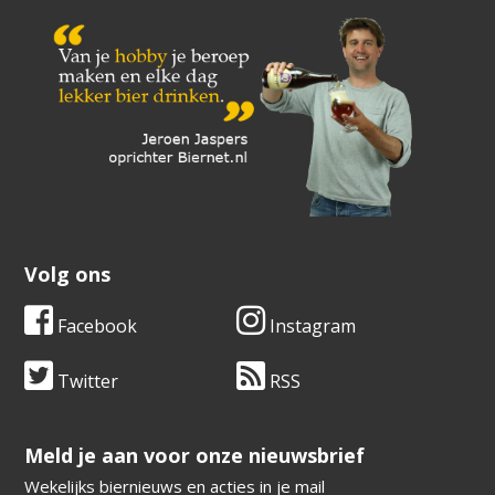
Volg ons
Facebook
Instagram
Twitter
RSS
​​​​​​​Meld je aan voor onze nieuwsbrief
Wekelijks biernieuws en acties in je mail