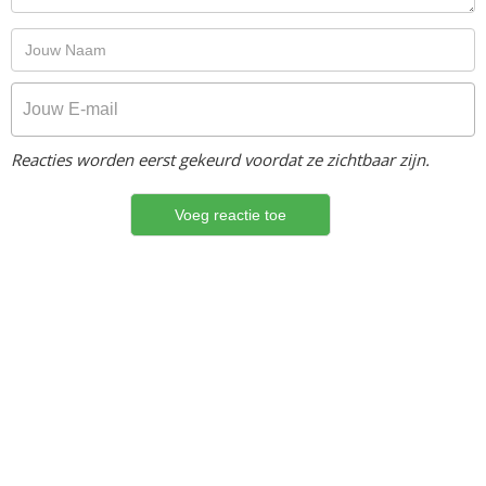
Reacties worden eerst gekeurd voordat ze zichtbaar zijn.