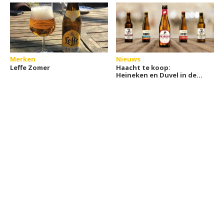
Merken
Nieuws
Leffe Zomer
Haacht te koop:
Heineken en Duvel in de
race