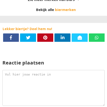
Bekijk alle
biermerken
Lekker biertje? Deel hem nu!
Reactie plaatsen