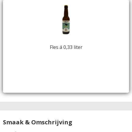
Fles á 0,33 liter
Smaak & Omschrijving