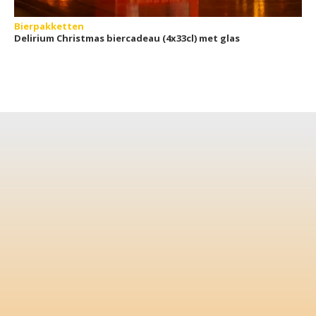
Bierpakketten
Delirium Christmas biercadeau (4x33cl) met glas