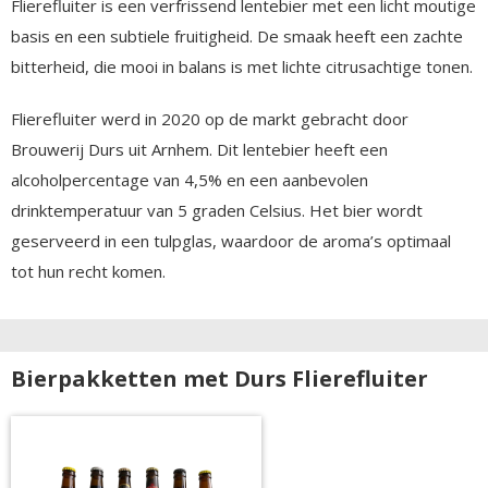
Flierefluiter is een verfrissend lentebier met een licht moutige
basis en een subtiele fruitigheid. De smaak heeft een zachte
bitterheid, die mooi in balans is met lichte citrusachtige tonen.
Flierefluiter werd in 2020 op de markt gebracht door
Brouwerij Durs uit Arnhem. Dit lentebier heeft een
alcoholpercentage van 4,5% en een aanbevolen
drinktemperatuur van 5 graden Celsius. Het bier wordt
geserveerd in een tulpglas, waardoor de aroma’s optimaal
tot hun recht komen.
Bierpakketten met Durs Flierefluiter