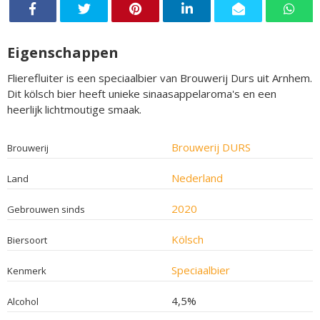
Eigenschappen
Flierefluiter is een speciaalbier van Brouwerij Durs uit Arnhem.
Dit kölsch bier heeft unieke sinaasappelaroma's en een
heerlijk lichtmoutige smaak.
Brouwerij DURS
Brouwerij
Nederland
Land
2020
Gebrouwen sinds
Kölsch
Biersoort
Speciaalbier
Kenmerk
4,5%
Alcohol