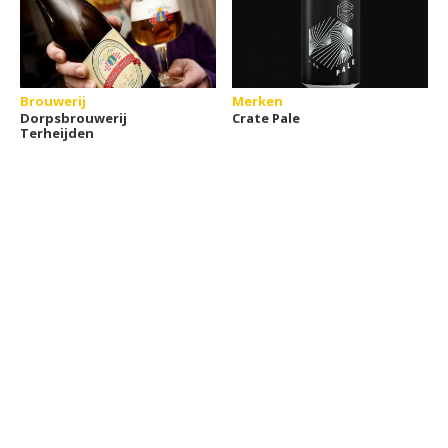
Brouwerij
Merken
Dorpsbrouwerij
Crate Pale
Terheijden