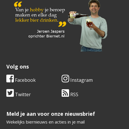
Volg ons
Facebook
Instagram
Twitter
RSS
​​​​​​​Meld je aan voor onze nieuwsbrief
Wekelijks biernieuws en acties in je mail