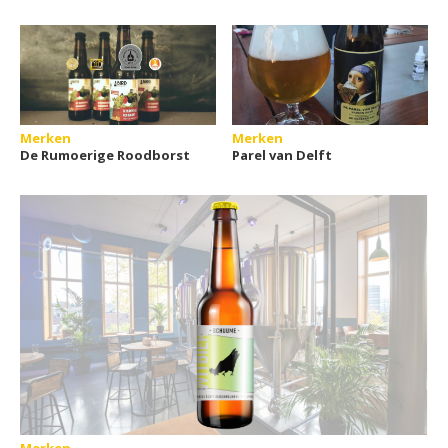
Merken
Merken
De Rumoerige Roodborst
Parel van Delft