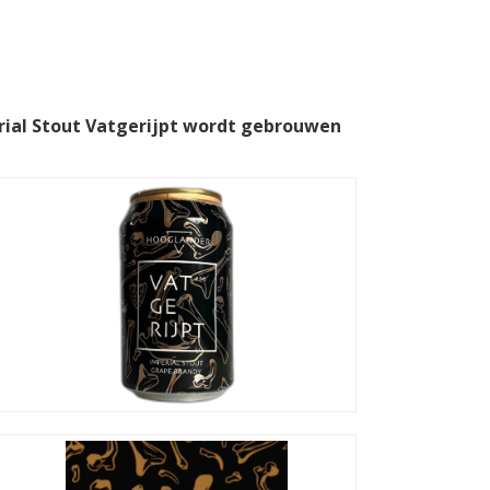
rial Stout Vatgerijpt wordt gebrouwen