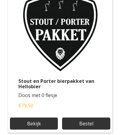
Stout en Porter bierpakket van
Hellobier
Doos met 0 flesje
€79,50
Bekijk
Bestel