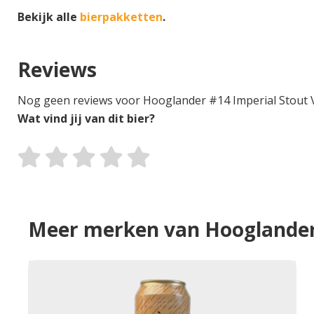
Bekijk alle
bierpakketten
.
Reviews
Nog geen reviews voor Hooglander #14 Imperial Stout V
Wat vind jij van dit bier?
Meer merken van Hooglande