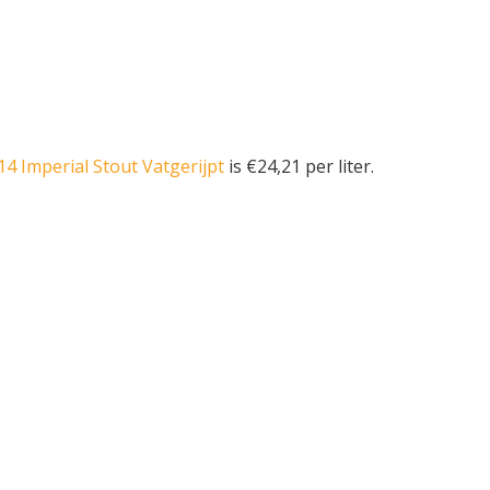
4 Imperial Stout Vatgerijpt
is €24,21 per liter.