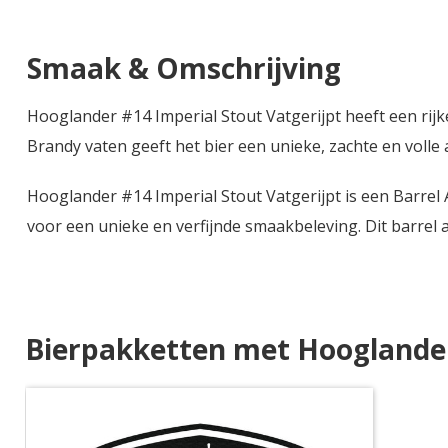
Smaak & Omschrijving
Hooglander #14 Imperial Stout Vatgerijpt heeft een rij
Brandy vaten geeft het bier een unieke, zachte en volle
Hooglander #14 Imperial Stout Vatgerijpt is een Barrel 
voor een unieke en verfijnde smaakbeleving. Dit barrel
Bierpakketten met Hooglander