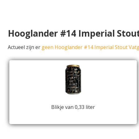
Hooglander #14 Imperial Stout
Actueel zijn er
geen Hooglander #14 Imperial Stout Vatg
Blikje van 0,33 liter