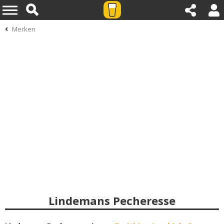
Merken
Lindemans Pecheresse