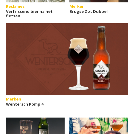
Reclames
Merken
Verfrissend bier na het
Brugse Zot Dubbel
fietsen
Merken
Wentersch Pomp 4