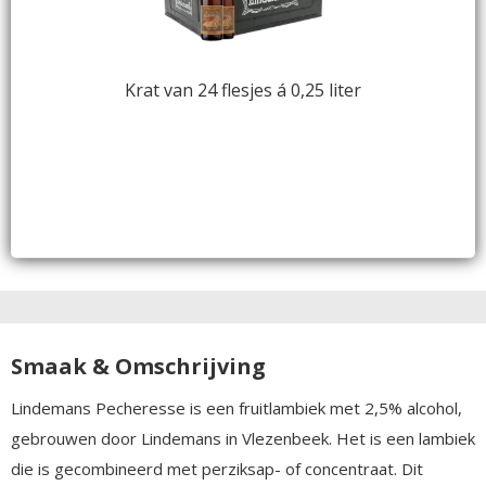
Krat van 24 flesjes á 0,25 liter
Smaak & Omschrijving
Lindemans Pecheresse is een fruitlambiek met 2,5% alcohol,
gebrouwen door Lindemans in Vlezenbeek. Het is een lambiek
die is gecombineerd met perziksap- of concentraat. Dit