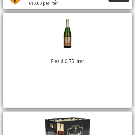
€10,00 per liter
Fles á 0,75 liter