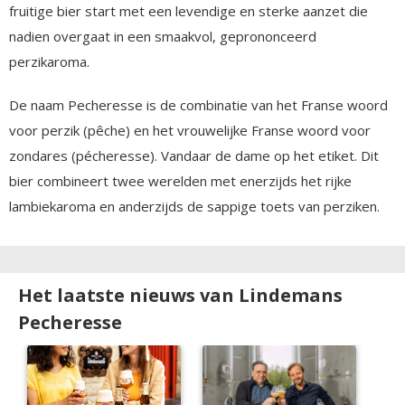
fruitige bier start met een levendige en sterke aanzet die
nadien overgaat in een smaakvol, geprononceerd
perzikaroma.
De naam Pecheresse is de combinatie van het Franse woord
voor perzik (pêche) en het vrouwelijke Franse woord voor
zondares (pécheresse). Vandaar de dame op het etiket. Dit
bier combineert twee werelden met enerzijds het rijke
lambiekaroma en anderzijds de sappige toets van perziken.
Het laatste nieuws van Lindemans
Pecheresse