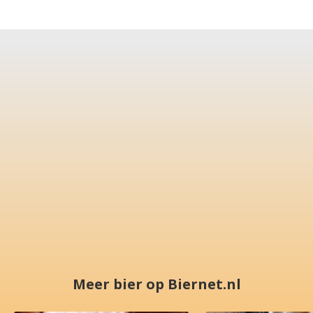
Meer bier op Biernet.nl