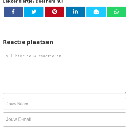
Lekker biertje? Deel hem nu!
Reactie plaatsen