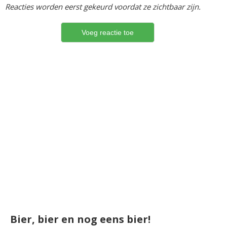
Reacties worden eerst gekeurd voordat ze zichtbaar zijn.
Bier, bier en nog eens bier!