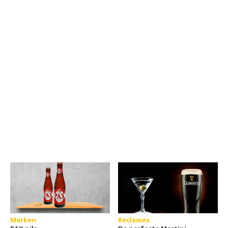
Merken
Reclames