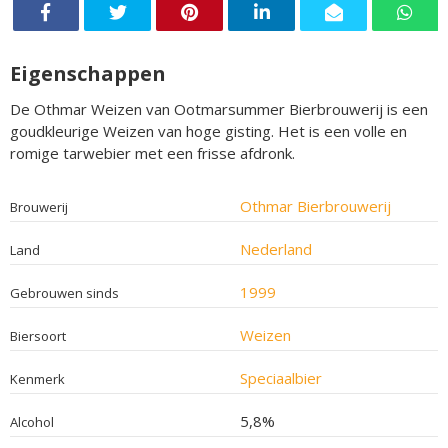
Eigenschappen
De Othmar Weizen van Ootmarsummer Bierbrouwerij is een
goudkleurige Weizen van hoge gisting. Het is een volle en
romige tarwebier met een frisse afdronk.
Othmar Bierbrouwerij
Brouwerij
Nederland
Land
1999
Gebrouwen sinds
Weizen
Biersoort
Speciaalbier
Kenmerk
5,8%
Alcohol