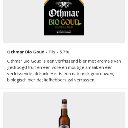
Othmar Bio Goud
-
Pils
- 5.7%
Othmar Bio Goud is een verfrissend bier met aroma's van
gedroogd fruit en een volle en moutige smaak en een
verfrissende afdronk. Het is een natuurlijk gebrouwen,
biologisch bier dat liefhebbers zal verrassen.