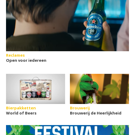
Reclames
Open voor iedereen
Bierpakketten
Brouwerij
World of Beers
Brouwerij de Heerlijkheid