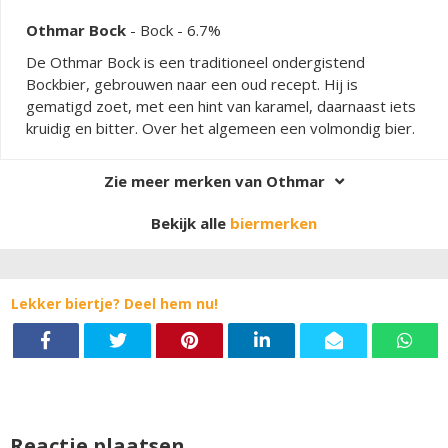
Othmar Bock
-
Bock
- 6.7%
De Othmar Bock is een traditioneel ondergistend
Bockbier, gebrouwen naar een oud recept. Hij is
gematigd zoet, met een hint van karamel, daarnaast iets
kruidig en bitter. Over het algemeen een volmondig bier.
Zie meer merken van Othmar
Bekijk alle
biermerken
Lekker biertje? Deel hem nu!
Reactie plaatsen