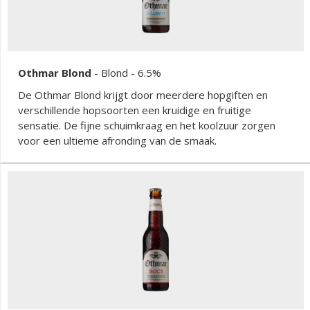
Othmar Blond
-
Blond
- 6.5%
De Othmar Blond krijgt door meerdere hopgiften en
verschillende hopsoorten een kruidige en fruitige
sensatie. De fijne schuimkraag en het koolzuur zorgen
voor een ultieme afronding van de smaak.