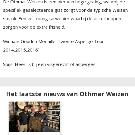
De Othmar Weizen is een bier van hoge gisting, waarbij de
specifiek geselecteerde gist zorgt voor de typische Weizen
smaak. Een vol, romig tarwebier waarbij de bitterhoppen
zorgen voor de extra frisheid.
Winnaar Gouden Medaille ‘Twente Asperge Tour
2014,2015,2016’
Spijs: Heerlijk bij een visgerecht of asperges.
Het laatste nieuws van Othmar Weizen