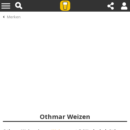
Merken
Othmar Weizen