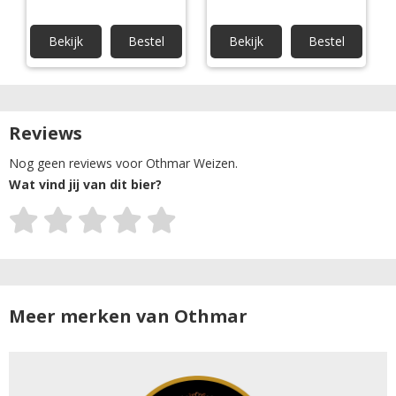
Bekijk
Bestel
Bekijk
Bestel
Reviews
Nog geen reviews voor Othmar Weizen.
Wat vind jij van dit bier?
Meer merken van Othmar