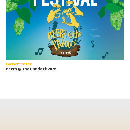
Evenementen
Beers @ the Paddock 2026