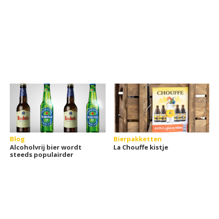
Blog
Bierpakketten
Alcoholvrij bier wordt
La Chouffe kistje
steeds populairder