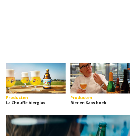
Producten
Producten
La Chouffe bierglas
Bier en Kaas boek