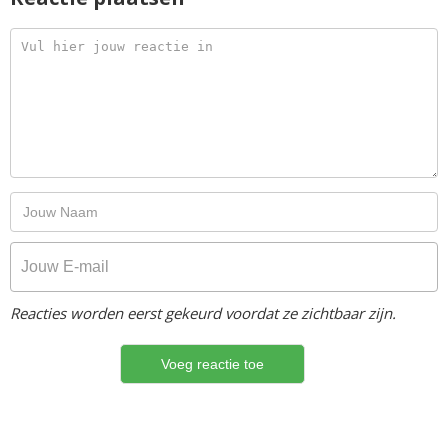
Reacties worden eerst gekeurd voordat ze zichtbaar zijn.