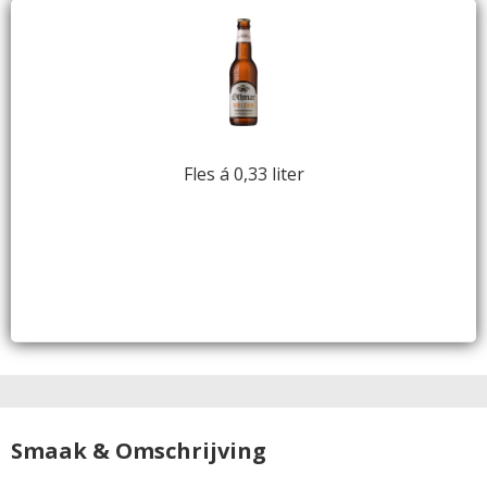
Fles á 0,33 liter
Smaak & Omschrijving