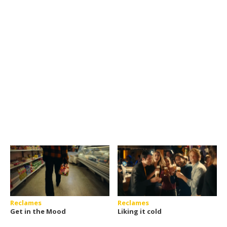
Reclames
Reclames
Get in the Mood
Liking it cold