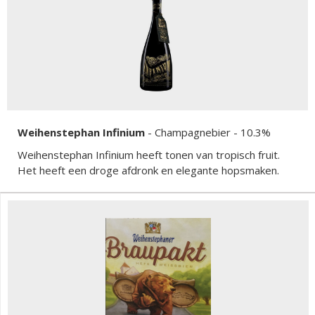
Weihenstephan Infinium
-
Champagnebier
- 10.3%
Weihenstephan Infinium heeft tonen van tropisch fruit.
Het heeft een droge afdronk en elegante hopsmaken.