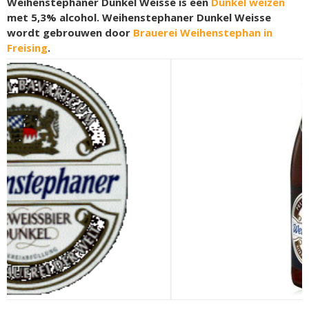
Weihenstephaner Dunkel Weisse is een
Dunkel weizen
met 5,3% alcohol. Weihenstephaner Dunkel Weisse
wordt gebrouwen door
Brauerei Weihenstephan in
Freising
.