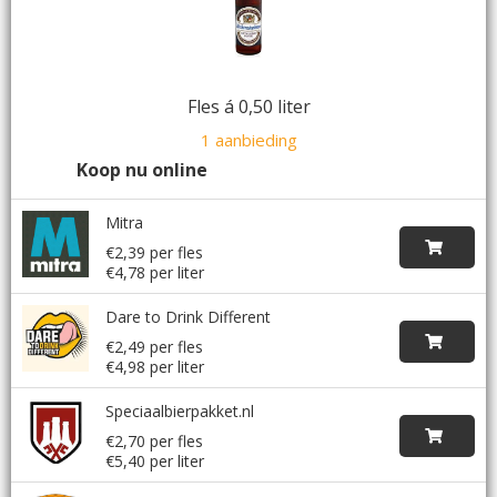
Fles á 0,50 liter
1 aanbieding
Koop nu online
Mitra
€2,39 per fles
€4,78 per liter
Dare to Drink Different
€2,49 per fles
€4,98 per liter
Speciaalbierpakket.nl
€2,70 per fles
€5,40 per liter