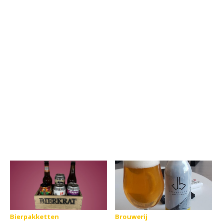
Bierpakketten
Brouwerij