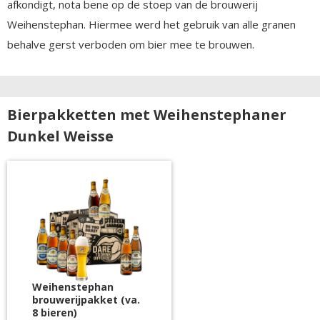
afkondigt, nota bene op de stoep van de brouwerij
Weihenstephan. Hiermee werd het gebruik van alle granen
behalve gerst verboden om bier mee te brouwen.
Bierpakketten met Weihenstephaner
Dunkel Weisse
Weihenstephan
brouwerijpakket (va.
8 bieren)