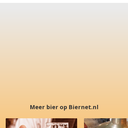
Meer bier op Biernet.nl