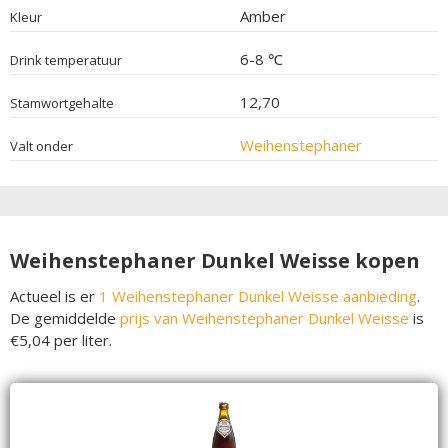
Amber
Kleur
6-8 ℃
Drink temperatuur
12,70
Stamwortgehalte
Weihenstephaner
Valt onder
Weihenstephaner Dunkel Weisse kopen
Actueel is er
1 Weihenstephaner Dunkel Weisse aanbieding
.
De gemiddelde
prijs van Weihenstephaner Dunkel Weisse
is
€5,04 per liter.