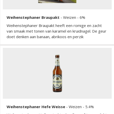
Weihenstephaner Braupakt
-
Weizen
- 6%
Weihenstephaner Braupakt heeft een romige en zacht
van smaak met tonen van karamel en kruidnagel. De geur
doet denken aan banaan, abrikoos en perzik
Weihenstephaner Hefe Weisse
-
Weizen
- 5.4%