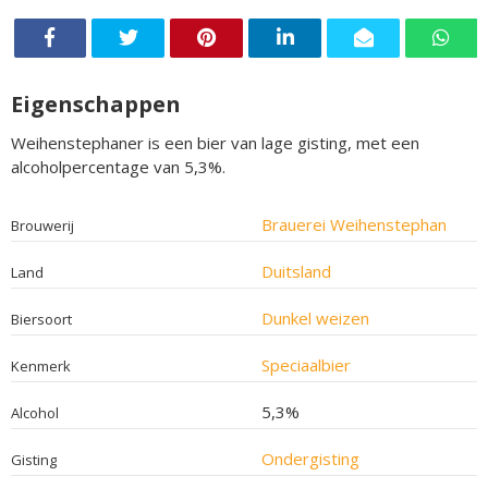
Eigenschappen
Weihenstephaner is een bier van lage gisting, met een
alcoholpercentage van 5,3%.
Brauerei Weihenstephan
Brouwerij
Duitsland
Land
Dunkel weizen
Biersoort
Speciaalbier
Kenmerk
5,3%
Alcohol
Ondergisting
Gisting