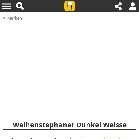
Merken
Weihenstephaner Dunkel Weisse