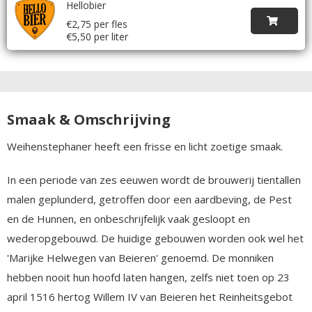
Hellobier
€2,75 per fles
€5,50 per liter
Smaak & Omschrijving
Weihenstephaner heeft een frisse en licht zoetige smaak.
In een periode van zes eeuwen wordt de brouwerij tientallen
malen geplunderd, getroffen door een aardbeving, de Pest
en de Hunnen, en onbeschrijfelijk vaak gesloopt en
wederopgebouwd. De huidige gebouwen worden ook wel het
'Marijke Helwegen van Beieren' genoemd. De monniken
hebben nooit hun hoofd laten hangen, zelfs niet toen op 23
april 1516 hertog Willem IV van Beieren het Reinheitsgebot