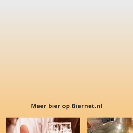
Meer bier op Biernet.nl