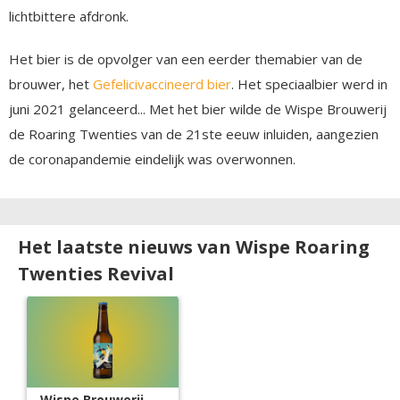
lichtbittere afdronk.
Het bier is de opvolger van een eerder themabier van de
brouwer, het
Gefelicivaccineerd bier
. Het speciaalbier werd in
juni 2021 gelanceerd... Met het bier wilde de Wispe Brouwerij
de Roaring Twenties van de 21ste eeuw inluiden, aangezien
de coronapandemie eindelijk was overwonnen.
Het laatste nieuws van Wispe Roaring
Twenties Revival
Wispe Brouwerij