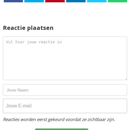
Reactie plaatsen
Reacties worden eerst gekeurd voordat ze zichtbaar zijn.