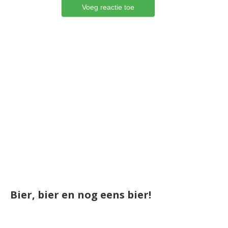
Bier, bier en nog eens bier!