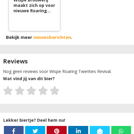
maakt zich op voor
nieuwe Roaring
Twenties
Bekijk meer
nieuwsberichten
.
Reviews
Nog geen reviews voor Wispe Roaring Twenties Revival.
Wat vind jij van dit bier?
Lekker biertje? Deel hem nu!