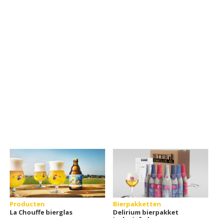
Producten
Bierpakketten
La Chouffe bierglas
Delirium bierpakket