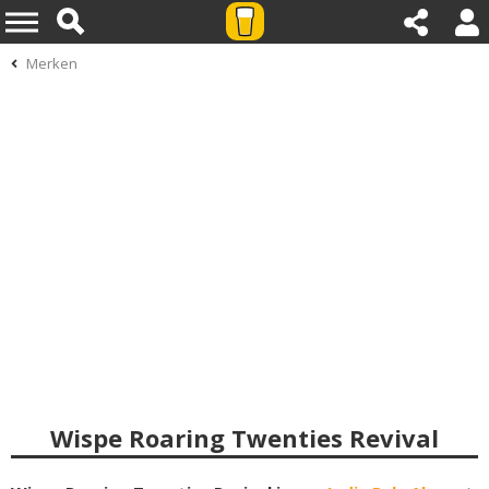
Merken
Wispe Roaring Twenties Revival