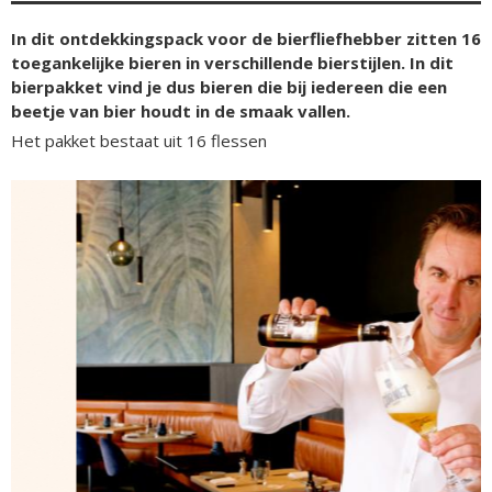
In dit ontdekkingspack voor de bierfliefhebber zitten 16
toegankelijke bieren in verschillende bierstijlen. In dit
bierpakket vind je dus bieren die bij iedereen die een
beetje van bier houdt in de smaak vallen.
Het pakket bestaat uit 16 flessen