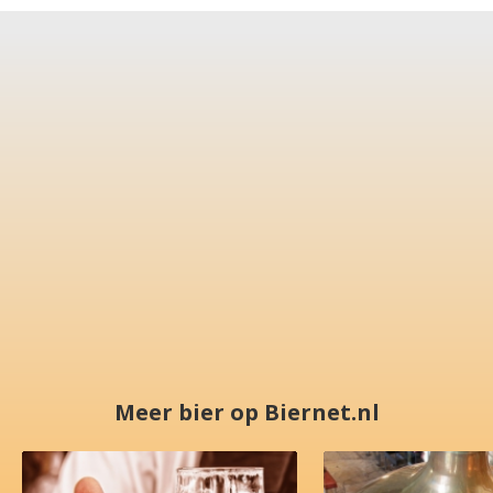
Meer bier op Biernet.nl