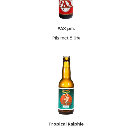
PAX pils
Pils met 5,0%
Tropical Ralphie