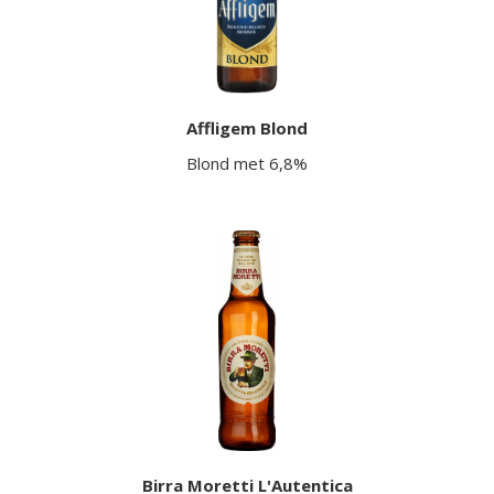
Affligem Blond
Blond met 6,8%
Birra Moretti L'Autentica