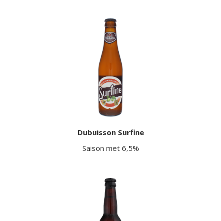
Dubuisson Surfine
Saison met 6,5%