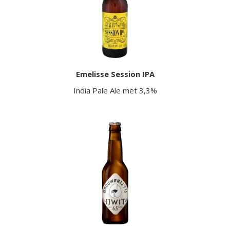
Emelisse Session IPA
India Pale Ale met 3,3%