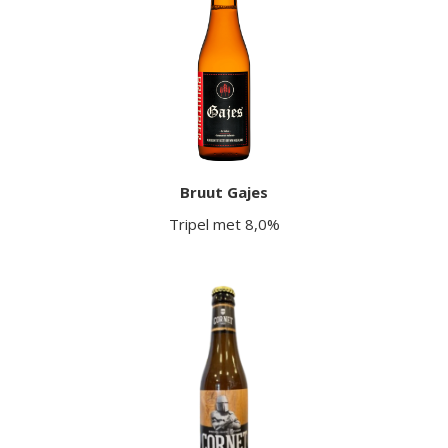
Bruut Gajes
Tripel met 8,0%