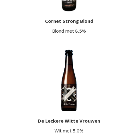
Cornet Strong Blond
Blond met 8,5%
De Leckere Witte Vrouwen
Wit met 5,0%