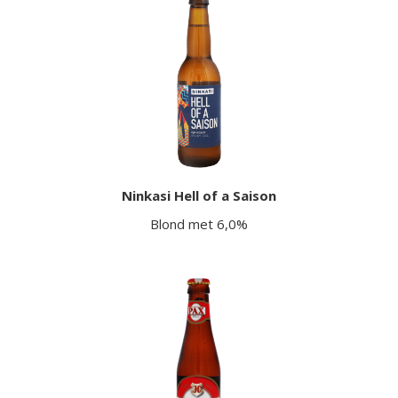
Ninkasi Hell of a Saison
Blond met 6,0%