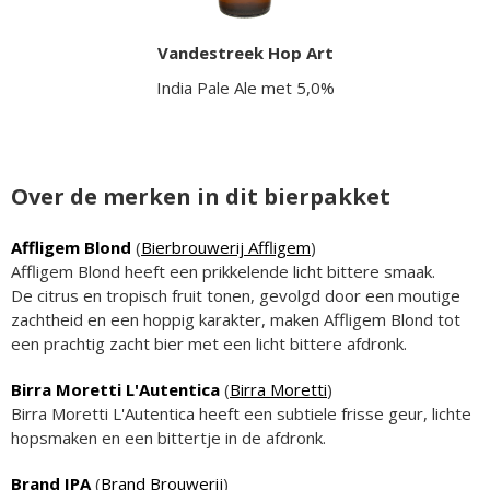
Vandestreek Hop Art
India Pale Ale met 5,0%
Over de merken in dit bierpakket
Affligem Blond
(
Bierbrouwerij Affligem
)
Affligem Blond heeft een prikkelende licht bittere smaak.
De citrus en tropisch fruit tonen, gevolgd door een moutige
zachtheid en een hoppig karakter, maken Affligem Blond tot
een prachtig zacht bier met een licht bittere afdronk.
Birra Moretti L'Autentica
(
Birra Moretti
)
Birra Moretti L'Autentica heeft een subtiele frisse geur, lichte
hopsmaken en een bittertje in de afdronk.
Brand IPA
(
Brand Brouwerij
)