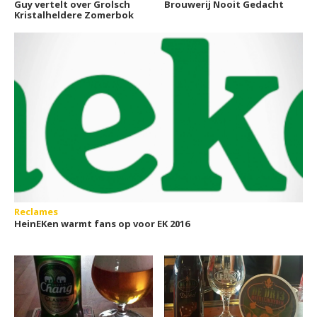
Guy vertelt over Grolsch
Brouwerij Nooit Gedacht
Kristalheldere Zomerbok
Reclames
HeinEKen warmt fans op voor EK 2016