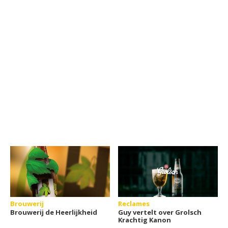
Brouwerij
Reclames
Brouwerij de Heerlijkheid
Guy vertelt over Grolsch
Krachtig Kanon