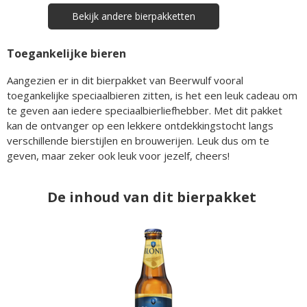
Bekijk andere bierpakketten
Toegankelijke bieren
Aangezien er in dit bierpakket van Beerwulf vooral
toegankelijke speciaalbieren zitten, is het een leuk cadeau om
te geven aan iedere speciaalbierliefhebber. Met dit pakket
kan de ontvanger op een lekkere ontdekkingstocht langs
verschillende bierstijlen en brouwerijen. Leuk dus om te
geven, maar zeker ook leuk voor jezelf, cheers!
De inhoud van dit bierpakket