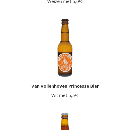
Weizen met 5,0%
Van Vollenhoven Princesse Bier
Wit met 5,5%