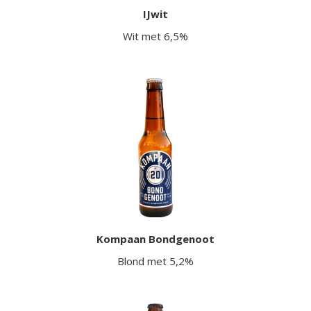
IJwit
Wit met 6,5%
Kompaan Bondgenoot
Blond met 5,2%