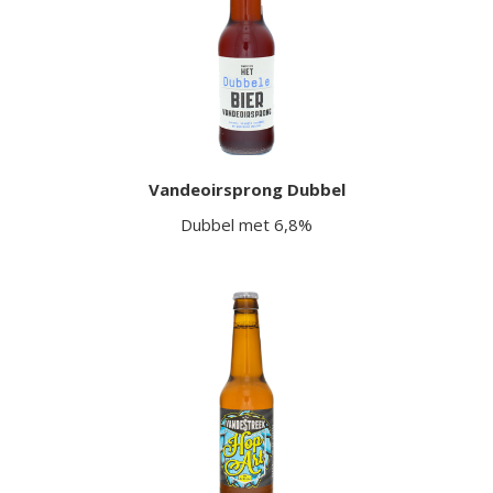
Vandeoirsprong Dubbel
Dubbel met 6,8%