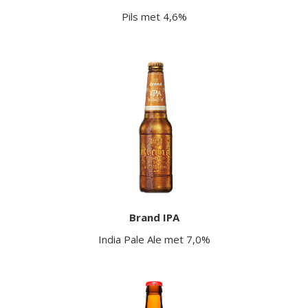
Pils met 4,6%
Brand IPA
India Pale Ale met 7,0%