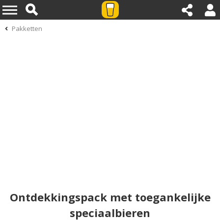
Pakketten
Ontdekkingspack met toegankelijke
speciaalbieren