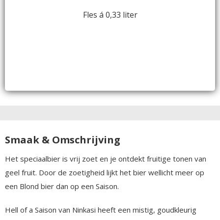
Fles á 0,33 liter
Smaak & Omschrijving
Het speciaalbier is vrij zoet en je ontdekt fruitige tonen van
geel fruit. Door de zoetigheid lijkt het bier wellicht meer op
een Blond bier dan op een Saison.
Hell of a Saison van Ninkasi heeft een mistig, goudkleurig