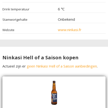
6 ℃
Drink temperatuur
Onbekend
Stamwortgehalte
www.ninkasi.fr
Website
Ninkasi Hell of a Saison kopen
Actueel zijn er
geen Ninkasi Hell of a Saison aanbiedingen
.