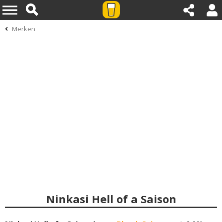
Merken
Ninkasi Hell of a Saison