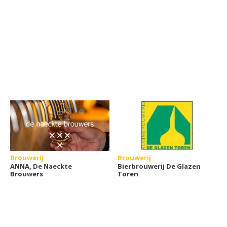
Brouwerij
Brouwerij
ANNA, De Naeckte
Bierbrouwerij De Glazen
Brouwers
Toren