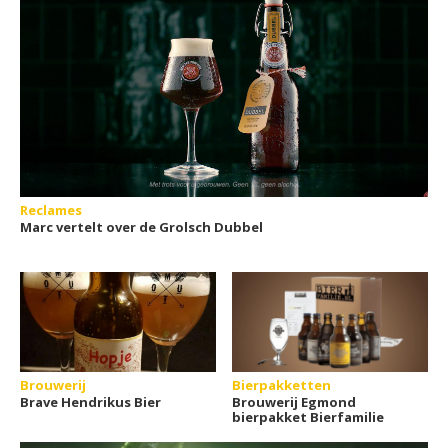
Reclames
Marc vertelt over de Grolsch Dubbel
Brouwerij
Bierpakketten
Brave Hendrikus Bier
Brouwerij Egmond
bierpakket Bierfamilie