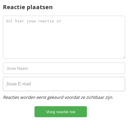
Reactie plaatsen
Reacties worden eerst gekeurd voordat ze zichtbaar zijn.