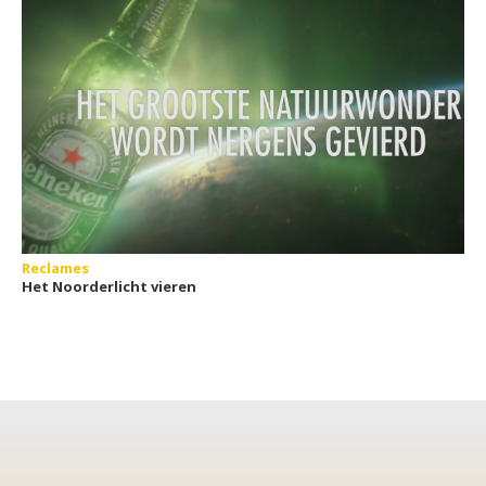
Reclames
Het Noorderlicht vieren