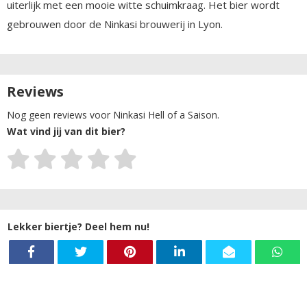
uiterlijk met een mooie witte schuimkraag. Het bier wordt
gebrouwen door de Ninkasi brouwerij in Lyon.
Reviews
Nog geen reviews voor Ninkasi Hell of a Saison.
Wat vind jij van dit bier?
Lekker biertje? Deel hem nu!