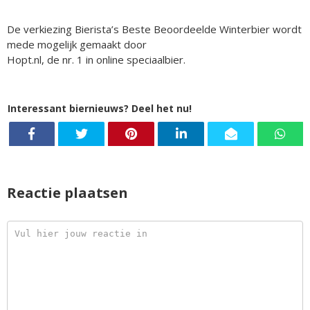
De verkiezing Bierista’s Beste Beoordeelde Winterbier wordt
mede mogelijk gemaakt door
Hopt.nl, de nr. 1 in online speciaalbier.
Interessant biernieuws? Deel het nu!
Reactie plaatsen