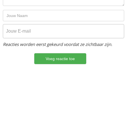
Reacties worden eerst gekeurd voordat ze zichtbaar zijn.