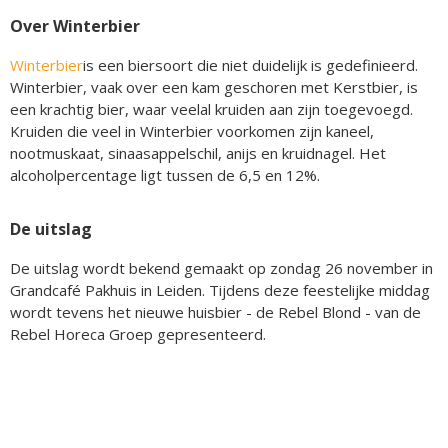
Over Winterbier
Winterbier
is een biersoort die niet duidelijk is gedefinieerd.
Winterbier, vaak over een kam geschoren met Kerstbier, is
een krachtig bier, waar veelal kruiden aan zijn toegevoegd.
Kruiden die veel in Winterbier voorkomen zijn kaneel,
nootmuskaat, sinaasappelschil, anijs en kruidnagel. Het
alcoholpercentage ligt tussen de 6,5 en 12%.
De uitslag
De uitslag wordt bekend gemaakt op zondag 26 november in
Grandcafé Pakhuis in Leiden. Tijdens deze feestelijke middag
wordt tevens het nieuwe huisbier - de Rebel Blond - van de
Rebel Horeca Groep gepresenteerd.