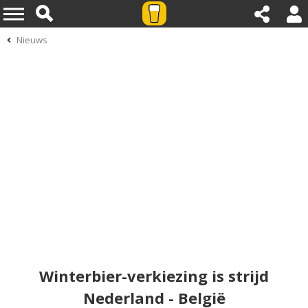
Nieuws
Winterbier-verkiezing is strijd
Nederland - België