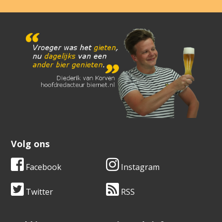
Volg ons
Facebook
Instagram
Twitter
RSS