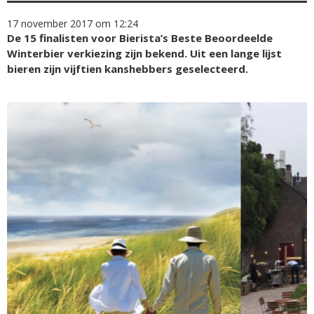
17 november 2017 om 12:24
De 15 finalisten voor Bierista’s Beste Beoordeelde
Winterbier verkiezing zijn bekend. Uit een lange lijst
bieren zijn vijftien kanshebbers geselecteerd.