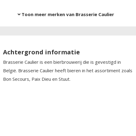
Toon meer merken van Brasserie Caulier
Achtergrond informatie
Brasserie Caulier is een bierbrouwerij die is gevestigd in
België. Brasserie Caulier heeft bieren in het assortiment zoals
Bon Secours, Paix Dieu en Stuut.