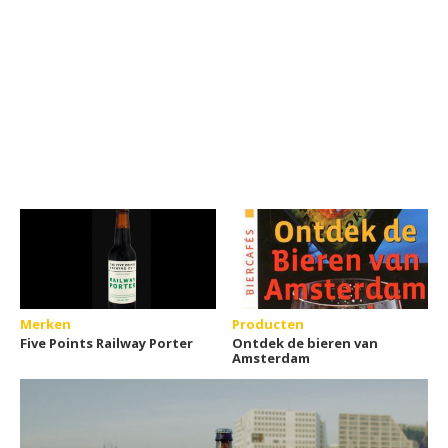
Merken
Producten
Five Points Railway Porter
Ontdek de bieren van
Amsterdam