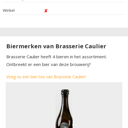
Winkel
Biermerken van Brasserie Caulier
Brasserie Caulier heeft 4 bieren in het assortiment.
Ontbreekt er een bier van deze brouwerij?
Voeg nu een bier toe van Brasserie Caulier!