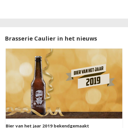
Brasserie Caulier in het nieuws
Bier van het jaar 2019 bekendgemaakt