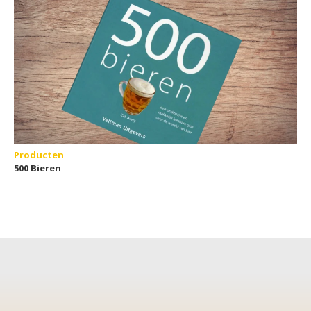
Producten
500 Bieren