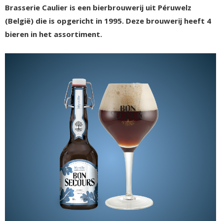
Brasserie Caulier is een bierbrouwerij uit Péruwelz
(België) die is opgericht in 1995. Deze brouwerij heeft 4
bieren in het assortiment.