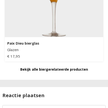
Paix Dieu bierglas
Glazen
€ 17,95
Bekijk alle biergerelateerde producten
Reactie plaatsen