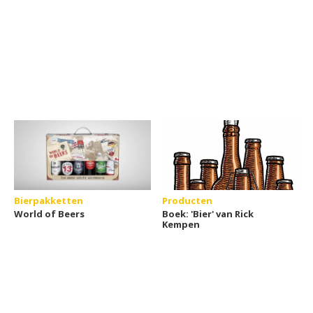
Bierpakketten
Producten
World of Beers
Boek: 'Bier' van Rick
Kempen