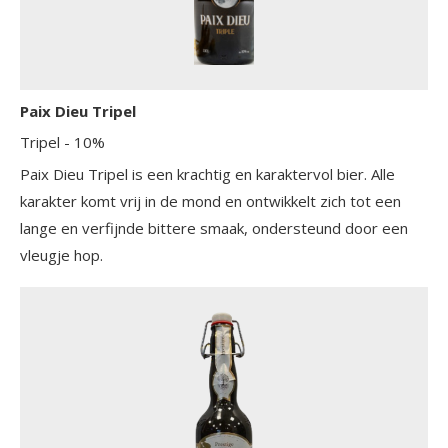
Paix Dieu Tripel
Tripel
- 10%
Paix Dieu Tripel is een krachtig en karaktervol bier. Alle
karakter komt vrij in de mond en ontwikkelt zich tot een
lange en verfijnde bittere smaak, ondersteund door een
vleugje hop.