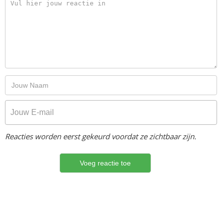
Reacties worden eerst gekeurd voordat ze zichtbaar zijn.