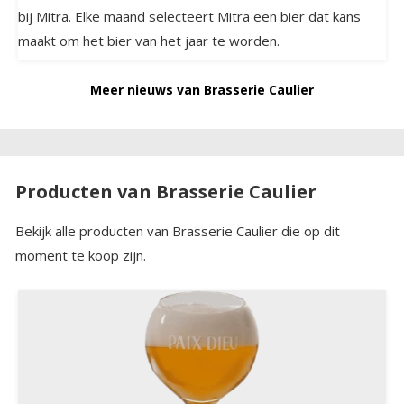
bij Mitra. Elke maand selecteert Mitra een bier dat kans
maakt om het bier van het jaar te worden.
Meer nieuws van Brasserie Caulier
Producten van Brasserie Caulier
Bekijk alle producten van Brasserie Caulier die op dit
moment te koop zijn.