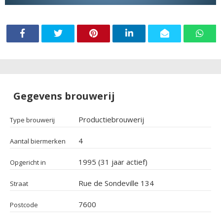
Gegevens brouwerij
Productiebrouwerij
Type brouwerij
4
Aantal biermerken
1995 (31 jaar actief)
Opgericht in
Rue de Sondeville 134
Straat
7600
Postcode