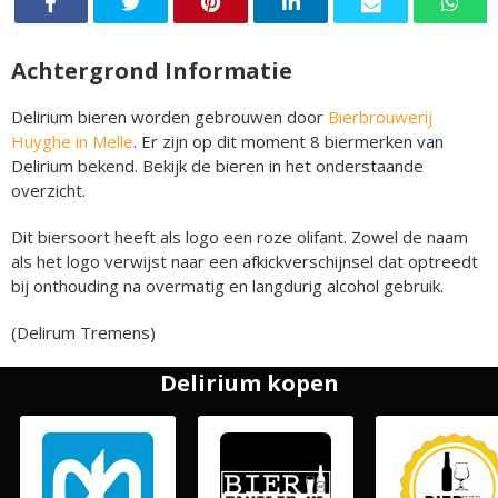
Achtergrond Informatie
Delirium bieren worden gebrouwen door
Bierbrouwerij
Huyghe in Melle
. Er zijn op dit moment 8 biermerken van
Delirium bekend. Bekijk de bieren in het onderstaande
overzicht.
Dit biersoort heeft als logo een roze olifant. Zowel de naam
als het logo verwijst naar een afkickverschijnsel dat optreedt
bij onthouding na overmatig en langdurig alcohol gebruik.
(Delirum Tremens)
Delirium kopen