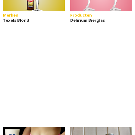
Merken
Producten
Texels Blond
Delirium Bierglas