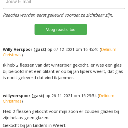
Reacties worden eerst gekeurd voordat ze zichtbaar zijn.
Willy Verspoor (gast)
op 07-12-2021 om 16:45:40 (
Delirium
Christmas
)
Ik heb 2 flessen van dat winterbier gekocht, er was een glas
bij beloofd met een olifant er op bij Jan lijders weert, dat glas
is nooit geleverd dat vind ik jammer.
willyverspoor (gast)
op 26-11-2021 om 16:23:54 (
Delirium
Christmas
)
Heb 2 flessen gekocht voor mijn zoon er zouden glazen bij
zijn helaas geen glazen.
Gekocht bij Jan Linders in Weert.