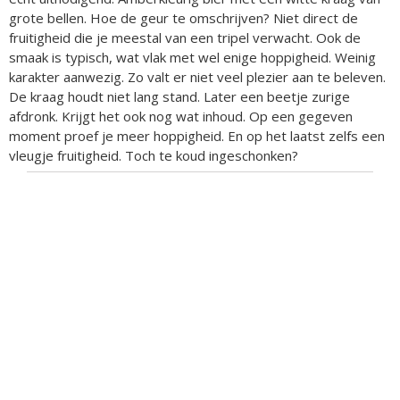
grote bellen. Hoe de geur te omschrijven? Niet direct de
fruitigheid die je meestal van een tripel verwacht. Ook de
smaak is typisch, wat vlak met wel enige hoppigheid. Weinig
karakter aanwezig. Zo valt er niet veel plezier aan te beleven.
De kraag houdt niet lang stand. Later een beetje zurige
afdronk. Krijgt het ook nog wat inhoud. Op een gegeven
moment proef je meer hoppigheid. En op het laatst zelfs een
vleugje fruitigheid. Toch te koud ingeschonken?