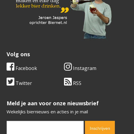
Volg ons
Facebook
Instagram
Twitter
RSS
​​​​​​​Meld je aan voor onze nieuwsbrief
Wekelijks biernieuws en acties in je mail