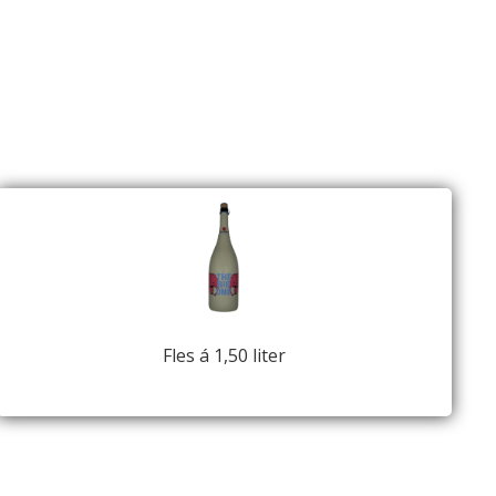
Fles á 1,50 liter