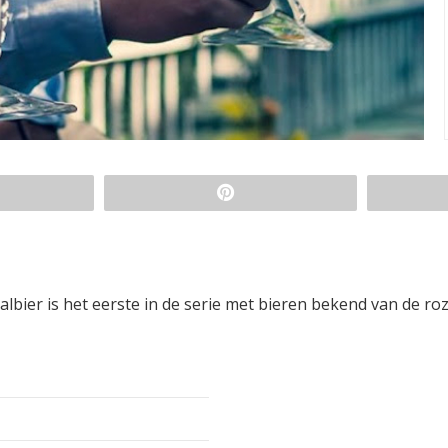
albier is het eerste in de serie met bieren bekend van de ro