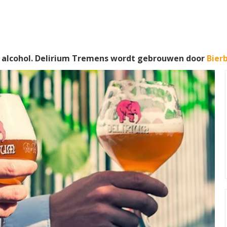
alcohol. Delirium Tremens wordt gebrouwen door
Bier