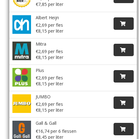
€7,85 per liter
Albert Heijn
€2,69 per fles
€8,15 per liter
Mitra
€2,69 per fles
€8,15 per liter
Plus
€2,69 per fles
€8,15 per liter
JUMBO
€2,69 per fles
€8,15 per liter
Gall & Gall
€16,74 per 6 flessen
€8,45 per liter