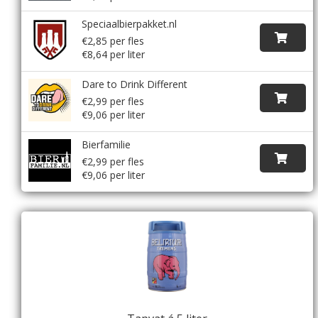
Speciaalbierpakket.nl
€2,85 per fles
€8,64 per liter
Dare to Drink Different
€2,99 per fles
€9,06 per liter
Bierfamilie
€2,99 per fles
€9,06 per liter