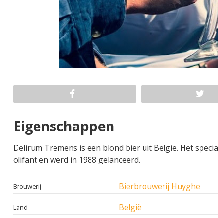
Eigenschappen
Delirum Tremens is een blond bier uit Belgie. Het specia
olifant en werd in 1988 gelanceerd.
Bierbrouwerij Huyghe
Brouwerij
België
Land