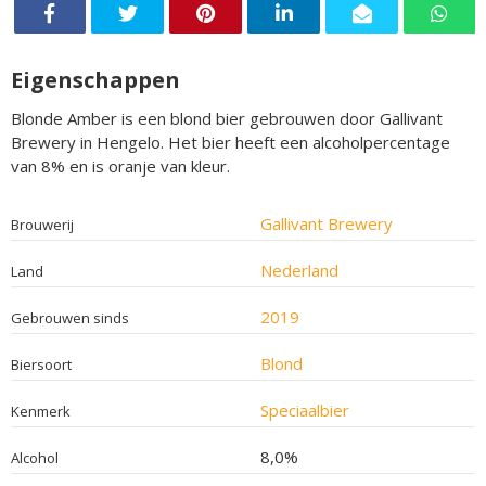
Eigenschappen
Blonde Amber is een blond bier gebrouwen door Gallivant
Brewery in Hengelo. Het bier heeft een alcoholpercentage
van 8% en is oranje van kleur.
Gallivant Brewery
Brouwerij
Nederland
Land
2019
Gebrouwen sinds
Blond
Biersoort
Speciaalbier
Kenmerk
8,0%
Alcohol