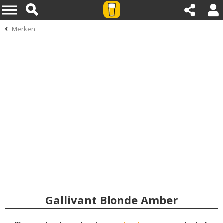
Merken
Gallivant Blonde Amber