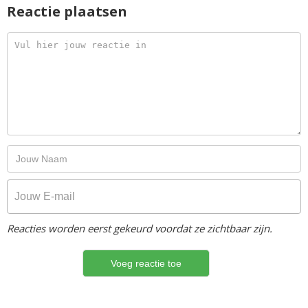
Reactie plaatsen
Reacties worden eerst gekeurd voordat ze zichtbaar zijn.