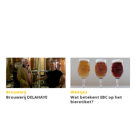
Brouwerij
Weetjes
Brouwerij DELAHAYE
Wat betekent EBC op het
bieretiket?