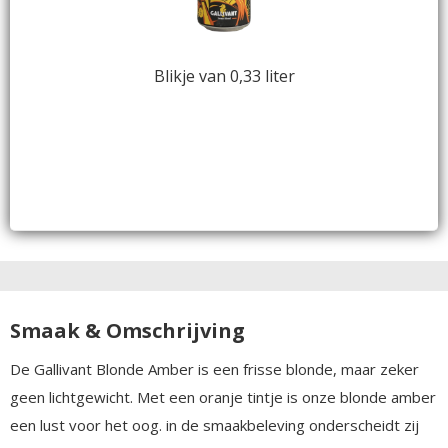
Blikje van 0,33 liter
Smaak & Omschrijving
De Gallivant Blonde Amber is een frisse blonde, maar zeker
geen lichtgewicht. Met een oranje tintje is onze blonde amber
een lust voor het oog. in de smaakbeleving onderscheidt zij